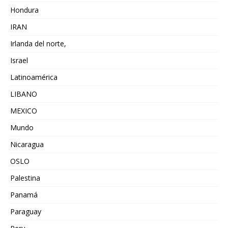
Hondura
IRAN
Irlanda del norte,
Israel
Latinoamérica
LIBANO
MEXICO
Mundo
Nicaragua
OSLO
Palestina
Panamá
Paraguay