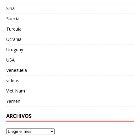
Siria
Suecia
Turquia
Ucrania
Uruguay
USA
Venezuela
videos
Viet Nam
Yemen
ARCHIVOS