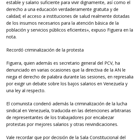
estable y salario suficiente para vivir dignamente, así como el
derecho a una educación verdaderamente gratuita y de
calidad; el acceso a instituciones de salud realmente dotadas
de los insumos necesarios para la atención básica de la
población y servicios públicos eficientes», expuso Figuera en la
nota.
Recordó criminalización de la protesta
Figuera, quien además es secretario general del PCV, ha
denunciado en varias ocasiones que la directiva de la AN le
niega el derecho de palabra durante las sesiones, en represalia
por exigir un debate sobre los bajos salarios en Venezuela y
una ley al respecto.
El comunista condenó además la criminalización de la lucha
sindical en Venezuela, traducida en las detenciones arbitrarias
de representantes de los trabajadores por encabezar
protestas por mejores salarios y otras reivindicaciones.
Vale recordar que por decisión de la Sala Constitucional del