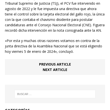
Tribunal Supremo de Justicia (TSJ), el PCV fue intervenido en
agosto de 2022 y le fue impuesta una directiva que ahora
tiene el control sobre la tarjeta electoral del gallo rojo, la única
con la que contaba el chavismo disidente para postular
candidaturas ante el Consejo Nacional Electoral (CNE). Figuera
recordó dicha intervención en la nota consignada ante la AN.
«Por esta y muchas otras razones votamos en contra de la
junta directiva de la Asamblea Nacional que se está eligiendo
hoy viernes 5 de enero de 2024», concluyó.
PREVIOUS ARTICLE
NEXT ARTICLE