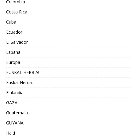
Colombia
Costa Rica
Cuba
Ecuador
El Salvador
España
Europa
EUSKAL HERRIA!
Euskal Herria.
Finlandia
GAZA
Guatemala
GUYANA
Haiti