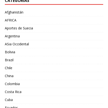
CATEGORÍAS
Afghanistán
AFRICA
Aportes de Suecia
Argentina
ASia Occidental
Bolivia
Brazil
Chile
China
Colombia
Costa Rica
Cuba
Ecuador