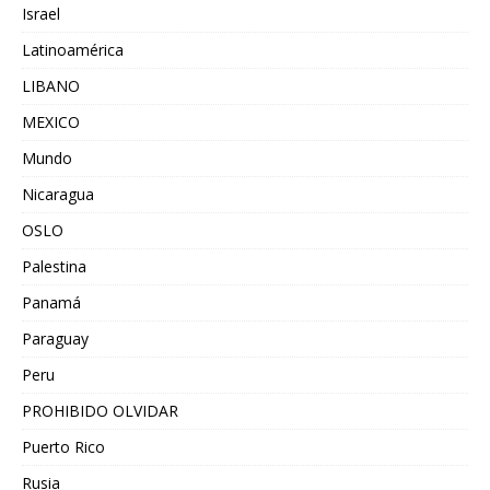
Israel
Latinoamérica
LIBANO
MEXICO
Mundo
Nicaragua
OSLO
Palestina
Panamá
Paraguay
Peru
PROHIBIDO OLVIDAR
Puerto Rico
Rusia