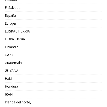
El Salvador
España
Europa
EUSKAL HERRIA!
Euskal Herria.
Finlandia
GAZA
Guatemala
GUYANA
Haiti
Hondura
IRAN
Irlanda del norte,