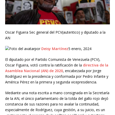
Oscar Figuera Sec general del PCV(autentico) y diputado a la
AN
por
Deisy Martínez
5 enero, 2024
El diputado por el Partido Comunista de Venezuela (PCV),
Oscar Figuera, votó contra la ratificación de la
directiva de la
Asamblea Nacional (AN) de 2020
, encabezada por Jorge
Rodríguez en la presidencia y conformada por Pedro Infante y
América Pérez en la primera y segunda vicepresidencia.
Mediante una nota escrita a mano consignada en la Secretaría
de la AN, el único parlamentario de la tolda del gallo rojo dejó
constancia de sus razones para no avalar la continuidad,
especialmente de Rodríguez, cuya gestión, a su juicio, es un