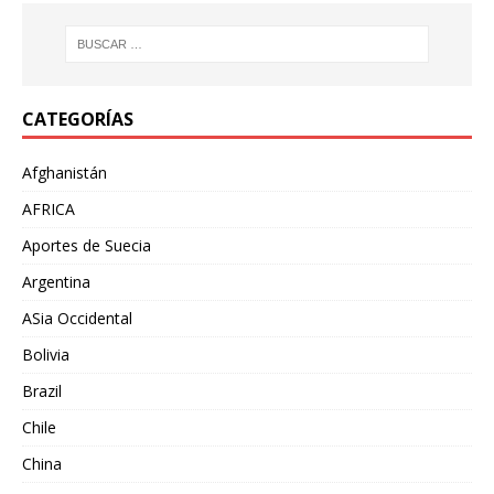
CATEGORÍAS
Afghanistán
AFRICA
Aportes de Suecia
Argentina
ASia Occidental
Bolivia
Brazil
Chile
China