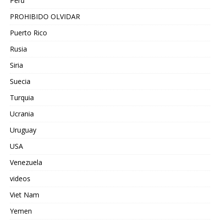
Peru
PROHIBIDO OLVIDAR
Puerto Rico
Rusia
Siria
Suecia
Turquia
Ucrania
Uruguay
USA
Venezuela
videos
Viet Nam
Yemen