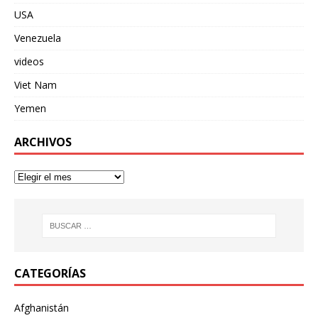
USA
Venezuela
videos
Viet Nam
Yemen
ARCHIVOS
CATEGORÍAS
Afghanistán