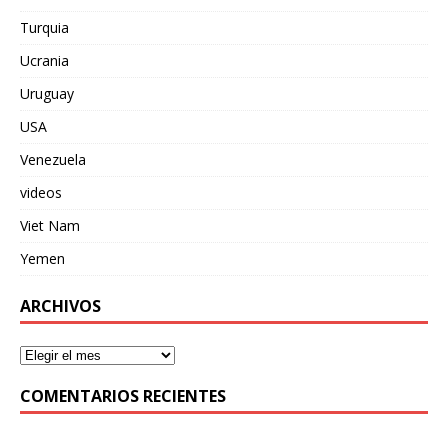
Turquia
Ucrania
Uruguay
USA
Venezuela
videos
Viet Nam
Yemen
ARCHIVOS
COMENTARIOS RECIENTES