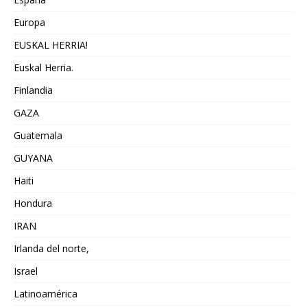
Europa
EUSKAL HERRIA!
Euskal Herria.
Finlandia
GAZA
Guatemala
GUYANA
Haiti
Hondura
IRAN
Irlanda del norte,
Israel
Latinoamérica