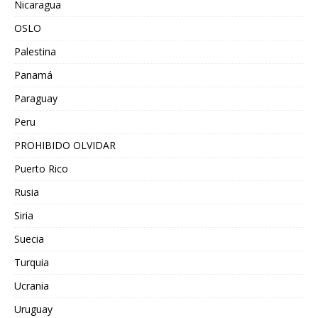
Nicaragua
OSLO
Palestina
Panamá
Paraguay
Peru
PROHIBIDO OLVIDAR
Puerto Rico
Rusia
Siria
Suecia
Turquia
Ucrania
Uruguay