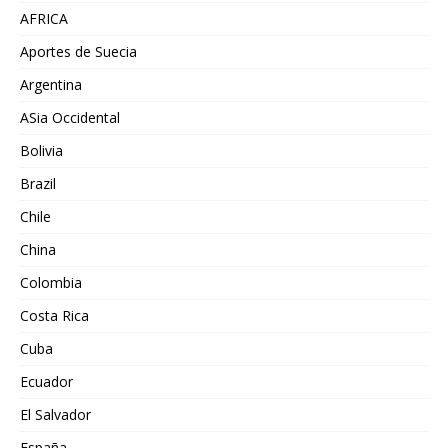
AFRICA
Aportes de Suecia
Argentina
ASia Occidental
Bolivia
Brazil
Chile
China
Colombia
Costa Rica
Cuba
Ecuador
El Salvador
España