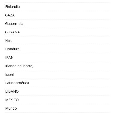
Finlandia
GAZA
Guatemala
GUYANA
Haiti
Hondura
IRAN
Irlanda del norte,
Israel
Latinoamérica
LIBANO
MEXICO
Mundo