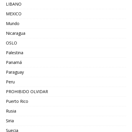
LIBANO
MEXICO
Mundo
Nicaragua
OSLO
Palestina
Panamá
Paraguay
Peru
PROHIBIDO OLVIDAR
Puerto Rico
Rusia
Siria
Suecia