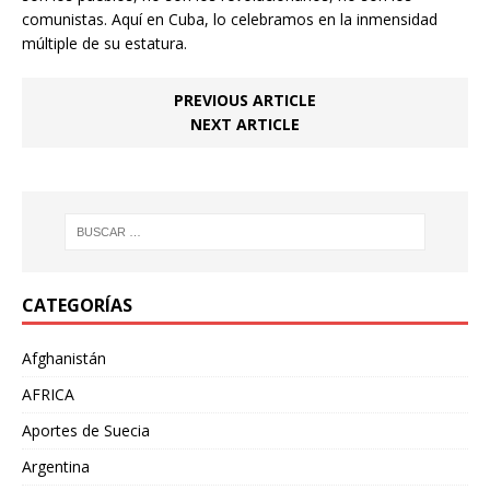
comunistas. Aquí en Cuba, lo celebramos en la inmensidad
múltiple de su estatura.
PREVIOUS ARTICLE
NEXT ARTICLE
CATEGORÍAS
Afghanistán
AFRICA
Aportes de Suecia
Argentina