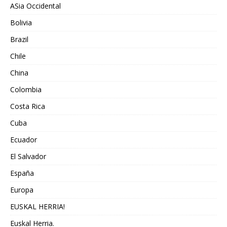
ASia Occidental
Bolivia
Brazil
Chile
China
Colombia
Costa Rica
Cuba
Ecuador
El Salvador
España
Europa
EUSKAL HERRIA!
Euskal Herria.