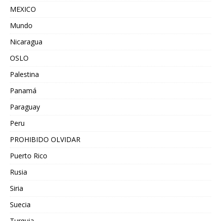
MEXICO
Mundo
Nicaragua
OSLO
Palestina
Panamá
Paraguay
Peru
PROHIBIDO OLVIDAR
Puerto Rico
Rusia
Siria
Suecia
Turquia