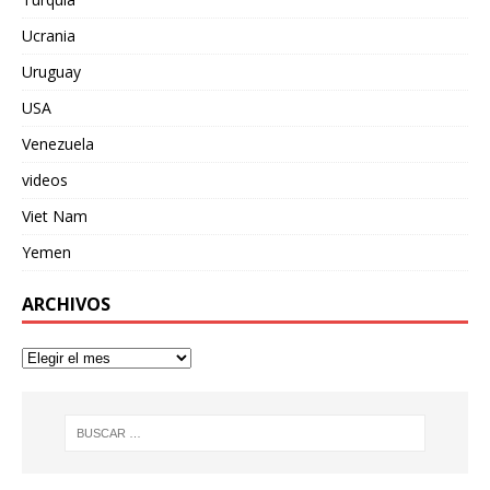
Ucrania
Uruguay
USA
Venezuela
videos
Viet Nam
Yemen
ARCHIVOS