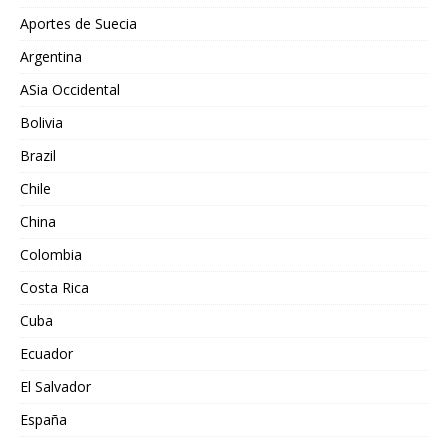
Aportes de Suecia
Argentina
ASia Occidental
Bolivia
Brazil
Chile
China
Colombia
Costa Rica
Cuba
Ecuador
El Salvador
España