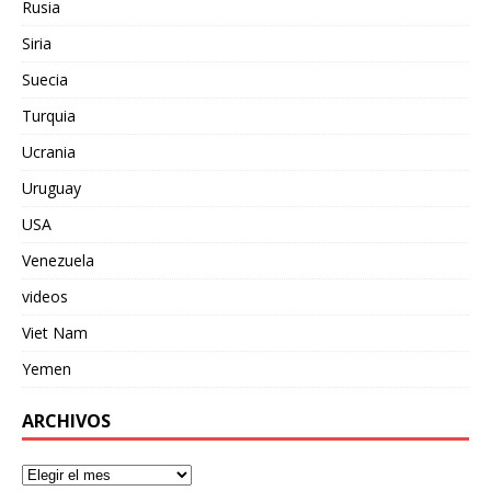
Rusia
Siria
Suecia
Turquia
Ucrania
Uruguay
USA
Venezuela
videos
Viet Nam
Yemen
ARCHIVOS