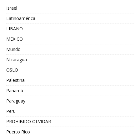
Israel
Latinoamérica
LIBANO
MEXICO
Mundo
Nicaragua
OSLO
Palestina
Panamá
Paraguay
Peru
PROHIBIDO OLVIDAR
Puerto Rico