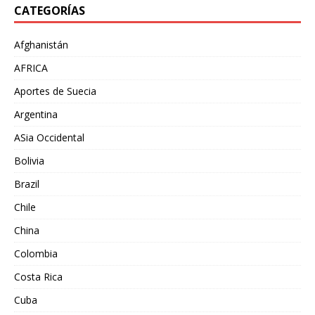
CATEGORÍAS
Afghanistán
AFRICA
Aportes de Suecia
Argentina
ASia Occidental
Bolivia
Brazil
Chile
China
Colombia
Costa Rica
Cuba