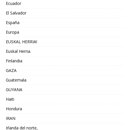
Ecuador
El Salvador
España
Europa
EUSKAL HERRIA!
Euskal Herria.
Finlandia
GAZA
Guatemala
GUYANA
Haiti
Hondura
IRAN
Irlanda del norte,