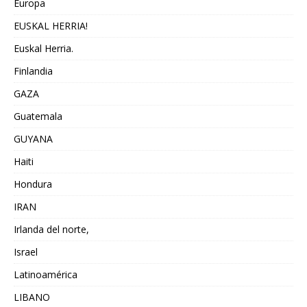
Europa
EUSKAL HERRIA!
Euskal Herria.
Finlandia
GAZA
Guatemala
GUYANA
Haiti
Hondura
IRAN
Irlanda del norte,
Israel
Latinoamérica
LIBANO