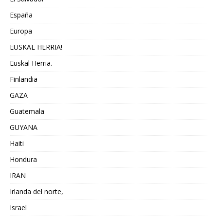
España
Europa
EUSKAL HERRIA!
Euskal Herria.
Finlandia
GAZA
Guatemala
GUYANA
Haiti
Hondura
IRAN
Irlanda del norte,
Israel