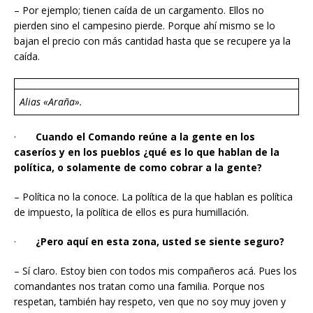
– Por ejemplo; tienen caída de un cargamento. Ellos no
pierden sino el campesino pierde. Porque ahí mismo se lo
bajan el precio con más cantidad hasta que se recupere ya la
caída.
Alias «Araña».
·
Cuando el Comando reúne a la gente en los
caseríos y en los pueblos ¿qué es lo que hablan de la
política, o solamente de como cobrar a la gente?
– Política no la conoce. La política de la que hablan es política
de impuesto, la política de ellos es pura humillación.
·
¿Pero aquí en esta zona, usted se siente seguro?
– Sí claro. Estoy bien con todos mis compañeros acá. Pues los
comandantes nos tratan como una familia. Porque nos
respetan, también hay respeto, ven que no soy muy joven y