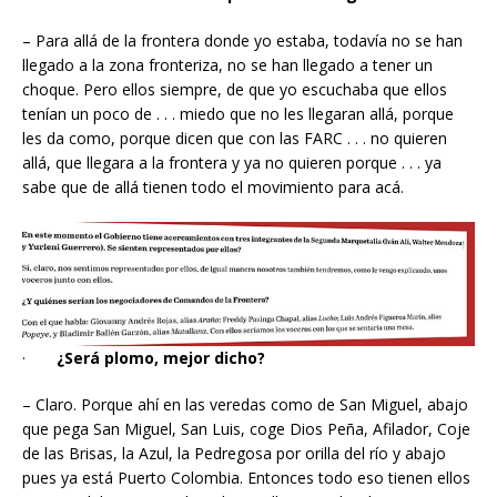
– Para allá de la frontera donde yo estaba, todavía no se han
llegado a la zona fronteriza, no se han llegado a tener un
choque. Pero ellos siempre, de que yo escuchaba que ellos
tenían un poco de . . . miedo que no les llegaran allá, porque
les da como, porque dicen que con las FARC . . . no quieren
allá, que llegara a la frontera y ya no quieren porque . . . ya
sabe que de allá tienen todo el movimiento para acá.
·
¿Será plomo, mejor dicho?
– Claro. Porque ahí en las veredas como de San Miguel, abajo
que pega San Miguel, San Luis, coge Dios Peña, Afilador, Coje
de las Brisas, la Azul, la Pedregosa por orilla del río y abajo
pues ya está Puerto Colombia. Entonces todo eso tienen ellos