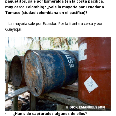
paquetitos, sale por Esmeralda (en la costa pacífica,
muy cerca Colombia)?
¿Sale la mayoría por Ecuador o
Tumaco (ciudad colombiana en el pacífico)?
– La mayoría sale por Ecuador. Por la frontera cerca y por
Guayaquil.
·
¿Han sido capturados algunos de ellos?