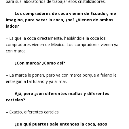
para sus laboratorios de trabajar ellos cristalizadores.
·
Los compradores de coca vienen de Ecuador, me
imagino, para sacar la coca, ¿no? ¿Vienen de ambos
lados?
– Es que la coca directamente, hablándole la coca los
compradores vienen de México. Los compradores vienen ya
con marca.
·
¿Con marca? ¿Como así?
– La marca le ponen, pero va con marca porque a fulano le
entregan a tal fulano y ya al mar.
·
Ajá, pero ¿son diferentes mafias y diferentes
carteles?
– Exacto, diferentes carteles.
·
¿De qué puertos sale entonces la coca, esos