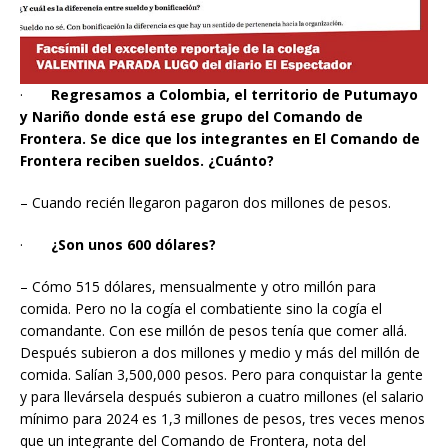
·
Regresamos a Colombia, el territorio de Putumayo
y Nariño donde está ese grupo del Comando de
Frontera. Se dice que los integrantes en El Comando de
Frontera reciben sueldos. ¿Cuánto?
– Cuando recién llegaron pagaron dos millones de pesos.
·
¿Son unos 600 dólares?
– Cómo 515 dólares, mensualmente y otro millón para
comida. Pero no la cogía el combatiente sino la cogía el
comandante. Con ese millón de pesos tenía que comer allá.
Después subieron a dos millones y medio y más del millón de
comida. Salían 3,500,000 pesos. Pero para conquistar la gente
y para llevársela después subieron a cuatro millones (el salario
mínimo para 2024 es 1,3 millones de pesos, tres veces menos
que un integrante del Comando de Frontera, nota del