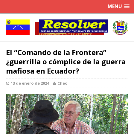
MENU
El “Comando de la Frontera”
¿guerrilla o cómplice de la guerra
mafiosa en Ecuador?
13 de enero de 2024
Cheo