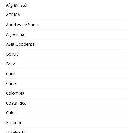
Afghanistán
AFRICA
Aportes de Suecia
Argentina
ASia Occidental
Bolivia
Brazil
Chile
China
Colombia
Costa Rica
Cuba
Ecuador
El Salvador