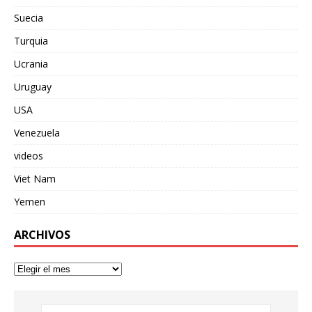
Suecia
Turquia
Ucrania
Uruguay
USA
Venezuela
videos
Viet Nam
Yemen
ARCHIVOS