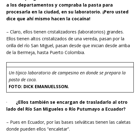
a los departamentos y compraba la pasta para
procesarla en la ciudad, en su laboratorio. ¡Pero usted
dice que ahí mismo hacen la cocaína!
– Claro, ellos tienen cristalizadores (laboratorios) grandes.
Ellos tienen altos cristalizados de una vereda, pasan por la
orilla del río San Miguel, pasan desde que inician desde arriba
de la Bermeja, hasta Puerto Colombia.
Un típico laboratorio de campesino en donde se prepara la
pasta de coca.
FOTO: DICK EMANUELSSON.
·
¿Ellos también se encargan de trasladarlo al otro
lado del Río San Migueles o Río Putumayo a Ecuador?
– Pues en Ecuador, por las bases selváticas tienen las caletas
donde pueden ellos “encaletar”.