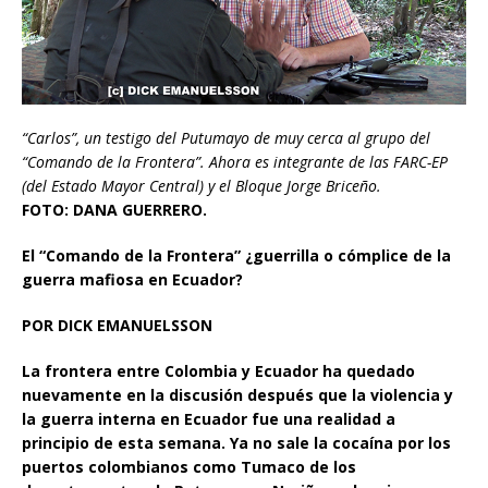
“Carlos”, un testigo del Putumayo de muy cerca al grupo del
“Comando de la Frontera”. Ahora es integrante de las FARC-EP
(del Estado Mayor Central) y el Bloque Jorge Briceño.
FOTO: DANA GUERRERO.
El “Comando de la Frontera” ¿guerrilla o cómplice de la
guerra mafiosa en Ecuador?
POR DICK EMANUELSSON
La frontera entre Colombia y Ecuador ha quedado
nuevamente en la discusión después que la violencia y
la guerra interna en Ecuador fue una realidad a
principio de esta semana. Ya no sale la cocaína por los
puertos colombianos como Tumaco de los