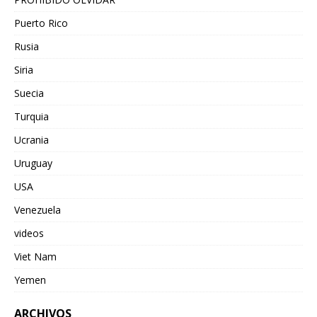
Puerto Rico
Rusia
Siria
Suecia
Turquia
Ucrania
Uruguay
USA
Venezuela
videos
Viet Nam
Yemen
ARCHIVOS