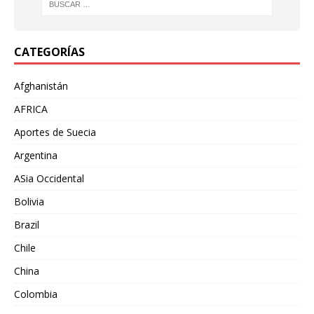
CATEGORÍAS
Afghanistán
AFRICA
Aportes de Suecia
Argentina
ASia Occidental
Bolivia
Brazil
Chile
China
Colombia