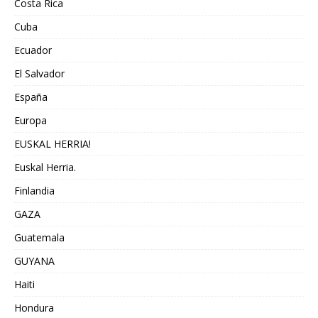
Costa Rica
Cuba
Ecuador
El Salvador
España
Europa
EUSKAL HERRIA!
Euskal Herria.
Finlandia
GAZA
Guatemala
GUYANA
Haiti
Hondura