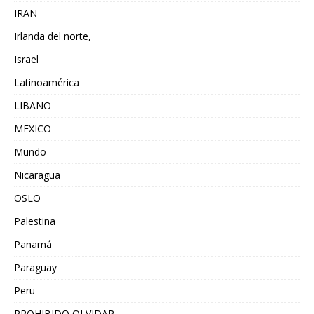
IRAN
Irlanda del norte,
Israel
Latinoamérica
LIBANO
MEXICO
Mundo
Nicaragua
OSLO
Palestina
Panamá
Paraguay
Peru
PROHIBIDO OLVIDAR