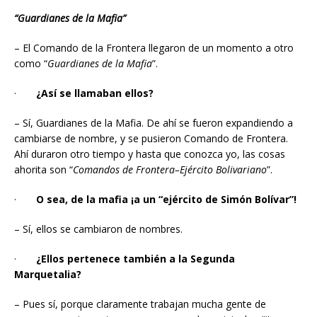
“Guardianes de la Mafia”
– El Comando de la Frontera llegaron de un momento a otro
como “
Guardianes de la Mafia
”.
·
¿Así se llamaban ellos?
– Sí, Guardianes de la Mafia. De ahí se fueron expandiendo a
cambiarse de nombre, y se pusieron Comando de Frontera.
Ahí duraron otro tiempo y hasta que conozca yo, las cosas
ahorita son “
Comandos de Frontera–Ejército Bolivariano
”.
·
O sea, de la mafia ¡a un “ejército de Simón Bolívar”!
– Sí, ellos se cambiaron de nombres.
·
¿Ellos pertenece también a la Segunda
Marquetalia?
– Pues sí, porque claramente trabajan mucha gente de