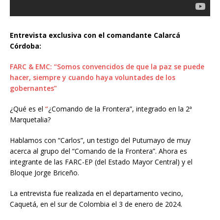
Entrevista exclusiva con el comandante Calarcá
Córdoba:
FARC & EMC: “Somos convencidos de que la paz se puede
hacer, siempre y cuando haya voluntades de los
gobernantes”
¿Qué es el
“
¿Comando de la Frontera”, integrado en la 2ª
Marquetalia?
Hablamos con “Carlos”, un testigo del Putumayo de muy
acerca al grupo del “Comando de la Frontera”. Ahora es
integrante de las FARC-EP (del Estado Mayor Central) y el
Bloque Jorge Briceño.
La entrevista fue realizada en el departamento vecino,
Caquetá, en el sur de Colombia el 3 de enero de 2024.