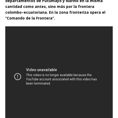
departamentos de Putumayo y Nariño en la misma
cantidad como antes, sino más por la frontera
colombo–ecuatoriana. En la zona fronteriza opera el
“Comando de la Frontera”.