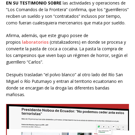
EN SU TESTIMONIO SOBRE
las actividades y operaciones de
“Los Comandos de la Frontera” confirma, que los “guerrilleros”
reciben un sueldo y son “contratados” inclusos por tiempo,
como fueran cualesquiera mercenarios que mata por sueldo.
Afirma, además, que este grupo posee de
propios
laboratorios
(cristalizadores) en donde se procesa y
convierte la pasta de coca a cocaína. La pasta la compra de
los campesinos que viven bajo un régimen de horror, según el
guerrillero “Carlos”.
Después trasladan “el polvo blanco” al otro lado del Río San
Miguel o Río Putumayo y entran al territorio ecuatoriano en
donde se encargan de la droga las diferentes bandas
mafiosas.