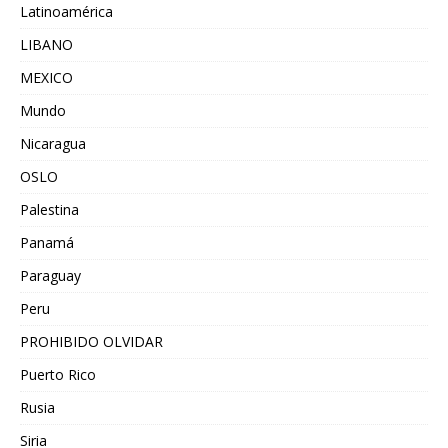
Latinoamérica
LIBANO
MEXICO
Mundo
Nicaragua
OSLO
Palestina
Panamá
Paraguay
Peru
PROHIBIDO OLVIDAR
Puerto Rico
Rusia
Siria