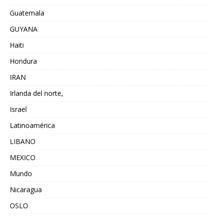
Guatemala
GUYANA
Haiti
Hondura
IRAN
Irlanda del norte,
Israel
Latinoamérica
LIBANO
MEXICO
Mundo
Nicaragua
OSLO