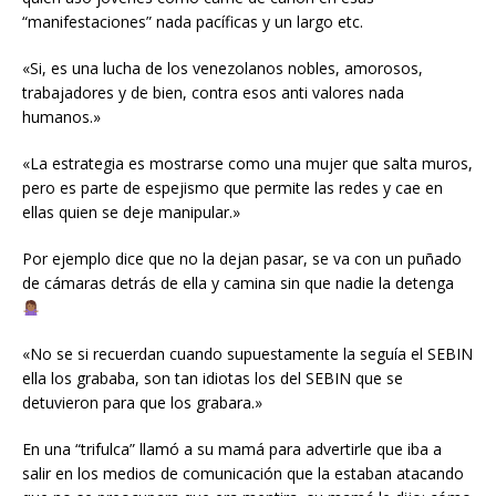
“manifestaciones” nada pacíficas y un largo etc.
«Si, es una lucha de los venezolanos nobles, amorosos,
trabajadores y de bien, contra esos anti valores nada
humanos.»
«La estrategia es mostrarse como una mujer que salta muros,
pero es parte de espejismo que permite las redes y cae en
ellas quien se deje manipular.»
Por ejemplo dice que no la dejan pasar, se va con un puñado
de cámaras detrás de ella y camina sin que nadie la detenga
«No se si recuerdan cuando supuestamente la seguía el SEBIN
ella los grababa, son tan idiotas los del SEBIN que se
detuvieron para que los grabara.»
En una “trifulca” llamó a su mamá para advertirle que iba a
salir en los medios de comunicación que la estaban atacando