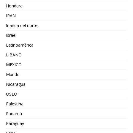
Hondura
IRAN
Irlanda del norte,
Israel
Latinoamérica
LIBANO
MEXICO
Mundo
Nicaragua
OSLO
Palestina
Panamá
Paraguay