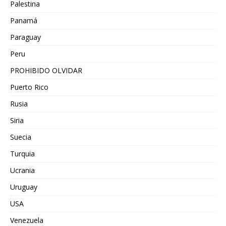
Palestina
Panamá
Paraguay
Peru
PROHIBIDO OLVIDAR
Puerto Rico
Rusia
Siria
Suecia
Turquia
Ucrania
Uruguay
USA
Venezuela