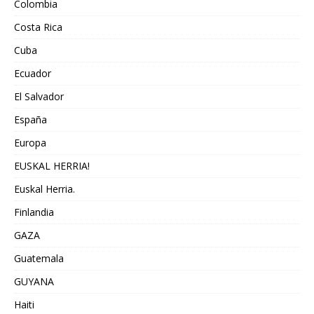
Colombia
Costa Rica
Cuba
Ecuador
El Salvador
España
Europa
EUSKAL HERRIA!
Euskal Herria.
Finlandia
GAZA
Guatemala
GUYANA
Haiti