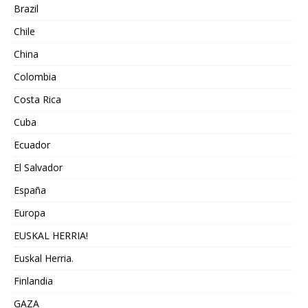
Brazil
Chile
China
Colombia
Costa Rica
Cuba
Ecuador
El Salvador
España
Europa
EUSKAL HERRIA!
Euskal Herria.
Finlandia
GAZA