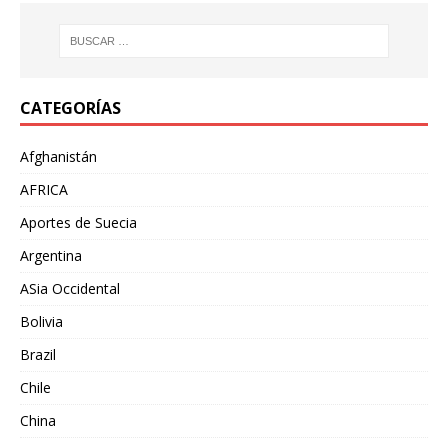
CATEGORÍAS
Afghanistán
AFRICA
Aportes de Suecia
Argentina
ASia Occidental
Bolivia
Brazil
Chile
China