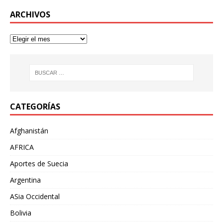
ARCHIVOS
CATEGORÍAS
Afghanistán
AFRICA
Aportes de Suecia
Argentina
ASia Occidental
Bolivia