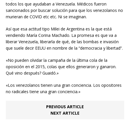
todos los que ayudaban a Venezuela. Médicos fueron
sancionados por buscar solución para que los venezolanos no
murieran de COVID etc etc. Ni se imaginan.
Así que esa actitud tipo Milei de Argentina es la que está
vendiendo María Corina Machado. La promesa es que va a
liberar Venezuela, liberarla de qué, de las bombas e invasión
que suele decir EEUU en nombre de la “democracia y libertad”.
«No pueden olvidar la campaña de la última cola de la
oposición en el 2015, colas que ellos generaron y ganaron.
Qué vino después? Guaidó.»
«Los venezolanos tienen una gran conciencia. Los opositores
no radicales tiene una gran conciencia.»
PREVIOUS ARTICLE
NEXT ARTICLE