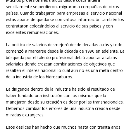
Muchos profesionales traídos desde costa afuera
sencillamente se perdieron, migraron a compañías de otros
países. Cuando trabajaron para empresas al servicio nacional
estas aparte de quedarse con valiosa información también los
contrataron colocándolos al servicio de sus países y con
excelentes remuneraciones.
La política de salarios desmejoró desde décadas atrás y todo
comenzó a marcarse desde la década de 1990 en adelante. La
búsqueda por el talento profesional debió apuntar a tablas
salariales donde crezcan combinaciones de objetivos que
resalten el interés nacional lo cual aún no es una meta dentro
de la industria de los hidrocarburos.
La dirigencia dentro de la industria ha sido el resultado de
haber fundado una institución con los mismos que la
manejaron desde su creación es decir por las transnacionales.
Debemos cambiar los errores de una industria creada desde
miradas extranjeras.
Esos deslices han hecho que muchos hasta con treinta años