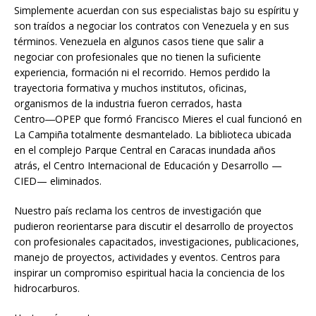
Simplemente acuerdan con sus especialistas bajo su espíritu y
son traídos a negociar los contratos con Venezuela y en sus
términos. Venezuela en algunos casos tiene que salir a
negociar con profesionales que no tienen la suficiente
experiencia, formación ni el recorrido. Hemos perdido la
trayectoria formativa y muchos institutos, oficinas,
organismos de la industria fueron cerrados, hasta
Centro―OPEP que formó Francisco Mieres el cual funcionó en
La Campiña totalmente desmantelado. La biblioteca ubicada
en el complejo Parque Central en Caracas inundada años
atrás, el Centro Internacional de Educación y Desarrollo —
CIED— eliminados.
Nuestro país reclama los centros de investigación que
pudieron reorientarse para discutir el desarrollo de proyectos
con profesionales capacitados, investigaciones, publicaciones,
manejo de proyectos, actividades y eventos. Centros para
inspirar un compromiso espiritual hacia la conciencia de los
hidrocarburos.