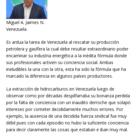
Miguel A. Jaimes N.
Venezuela.
Es ardua la tarea de Venezuela al rescatar su producción
petrolera y gasífera la cual debe resultar extraordinario poder
encaminar su industria energética a la inédita fórmula donde
sus profesionales activen su conciencia social. Ambas
ineludibles la una con la otra, esta ha sido la fórmula que ha
marcado la diferencia en algunos países productores.
La extracción de hidrocarburos en Venezuela luego de
observar como por décadas despilfarraba su bonanza perdida
por la falta de conciencia con un inaudito derroche que solapó
intereses por cometer decididamente muchos errores. Por
ejemplo, la ausencia de una decidida fuerza sindical fue muy
débil pues con cada episodio no hubo la suficiente conciencia
para decir claramente las cosas que estaban e iban muy mal.