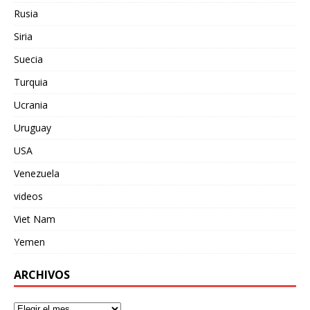
Rusia
Siria
Suecia
Turquia
Ucrania
Uruguay
USA
Venezuela
videos
Viet Nam
Yemen
ARCHIVOS