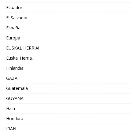
Ecuador
El Salvador
España
Europa
EUSKAL HERRIA!
Euskal Herria.
Finlandia
GAZA
Guatemala
GUYANA
Haiti
Hondura
IRAN