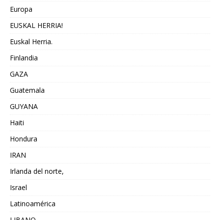
Europa
EUSKAL HERRIA!
Euskal Herria.
Finlandia
GAZA
Guatemala
GUYANA
Haiti
Hondura
IRAN
Irlanda del norte,
Israel
Latinoamérica
LIBANO