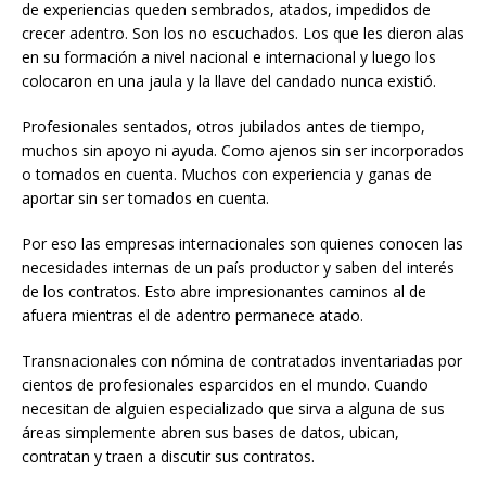
de experiencias queden sembrados, atados, impedidos de
crecer adentro. Son los no escuchados. Los que les dieron alas
en su formación a nivel nacional e internacional y luego los
colocaron en una jaula y la llave del candado nunca existió.
Profesionales sentados, otros jubilados antes de tiempo,
muchos sin apoyo ni ayuda. Como ajenos sin ser incorporados
o tomados en cuenta. Muchos con experiencia y ganas de
aportar sin ser tomados en cuenta.
Por eso las empresas internacionales son quienes conocen las
necesidades internas de un país productor y saben del interés
de los contratos. Esto abre impresionantes caminos al de
afuera mientras el de adentro permanece atado.
Transnacionales con nómina de contratados inventariadas por
cientos de profesionales esparcidos en el mundo. Cuando
necesitan de alguien especializado que sirva a alguna de sus
áreas simplemente abren sus bases de datos, ubican,
contratan y traen a discutir sus contratos.