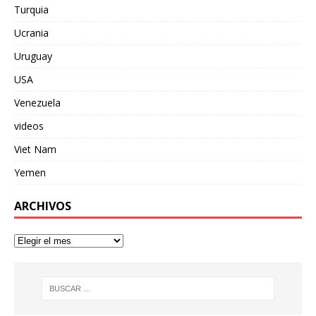
Turquia
Ucrania
Uruguay
USA
Venezuela
videos
Viet Nam
Yemen
ARCHIVOS