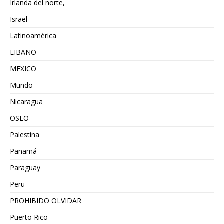
Irlanda del norte,
Israel
Latinoamérica
LIBANO
MEXICO
Mundo
Nicaragua
OSLO
Palestina
Panamá
Paraguay
Peru
PROHIBIDO OLVIDAR
Puerto Rico