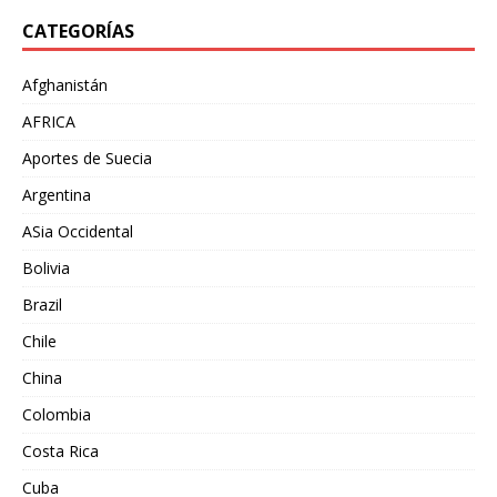
CATEGORÍAS
Afghanistán
AFRICA
Aportes de Suecia
Argentina
ASia Occidental
Bolivia
Brazil
Chile
China
Colombia
Costa Rica
Cuba