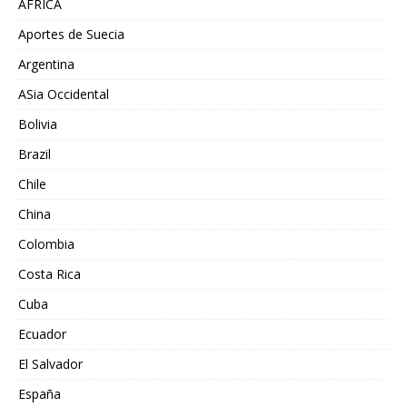
AFRICA
Aportes de Suecia
Argentina
ASia Occidental
Bolivia
Brazil
Chile
China
Colombia
Costa Rica
Cuba
Ecuador
El Salvador
España