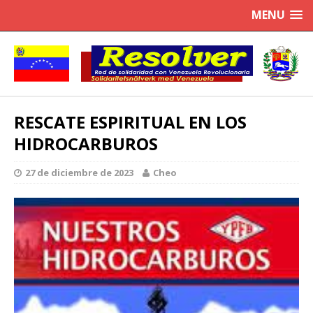
MENU
RESCATE ESPIRITUAL EN LOS
HIDROCARBUROS
27 de diciembre de 2023
Cheo