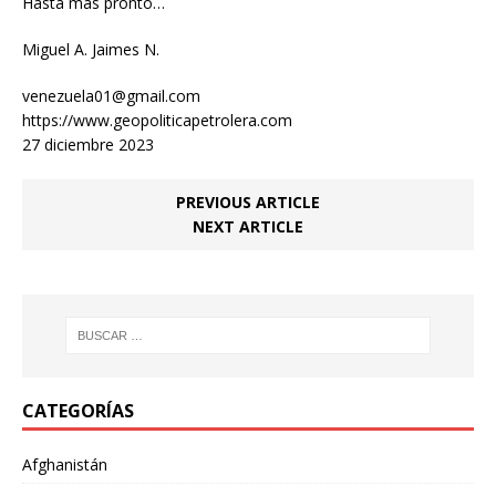
Hasta más pronto…
Miguel A. Jaimes N.
venezuela01@gmail.com
https://www.geopoliticapetrolera.com
27 diciembre 2023
PREVIOUS ARTICLE
NEXT ARTICLE
CATEGORÍAS
Afghanistán