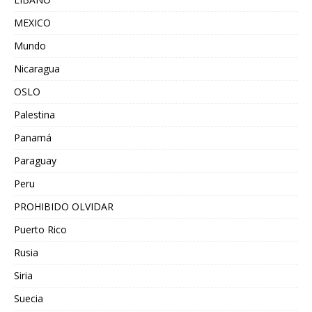
MEXICO
Mundo
Nicaragua
OSLO
Palestina
Panamá
Paraguay
Peru
PROHIBIDO OLVIDAR
Puerto Rico
Rusia
Siria
Suecia