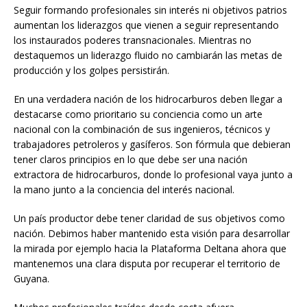
Seguir formando profesionales sin interés ni objetivos patrios
aumentan los liderazgos que vienen a seguir representando
los instaurados poderes transnacionales. Mientras no
destaquemos un liderazgo fluido no cambiarán las metas de
producción y los golpes persistirán.
En una verdadera nación de los hidrocarburos deben llegar a
destacarse como prioritario su conciencia como un arte
nacional con la combinación de sus ingenieros, técnicos y
trabajadores petroleros y gasíferos. Son fórmula que debieran
tener claros principios en lo que debe ser una nación
extractora de hidrocarburos, donde lo profesional vaya junto a
la mano junto a la conciencia del interés nacional.
Un país productor debe tener claridad de sus objetivos como
nación. Debimos haber mantenido esta visión para desarrollar
la mirada por ejemplo hacia la Plataforma Deltana ahora que
mantenemos una clara disputa por recuperar el territorio de
Guyana.