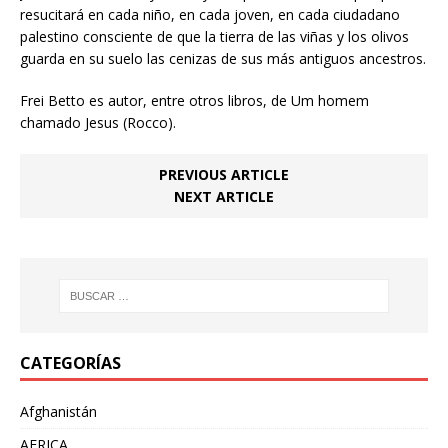
resucitará en cada niño, en cada joven, en cada ciudadano
palestino consciente de que la tierra de las viñas y los olivos
guarda en su suelo las cenizas de sus más antiguos ancestros.
Frei Betto es autor, entre otros libros, de Um homem
chamado Jesus (Rocco).
PREVIOUS ARTICLE
NEXT ARTICLE
CATEGORÍAS
Afghanistán
AFRICA