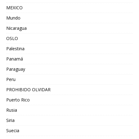
MEXICO
Mundo
Nicaragua
OSLO
Palestina
Panamá
Paraguay
Peru
PROHIBIDO OLVIDAR
Puerto Rico
Rusia
Siria
Suecia