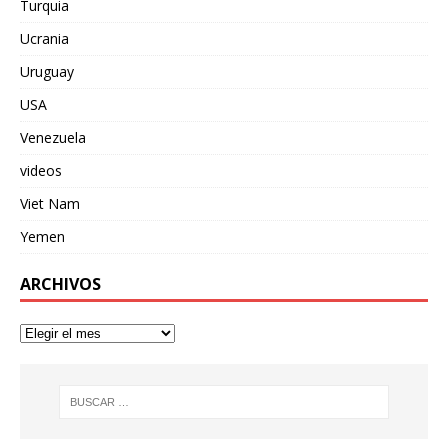
Turquia
Ucrania
Uruguay
USA
Venezuela
videos
Viet Nam
Yemen
ARCHIVOS