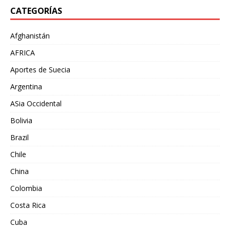
CATEGORÍAS
Afghanistán
AFRICA
Aportes de Suecia
Argentina
ASia Occidental
Bolivia
Brazil
Chile
China
Colombia
Costa Rica
Cuba