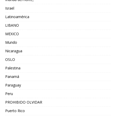
Israel
Latinoamérica
LIBANO
MEXICO
Mundo
Nicaragua
OSLO
Palestina
Panamá
Paraguay
Peru
PROHIBIDO OLVIDAR
Puerto Rico