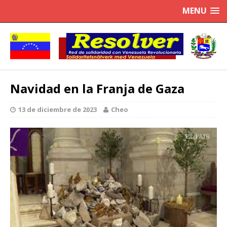
MENU
Navidad en la Franja de Gaza
13 de diciembre de 2023
Cheo