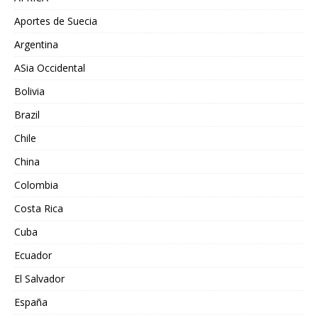
Aportes de Suecia
Argentina
ASia Occidental
Bolivia
Brazil
Chile
China
Colombia
Costa Rica
Cuba
Ecuador
El Salvador
España