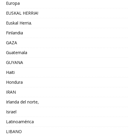
Europa
EUSKAL HERRIA!
Euskal Herria.
Finlandia
GAZA
Guatemala
GUYANA
Haiti
Hondura
IRAN
Irlanda del norte,
Israel
Latinoamérica
LIBANO