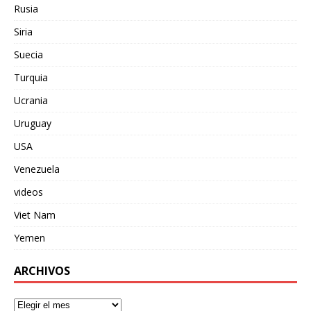
Rusia
Siria
Suecia
Turquia
Ucrania
Uruguay
USA
Venezuela
videos
Viet Nam
Yemen
ARCHIVOS