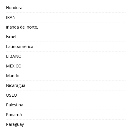
Hondura
IRAN
Irlanda del norte,
Israel
Latinoamérica
LIBANO
MEXICO
Mundo
Nicaragua
OSLO
Palestina
Panamá
Paraguay