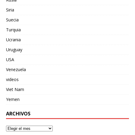
Siria
Suecia
Turquia
Ucrania
Uruguay
USA
Venezuela
videos
Viet Nam
Yemen
ARCHIVOS