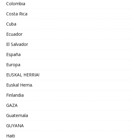
Colombia
Costa Rica
Cuba
Ecuador
El Salvador
España
Europa
EUSKAL HERRIA!
Euskal Herria.
Finlandia
GAZA
Guatemala
GUYANA
Haiti