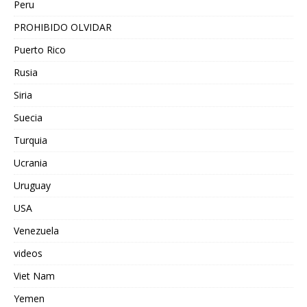
Peru
PROHIBIDO OLVIDAR
Puerto Rico
Rusia
Siria
Suecia
Turquia
Ucrania
Uruguay
USA
Venezuela
videos
Viet Nam
Yemen