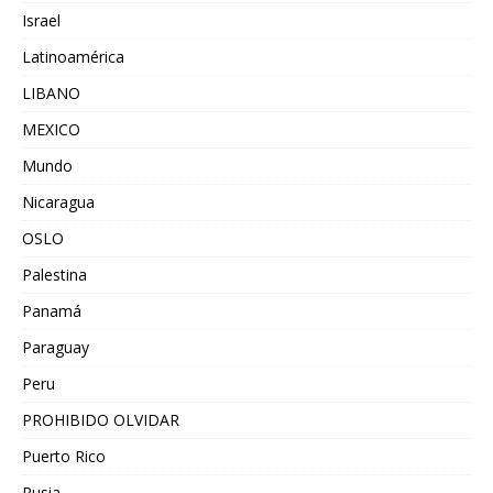
Israel
Latinoamérica
LIBANO
MEXICO
Mundo
Nicaragua
OSLO
Palestina
Panamá
Paraguay
Peru
PROHIBIDO OLVIDAR
Puerto Rico
Rusia