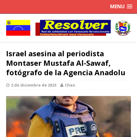
MENU
Israel asesina al periodista
Montaser Mustafa Al-Sawaf,
fotógrafo de la Agencia Anadolu
2 de diciembre de 2023
Cheo