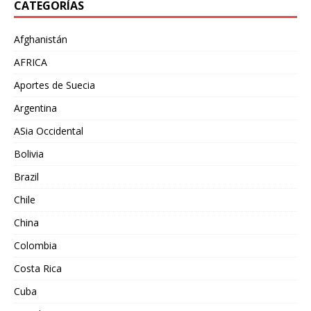
CATEGORÍAS
Afghanistán
AFRICA
Aportes de Suecia
Argentina
ASia Occidental
Bolivia
Brazil
Chile
China
Colombia
Costa Rica
Cuba