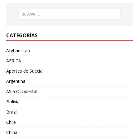
CATEGORÍAS
Afghanistán
AFRICA
Aportes de Suecia
Argentina
ASia Occidental
Bolivia
Brazil
Chile
China