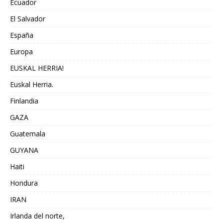
Ecuador
El Salvador
España
Europa
EUSKAL HERRIA!
Euskal Herria.
Finlandia
GAZA
Guatemala
GUYANA
Haiti
Hondura
IRAN
Irlanda del norte,