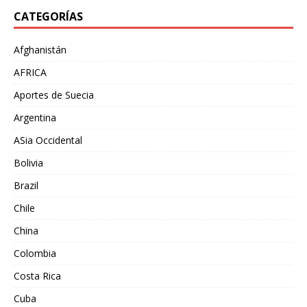
CATEGORÍAS
Afghanistán
AFRICA
Aportes de Suecia
Argentina
ASia Occidental
Bolivia
Brazil
Chile
China
Colombia
Costa Rica
Cuba