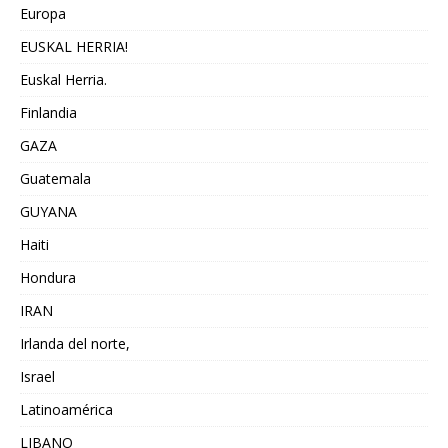
Europa
EUSKAL HERRIA!
Euskal Herria.
Finlandia
GAZA
Guatemala
GUYANA
Haiti
Hondura
IRAN
Irlanda del norte,
Israel
Latinoamérica
LIBANO