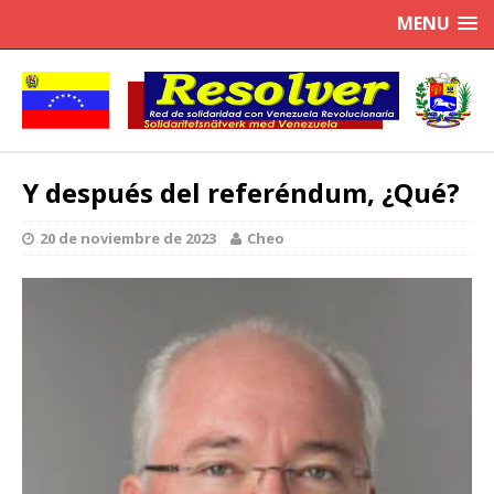
MENU
Y después del referéndum, ¿Qué?
20 de noviembre de 2023
Cheo