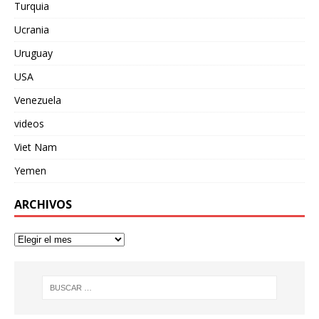
Turquia
Ucrania
Uruguay
USA
Venezuela
videos
Viet Nam
Yemen
ARCHIVOS