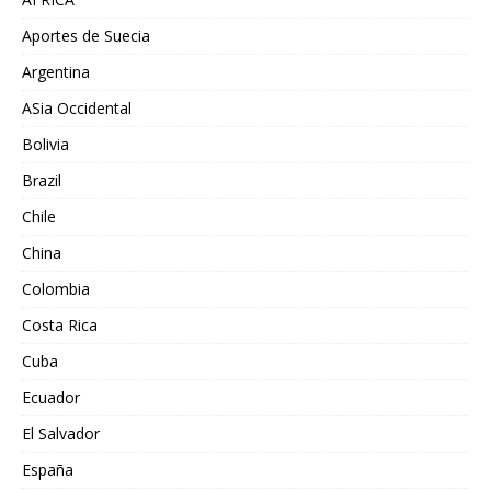
Aportes de Suecia
Argentina
ASia Occidental
Bolivia
Brazil
Chile
China
Colombia
Costa Rica
Cuba
Ecuador
El Salvador
España