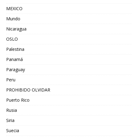
MEXICO
Mundo
Nicaragua
OSLO
Palestina
Panamá
Paraguay
Peru
PROHIBIDO OLVIDAR
Puerto Rico
Rusia
Siria
Suecia