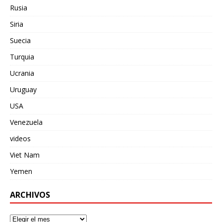
Rusia
Siria
Suecia
Turquia
Ucrania
Uruguay
USA
Venezuela
videos
Viet Nam
Yemen
ARCHIVOS