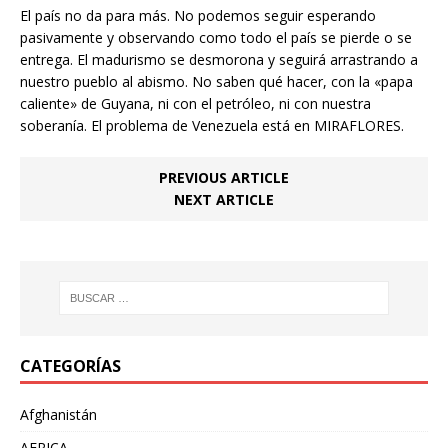
El país no da para más. No podemos seguir esperando
pasivamente y observando como todo el país se pierde o se
entrega. El madurismo se desmorona y seguirá arrastrando a
nuestro pueblo al abismo. No saben qué hacer, con la «papa
caliente» de Guyana, ni con el petróleo, ni con nuestra
soberanía. El problema de Venezuela está en MIRAFLORES.
PREVIOUS ARTICLE
NEXT ARTICLE
CATEGORÍAS
Afghanistán
AFRICA