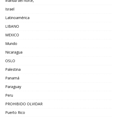
Irlanda del norte,
Israel
Latinoamérica
LIBANO
MEXICO
Mundo
Nicaragua
OSLO
Palestina
Panamá
Paraguay
Peru
PROHIBIDO OLVIDAR
Puerto Rico