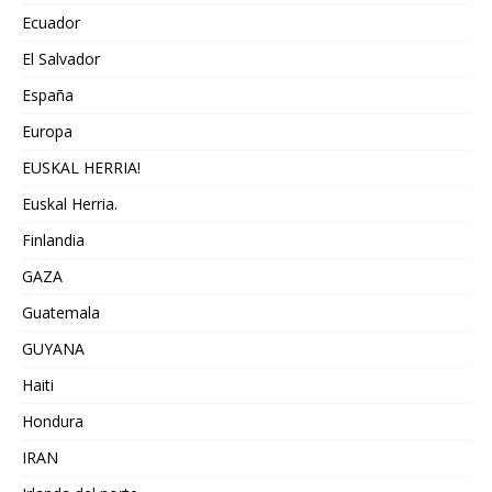
Ecuador
El Salvador
España
Europa
EUSKAL HERRIA!
Euskal Herria.
Finlandia
GAZA
Guatemala
GUYANA
Haiti
Hondura
IRAN