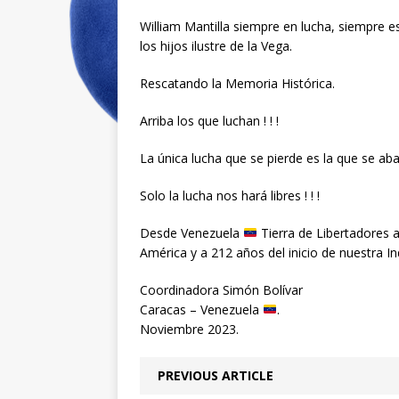
William Mantilla siempre en lucha, siempre e
los hijos ilustre de la Vega.
Rescatando la Memoria Histórica.
Arriba los que luchan ! ! !
La única lucha que se pierde es la que se aban
Solo la lucha nos hará libres ! ! !
Desde Venezuela
Tierra de Libertadores a 
América y a 212 años del inicio de nuestra I
Coordinadora Simón Bolívar
Caracas – Venezuela
.
Noviembre 2023.
PREVIOUS ARTICLE