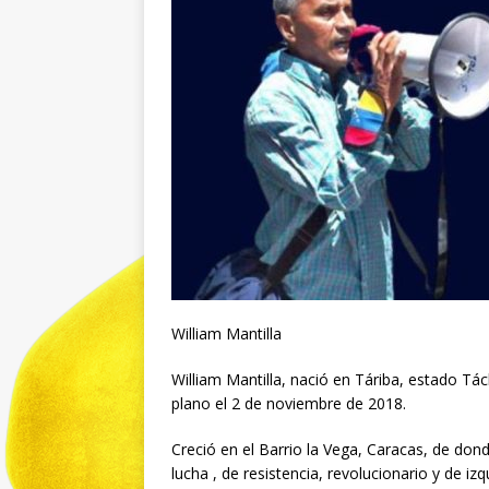
William Mantilla
William Mantilla, nació en Táriba, estado Tác
plano el 2 de noviembre de 2018.
Creció en el Barrio la Vega, Caracas, de don
lucha , de resistencia, revolucionario y de izq