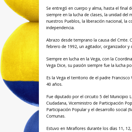
Se entregó en cuerpo y alma, hasta el final 
siempre en la lucha de clases, la unidad del
nuestros Pueblos, la liberación nacional, la c
independencia.
Abrazo desde temprano la causa del Cmte. Ch
febrero de 1992, un agitador, organizador y
Siempre en lucha en la Vega, con la Coordina
Vega Dice, su pasión siempre fue la lucha po
Es la Vega el territorio de el padre Francisc
40 años.
Fue diputado por el circuito 5 del Municipio
Ciudadana, Viceministro de Participación Pop
Participación Popular y el desarrollo social
Comunas.
Estuvo en Miraflores durante los días 11, 12, 