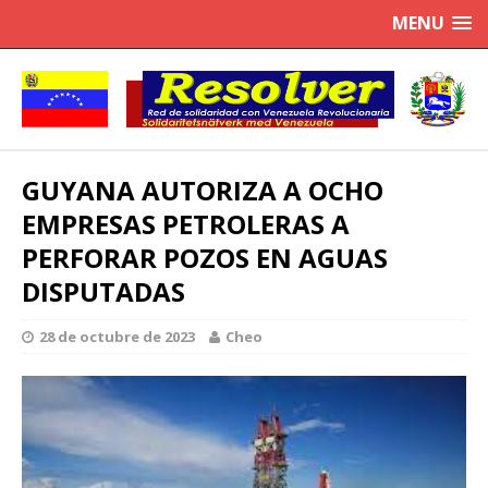
MENU
GUYANA AUTORIZA A OCHO
EMPRESAS PETROLERAS A
PERFORAR POZOS EN AGUAS
DISPUTADAS
28 de octubre de 2023
Cheo