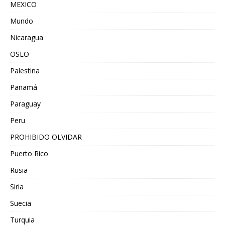
MEXICO
Mundo
Nicaragua
OSLO
Palestina
Panamá
Paraguay
Peru
PROHIBIDO OLVIDAR
Puerto Rico
Rusia
Siria
Suecia
Turquia