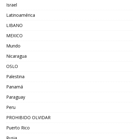
Israel
Latinoamérica
LIBANO
MEXICO
Mundo
Nicaragua
OSLO
Palestina
Panamá
Paraguay
Peru
PROHIBIDO OLVIDAR
Puerto Rico
Rusia