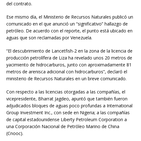
del contrato.
Ese mismo día, el Ministerio de Recursos Naturales publicó un
comunicado en el que anunció un “significativo” hallazgo de
petróleo. De acuerdo con el reporte, el punto está ubicado en
aguas que son reclamadas por Venezuela.
“El descubrimiento de Lancetfish-2 en la zona de la licencia de
producción petrolífera de Liza ha revelado unos 20 metros de
yacimiento de hidrocarburos, junto con aproximadamente 81
metros de arenisca adicional con hidrocarburos”, declaró el
ministerio de Recursos Naturales en un breve comunicado.
Con respecto a las licencias otorgadas a las compañías, el
vicepresidente, Bharrat Jagdeo, apuntó que también fueron
adjudicados bloques de aguas poco profundas a International
Group Investment Inc., con sede en Nigeria; a las compañías
de capital estadounidense Liberty Petroleum Corporation a
una Corporación Nacional de Petróleo Marino de China
(Cnooc).