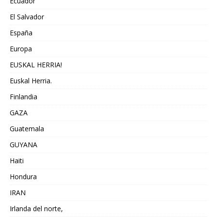
Ecuador
El Salvador
España
Europa
EUSKAL HERRIA!
Euskal Herria.
Finlandia
GAZA
Guatemala
GUYANA
Haiti
Hondura
IRAN
Irlanda del norte,