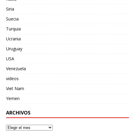
Siria
Suecia
Turquia
Ucrania
Uruguay
USA
Venezuela
videos
Viet Nam
Yemen
ARCHIVOS