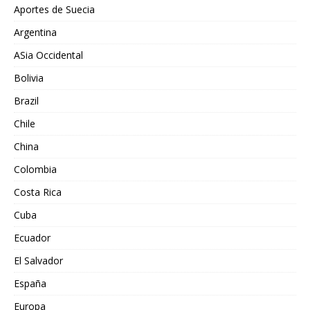
Aportes de Suecia
Argentina
ASia Occidental
Bolivia
Brazil
Chile
China
Colombia
Costa Rica
Cuba
Ecuador
El Salvador
España
Europa