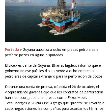
Portada
» Guyana autoriza a ocho empresas petroleras a
perforar pozos en aguas disputadas
El vicepresidente de Guyana, Bharrat Jagdeo, informó que el
gobierno de ese país les dio luz verde a ocho empresas
petroleras de capital extranjero para la perforación de pozos.
Durante una rueda de prensa, ofrecida el 26 de octubre, el
vicepresidente guyanés dijo que los contratos de perforación
han sido otorgados a empresas como ExxonMobil,
TotalEnergies y SISPRO Inc. Agregó que “pronto” se llevarán a
cabo negociaciones las compañías para acordar los términos