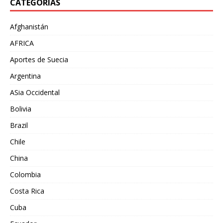
CATEGORÍAS
Afghanistán
AFRICA
Aportes de Suecia
Argentina
ASia Occidental
Bolivia
Brazil
Chile
China
Colombia
Costa Rica
Cuba