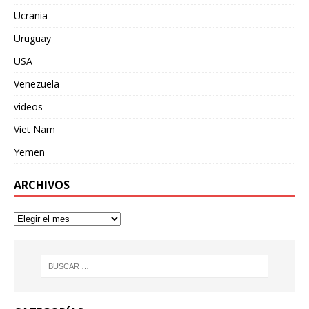
Ucrania
Uruguay
USA
Venezuela
videos
Viet Nam
Yemen
ARCHIVOS