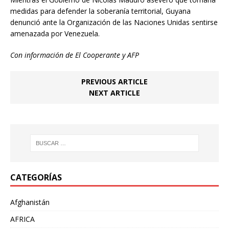
medidas para defender la soberanía territorial, Guyana
denunció ante la Organización de las Naciones Unidas sentirse
amenazada por Venezuela.
Con información de El Cooperante y AFP
PREVIOUS ARTICLE
NEXT ARTICLE
CATEGORÍAS
Afghanistán
AFRICA