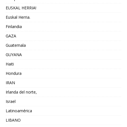
EUSKAL HERRIA!
Euskal Herria.
Finlandia
GAZA
Guatemala
GUYANA
Haiti
Hondura
IRAN
Irlanda del norte,
Israel
Latinoamérica
LIBANO