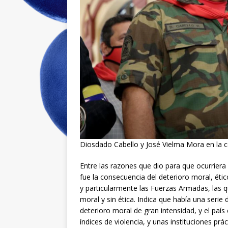
Diosdado Cabello y José Vielma Mora en la c
Entre las razones que dio para que ocurriera
fue la consecuencia del deterioro moral, éti
y particularmente las Fuerzas Armadas, las q
moral y sin ética. Indica que había una serie
deterioro moral de gran intensidad, y el pa
índices de violencia, y unas instituciones p