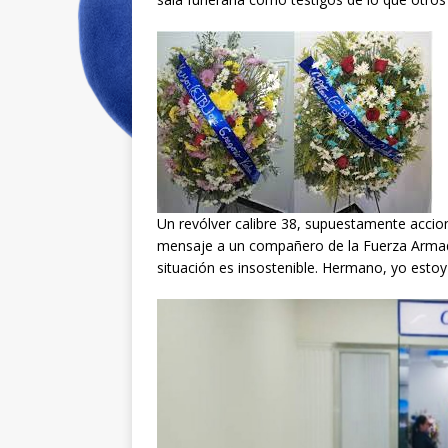
Un revólver calibre 38, supuestamente accio
mensaje a un compañero de la Fuerza Armada
situación es insostenible. Hermano, yo esto