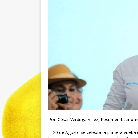
Por: César Verduga Vélez, Resumen Latinoam
El 20 de Agosto se celebra la primera vuelta