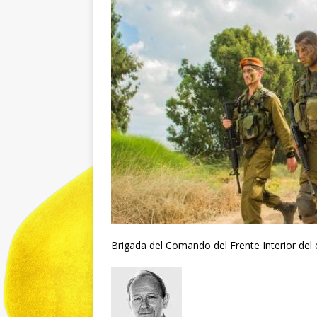
Brigada del Comando del Frente Interior del ej