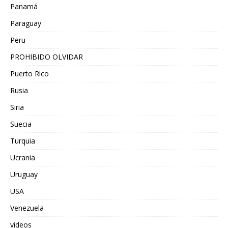
Panamá
Paraguay
Peru
PROHIBIDO OLVIDAR
Puerto Rico
Rusia
Siria
Suecia
Turquia
Ucrania
Uruguay
USA
Venezuela
videos