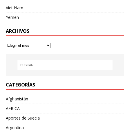
Viet Nam
Yemen
ARCHIVOS
CATEGORÍAS
Afghanistán
AFRICA
Aportes de Suecia
Argentina