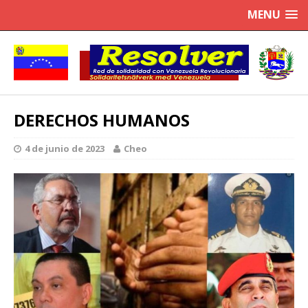
MENU
DERECHOS HUMANOS
4 de junio de 2023
Cheo