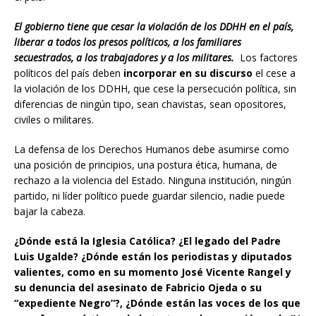
El gobierno tiene que cesar la violación de los DDHH en el país,
liberar a todos los presos políticos, a los familiares
secuestrados, a los trabajadores y a los militares.
Los factores
políticos del país deben
incorporar en su discurso
el cese a
la violación de los DDHH, que cese la persecución política, sin
diferencias de ningún tipo, sean chavistas, sean opositores,
civiles o militares.
La defensa de los Derechos Humanos debe asumirse como
una posición de principios, una postura ética, humana, de
rechazo a la violencia del Estado. Ninguna institución, ningún
partido, ni líder político puede guardar silencio, nadie puede
bajar la cabeza.
¿Dónde está la Iglesia Católica? ¿El legado del Padre
Luis Ugalde? ¿Dónde están los periodistas y diputados
valientes, como en su momento José Vicente Rangel y
su denuncia del asesinato de Fabricio Ojeda o su
“expediente Negro”?, ¿Dónde están las voces de los que