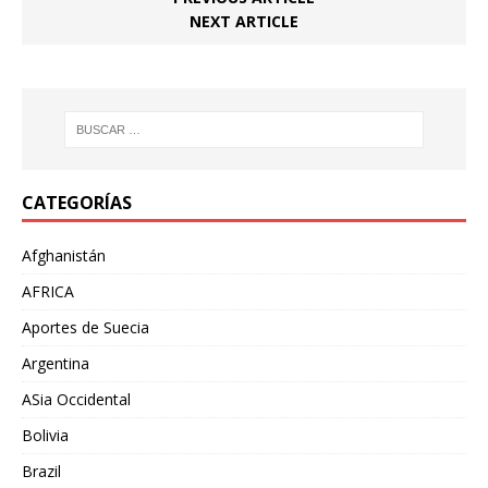
NEXT ARTICLE
CATEGORÍAS
Afghanistán
AFRICA
Aportes de Suecia
Argentina
ASia Occidental
Bolivia
Brazil