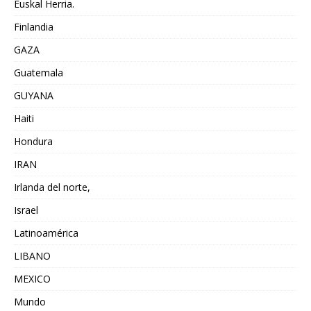
Euskal Herria.
Finlandia
GAZA
Guatemala
GUYANA
Haiti
Hondura
IRAN
Irlanda del norte,
Israel
Latinoamérica
LIBANO
MEXICO
Mundo