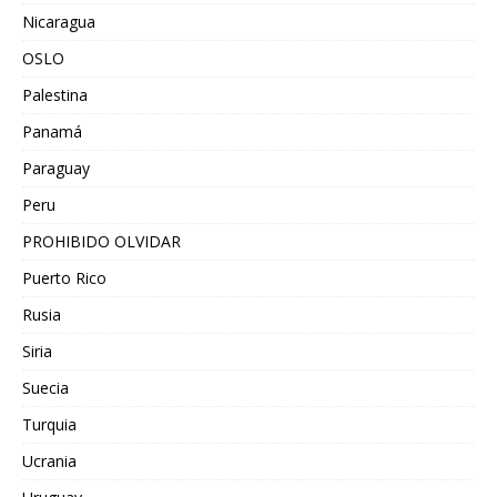
Nicaragua
OSLO
Palestina
Panamá
Paraguay
Peru
PROHIBIDO OLVIDAR
Puerto Rico
Rusia
Siria
Suecia
Turquia
Ucrania