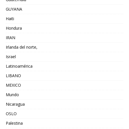
GUYANA
Haiti
Hondura
IRAN
Irlanda del norte,
Israel
Latinoamérica
LIBANO
MEXICO
Mundo
Nicaragua
OSLO
Palestina