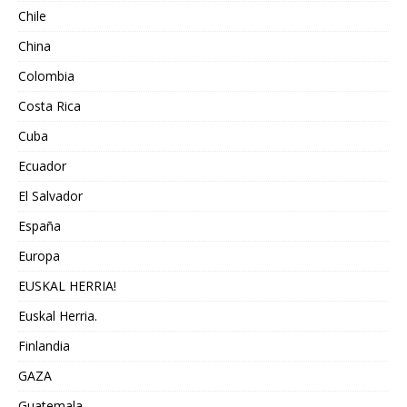
Chile
China
Colombia
Costa Rica
Cuba
Ecuador
El Salvador
España
Europa
EUSKAL HERRIA!
Euskal Herria.
Finlandia
GAZA
Guatemala