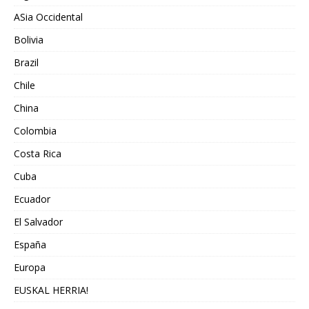
ASia Occidental
Bolivia
Brazil
Chile
China
Colombia
Costa Rica
Cuba
Ecuador
El Salvador
España
Europa
EUSKAL HERRIA!