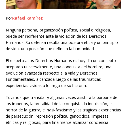
Por
Rafael Ramírez
Ninguna persona, organización política, social o religiosa,
puede ser indiferente ante la violación de los Derechos
Humanos. Su defensa resulta una postura ética y un principio
de vida, una posición que define a la humanidad.
El respeto a los Derechos Humanos es hoy día un concepto
aceptado universalmente, una conquista del hombre, una
evolución avanzada respecto a la vida y Derechos
Fundamentales, alcanzada luego de las traumáticas
experiencias vividas a lo largo de su historia.
Tuvimos que transitar y algunas veces asistir a la barbarie de
los imperios, la brutalidad de la conquista, la inquisición, el
horror de la guerra, el nazi-fascismo y las trágicas experiencias
de persecución, represión política, genocidios, limpiezas
étnicas y religiosas, para finalmente alcanzar conciencia