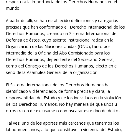
respecto a la importancia de los Derechos Humanos en el
mundo.
A partir de allí, se han establecido definiciones y categorías
precisas que han conformado el Derecho Internacional de los
Derechos Humanos, creando un Sistema Internacional de
Defensa de éstos, cuyo asiento institucional radica en la
Organización de las Naciones Unidas (ONU), tanto por
intermedio de la Oficina del Alto Comisionado para los
Derechos Humanos, dependiente del Secretario General,
como del Consejo de los Derechos Humanos, electo en el
seno de la Asamblea General de la organización.
El Sistema Internacional de los Derechos Humanos ha
identificado y diferenciado, de forma precisa y clara, la
responsabilidad del Estado y de los individuos en la violación
de los Derechos Humanos. No hay manera de que unos u
otros traten de excusarse o enmascarar este tipo de delitos.
Tal vez, uno de los aportes más cercanos que tenemos los
latinoamericanos, a lo que constituye la violencia del Estado,