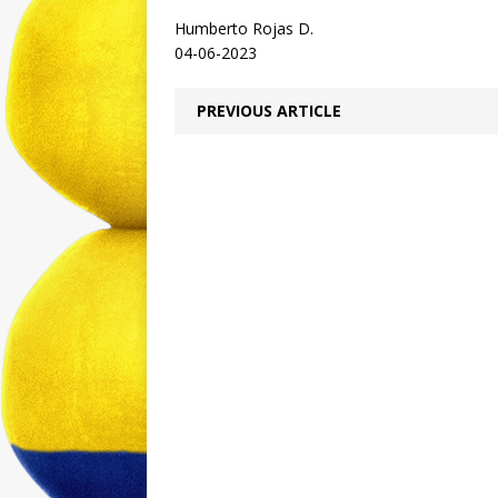
Humberto Rojas D.
04-06-2023
PREVIOUS ARTICLE