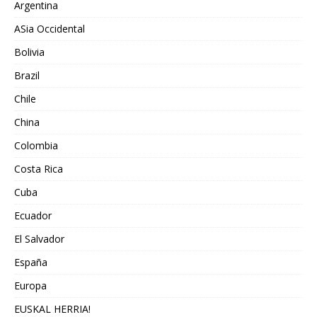
Argentina
ASia Occidental
Bolivia
Brazil
Chile
China
Colombia
Costa Rica
Cuba
Ecuador
El Salvador
España
Europa
EUSKAL HERRIA!