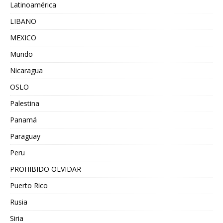
Latinoamérica
LIBANO
MEXICO
Mundo
Nicaragua
OSLO
Palestina
Panamá
Paraguay
Peru
PROHIBIDO OLVIDAR
Puerto Rico
Rusia
Siria