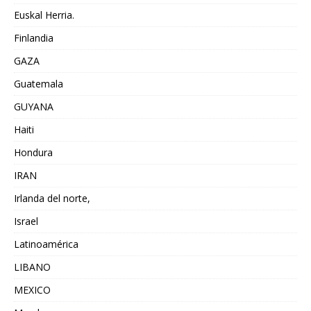
Euskal Herria.
Finlandia
GAZA
Guatemala
GUYANA
Haiti
Hondura
IRAN
Irlanda del norte,
Israel
Latinoamérica
LIBANO
MEXICO