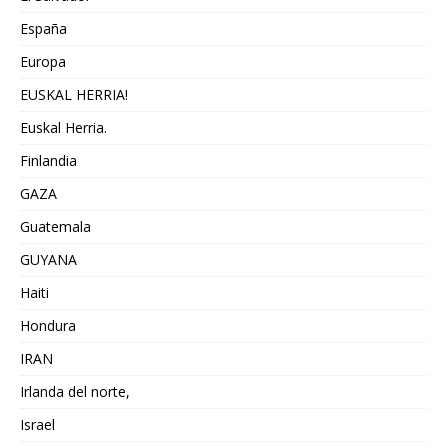
España
Europa
EUSKAL HERRIA!
Euskal Herria.
Finlandia
GAZA
Guatemala
GUYANA
Haiti
Hondura
IRAN
Irlanda del norte,
Israel