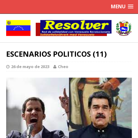
MENU
ESCENARIOS POLITICOS (11)
26 de mayo de 2023
Cheo