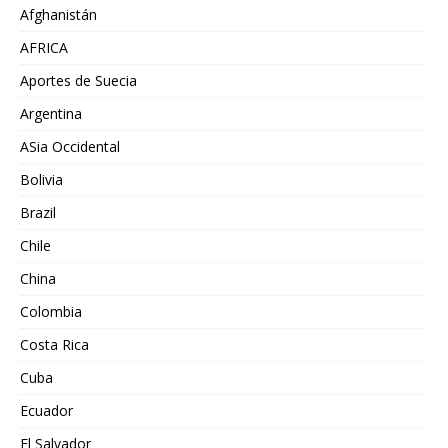
Afghanistán
AFRICA
Aportes de Suecia
Argentina
ASia Occidental
Bolivia
Brazil
Chile
China
Colombia
Costa Rica
Cuba
Ecuador
El Salvador