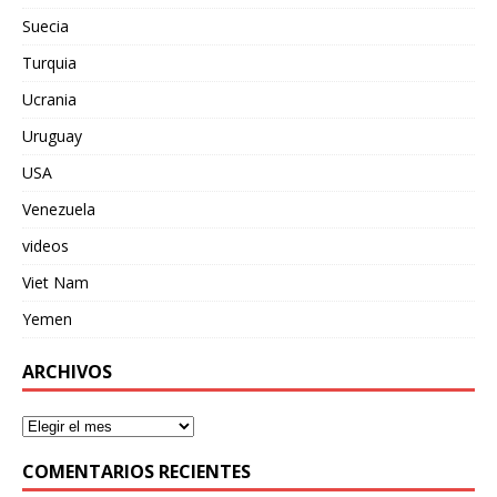
Suecia
Turquia
Ucrania
Uruguay
USA
Venezuela
videos
Viet Nam
Yemen
ARCHIVOS
COMENTARIOS RECIENTES