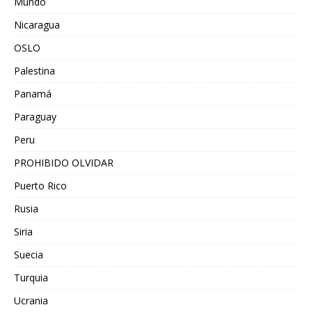
Mundo
Nicaragua
OSLO
Palestina
Panamá
Paraguay
Peru
PROHIBIDO OLVIDAR
Puerto Rico
Rusia
Siria
Suecia
Turquia
Ucrania