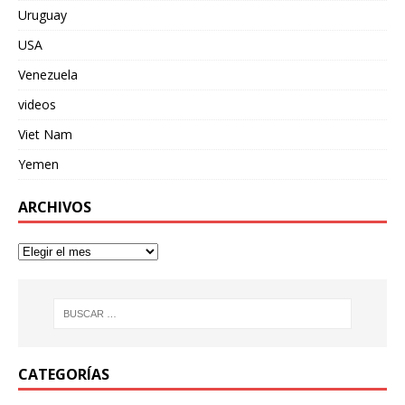
Uruguay
USA
Venezuela
videos
Viet Nam
Yemen
ARCHIVOS
CATEGORÍAS