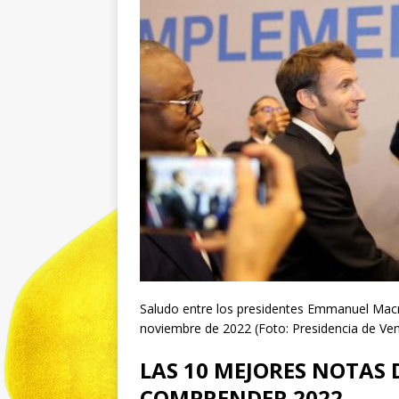
Saludo entre los presidentes Emmanuel Macr
noviembre de 2022 (Foto: Presidencia de Ve
LAS 10 MEJORES NOTAS 
COMPRENDER 2022