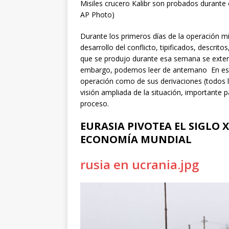
Misiles crucero Kalibr son probados durante 
AP Photo)
Durante los primeros días de la operación mil
desarrollo del conflicto, tipificados, descri
que se produjo durante esa semana se exten
embargo, podemos leer de antemano En esta
operación como de sus derivaciones (todos l
visión ampliada de la situación, importante 
proceso.
EURASIA PIVOTEA EL SIGLO 
ECONOMÍA MUNDIAL
rusia en ucrania.jpg