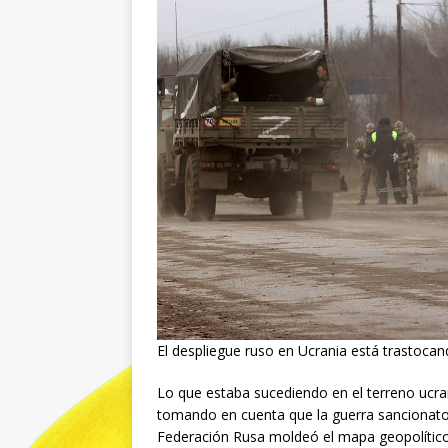
El despliegue ruso en Ucrania está trastocan
Lo que estaba sucediendo en el terreno ucra
tomando en cuenta que la guerra sancionator
Federación Rusa moldeó el mapa geopolítico