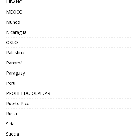
LIBANO
MEXICO
Mundo
Nicaragua
OSLO
Palestina
Panamá
Paraguay
Peru
PROHIBIDO OLVIDAR
Puerto Rico
Rusia
Siria
Suecia