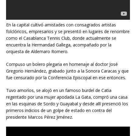
En la capital cultivó amistades con consagrados artistas
folclóricos, empresarios y se presentó en lugares de renombre
como el Casablanca Tennis Club, donde actualmente se
encuentra la Hermandad Gallega, acompañado por la
orquesta de Aldemaro Romero.
Compuso un bolero plegaria en homenaje al doctor José
Gregorio Hernández, grabado junto a la Sonora Caracas y que
fue censurado por la Conferencia Episcopal en ese entonces.
Tuvo amoríos, se alojó en un famoso burdel de Catia
regentado por una mujer apodada La Gata, compró una casa
en las esquinas de Sordo y Guayabal y desde allí presenció los
primeros indicios de un golpe de estado en contra del
presidente Marcos Pérez Jiménez.