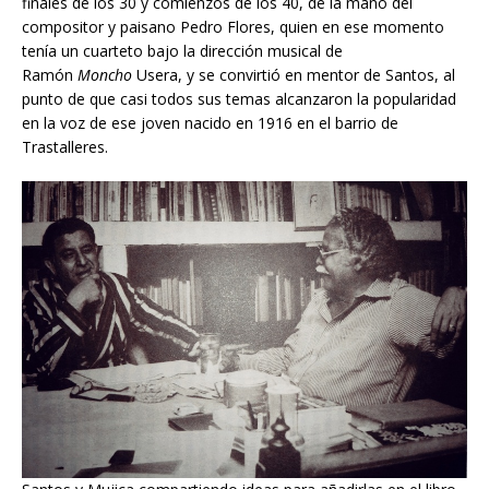
finales de los 30 y comienzos de los 40, de la mano del
compositor y paisano Pedro Flores, quien en ese momento
tenía un cuarteto bajo la dirección musical de
Ramón
Moncho
Usera, y se convirtió en mentor de Santos, al
punto de que casi todos sus temas alcanzaron la popularidad
en la voz de ese joven nacido en 1916 en el barrio de
Trastalleres.