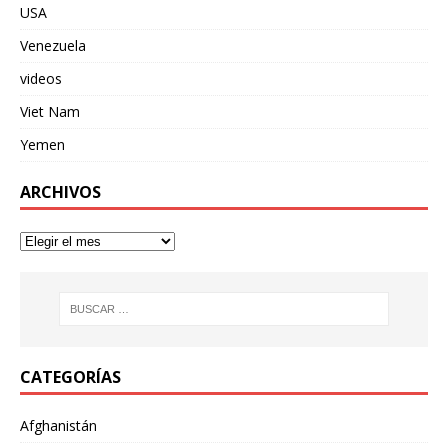
USA
Venezuela
videos
Viet Nam
Yemen
ARCHIVOS
CATEGORÍAS
Afghanistán