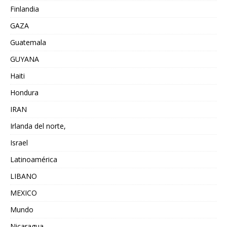
Finlandia
GAZA
Guatemala
GUYANA
Haiti
Hondura
IRAN
Irlanda del norte,
Israel
Latinoamérica
LIBANO
MEXICO
Mundo
Nicaragua