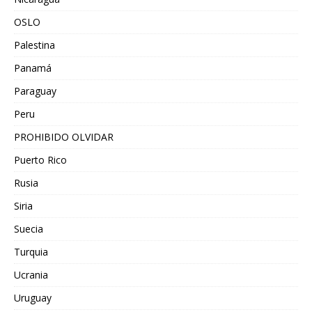
OSLO
Palestina
Panamá
Paraguay
Peru
PROHIBIDO OLVIDAR
Puerto Rico
Rusia
Siria
Suecia
Turquia
Ucrania
Uruguay