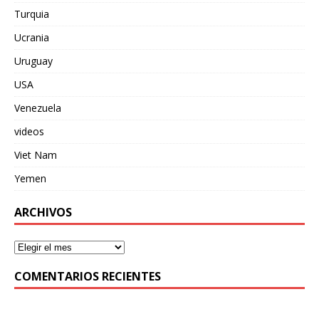
Turquia
Ucrania
Uruguay
USA
Venezuela
videos
Viet Nam
Yemen
ARCHIVOS
COMENTARIOS RECIENTES