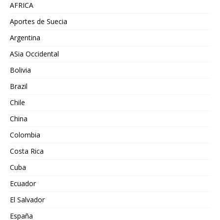
AFRICA
Aportes de Suecia
Argentina
ASia Occidental
Bolivia
Brazil
Chile
China
Colombia
Costa Rica
Cuba
Ecuador
El Salvador
España