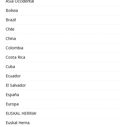
ASia Occidental
Bolivia
Brazil
Chile
China
Colombia
Costa Rica
Cuba
Ecuador
El Salvador
España
Europa
EUSKAL HERRIA!
Euskal Herria.