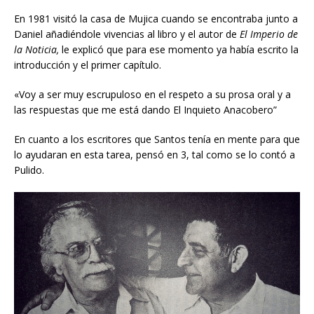
En 1981 visitó la casa de Mujica cuando se encontraba junto a
Daniel añadiéndole vivencias al libro y el autor de
El Imperio de
la Noticia,
le explicó
que para ese momento ya había escrito la
introducción y el primer capítulo.
«Voy a ser muy escrupuloso en el respeto a su prosa oral y a
las respuestas que me está dando El Inquieto Anacobero”
En cuanto a los escritores que Santos tenía en mente para que
lo ayudaran en esta tarea, pensó en 3, tal como se lo contó a
Pulido.