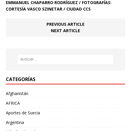
EMMANUEL CHAPARRO RODRÍGUEZ / FOTOGRAFÍAS:
CORTESÍA VASCO SZINETAR / CIUDAD CCS
PREVIOUS ARTICLE
NEXT ARTICLE
CATEGORÍAS
Afghanistán
AFRICA
Aportes de Suecia
Argentina