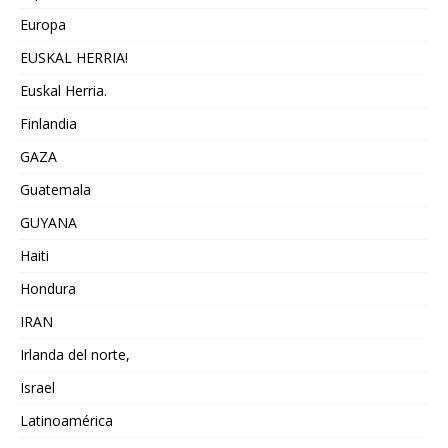
Europa
EUSKAL HERRIA!
Euskal Herria.
Finlandia
GAZA
Guatemala
GUYANA
Haiti
Hondura
IRAN
Irlanda del norte,
Israel
Latinoamérica