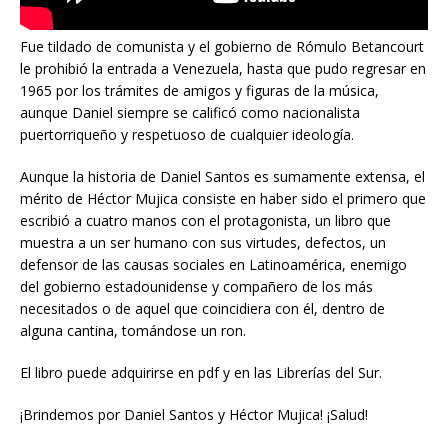
Fue tildado de comunista y el gobierno de Rómulo Betancourt
le prohibió la entrada a Venezuela, hasta que pudo regresar en
1965 por los trámites de amigos y figuras de la música,
aunque Daniel siempre se calificó como nacionalista
puertorriqueño y respetuoso de cualquier ideología.
Aunque la historia de Daniel Santos es sumamente extensa, el
mérito de Héctor Mujica consiste en haber sido el primero que
escribió a cuatro manos con el protagonista, un libro que
muestra a un ser humano con sus virtudes, defectos, un
defensor de las causas sociales en Latinoamérica, enemigo
del gobierno estadounidense y compañero de los más
necesitados o de aquel que coincidiera con él, dentro de
alguna cantina, tomándose un ron.
El libro puede adquirirse en pdf y en las Librerías del Sur.
¡Brindemos por Daniel Santos y Héctor Mujica! ¡Salud!