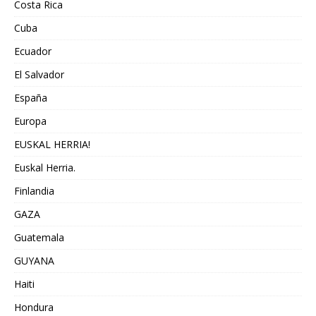
Costa Rica
Cuba
Ecuador
El Salvador
España
Europa
EUSKAL HERRIA!
Euskal Herria.
Finlandia
GAZA
Guatemala
GUYANA
Haiti
Hondura