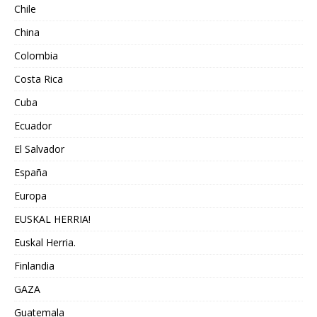
Chile
China
Colombia
Costa Rica
Cuba
Ecuador
El Salvador
España
Europa
EUSKAL HERRIA!
Euskal Herria.
Finlandia
GAZA
Guatemala