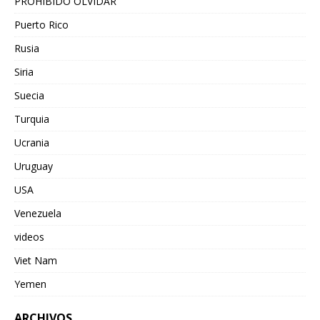
PROHIBIDO OLVIDAR
Puerto Rico
Rusia
Siria
Suecia
Turquia
Ucrania
Uruguay
USA
Venezuela
videos
Viet Nam
Yemen
ARCHIVOS