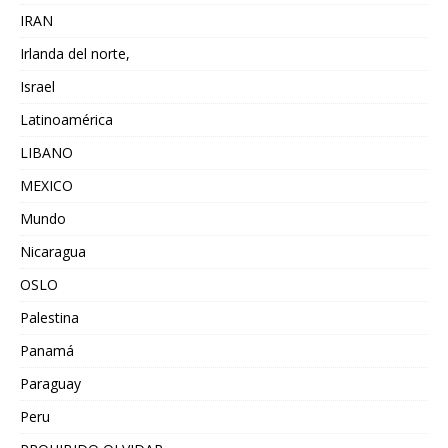
IRAN
Irlanda del norte,
Israel
Latinoamérica
LIBANO
MEXICO
Mundo
Nicaragua
OSLO
Palestina
Panamá
Paraguay
Peru