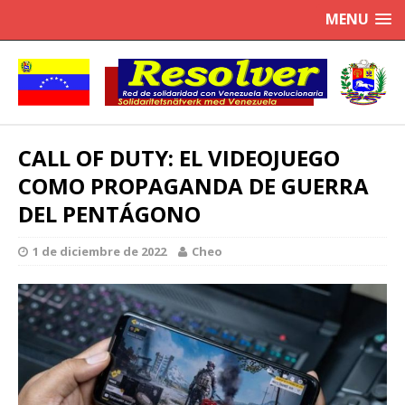
MENU
CALL OF DUTY: EL VIDEOJUEGO
COMO PROPAGANDA DE GUERRA
DEL PENTÁGONO
1 de diciembre de 2022
Cheo