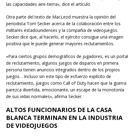
las capacidades aire-tierra», dice el artículo.
Otra parte del texto de MacLeod muestra la opinión del
periodista Tom Secker acerca de la colaboración entre los
militares estadounidenses y la compañía de videojuegos.
Secker dice que, al hacerlo, el ejército consigue una imagen
positiva que le puede generar mayores reclutamientos.
«Para ciertos grupos demográficos de jugadores, es un portal
de reclutamiento, algunos juegos de disparos en primera
persona tienen anuncios integrados dentro de los propios
juegos… Incluso sin este tipo de esfuerzo explícito de
reclutamiento, juegos como Call of Duty hacen que la guerra
parezca divertida, emocionante, un escape de la monotonía
de sus vidas normales», afirma Secker.
ALTOS FUNCIONARIOS DE LA CASA
BLANCA TERMINAN EN LA INDUSTRIA
DE VIDEOJUEGOS