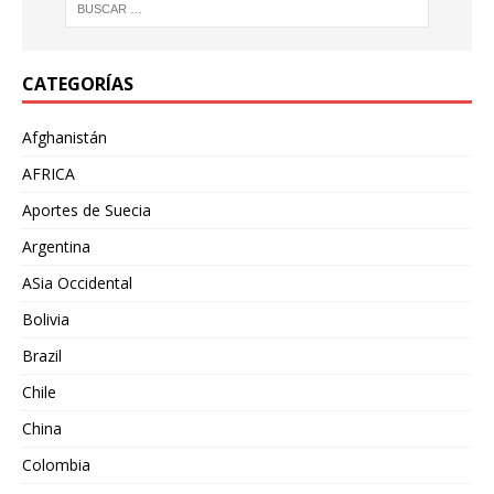
CATEGORÍAS
Afghanistán
AFRICA
Aportes de Suecia
Argentina
ASia Occidental
Bolivia
Brazil
Chile
China
Colombia