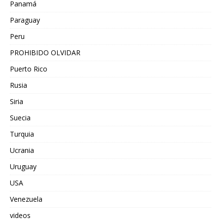
Panamá
Paraguay
Peru
PROHIBIDO OLVIDAR
Puerto Rico
Rusia
Siria
Suecia
Turquia
Ucrania
Uruguay
USA
Venezuela
videos