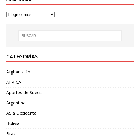
CATEGORÍAS
Afghanistán
AFRICA
Aportes de Suecia
Argentina
ASia Occidental
Bolivia
Brazil