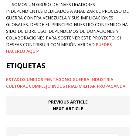
— SOMOS UN GRUPO DE INVESTIGADORES
INDEPENDIENTES DEDICADOS A ANALIZAR EL PROCESO DE
GUERRA CONTRA VENEZUELA Y SUS IMPLICACIONES
GLOBALES. DESDE EL PRINCIPIO NUESTRO CONTENIDO HA
SIDO DE LIBRE USO. DEPENDEMOS DE DONACIONES Y
COLABORACIONES PARA SOSTENER ESTE PROYECTO, SI
DESEAS CONTRIBUIR CON MISIÓN VERDAD
PUEDES
HACERLO AQUÍ<
ETIQUETAS
ESTADOS UNIDOS
PENTÁGONO
GUERRA
INDUSTRIA
CULTURAL
COMPLEJO INDUSTRIAL-MILITAR
PROPAGANDA
PREVIOUS ARTICLE
NEXT ARTICLE