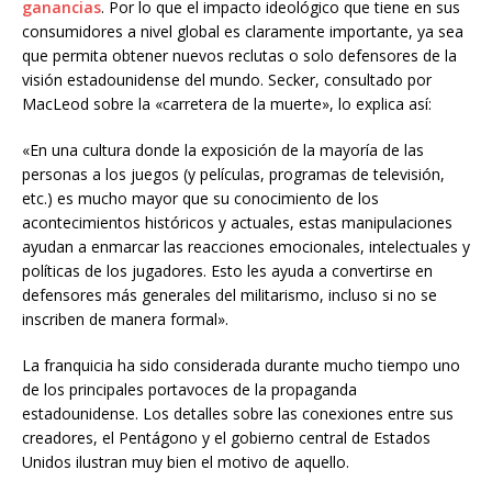
ganancias
. Por lo que el impacto ideológico que tiene en sus
consumidores a nivel global es claramente importante, ya sea
que permita obtener nuevos reclutas o solo defensores de la
visión estadounidense del mundo. Secker, consultado por
MacLeod sobre la «carretera de la muerte», lo explica así:
«En una cultura donde la exposición de la mayoría de las
personas a los juegos (y películas, programas de televisión,
etc.) es mucho mayor que su conocimiento de los
acontecimientos históricos y actuales, estas manipulaciones
ayudan a enmarcar las reacciones emocionales, intelectuales y
políticas de los jugadores. Esto les ayuda a convertirse en
defensores más generales del militarismo, incluso si no se
inscriben de manera formal».
La franquicia ha sido considerada durante mucho tiempo uno
de los principales portavoces de la propaganda
estadounidense. Los detalles sobre las conexiones entre sus
creadores, el Pentágono y el gobierno central de Estados
Unidos ilustran muy bien el motivo de aquello.