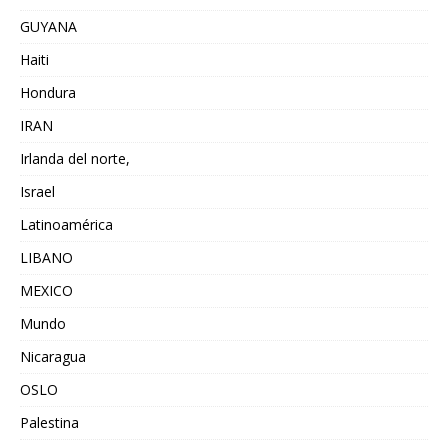
GUYANA
Haiti
Hondura
IRAN
Irlanda del norte,
Israel
Latinoamérica
LIBANO
MEXICO
Mundo
Nicaragua
OSLO
Palestina