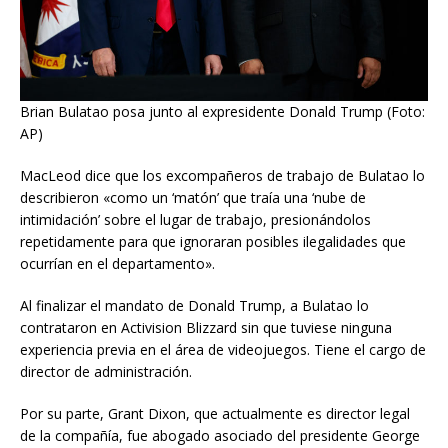
Brian Bulatao posa junto al expresidente Donald Trump (Foto:
AP)
MacLeod dice que los excompañeros de trabajo de Bulatao lo
describieron «como un ‘matón’ que traía una ‘nube de
intimidación’ sobre el lugar de trabajo, presionándolos
repetidamente para que ignoraran posibles ilegalidades que
ocurrían en el departamento».
Al finalizar el mandato de Donald Trump, a Bulatao lo
contrataron en Activision Blizzard sin que tuviese ninguna
experiencia previa en el área de videojuegos. Tiene el cargo de
director de administración.
Por su parte, Grant Dixon, que actualmente es director legal
de la compañía, fue abogado asociado del presidente George