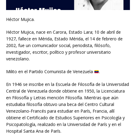
Héctor Mujica.
Héctor Mujica, nace en Carora, Estado Lara; 10 de abril de
1927, fallece en Mérida, Estado Mérida, el 14 de febrero de
2002, fue un comunicador social, periodista, filósofo,
investigador, escritor, político y profesor universitario
venezolano.
Milito en el Partido Comunista de Venezuela
.
En 1946 se inscribe en la Escuela de Filosofía de la Universidad
Central de Venezuela donde obtiene en 1950, la Licenciatura
en Filosofía y Letras mención Filosofía. Mientras que aún
estudiaba filosofía obtuvo una beca del Centro Cultural
Venezolano-Francés para estudiar en París, Francia, allí
obtiene el Certificado de Estudios Superiores en Psicología y
Psicopatología, realizado en la Universidad de París y en el
Hospital Santa Ana de París.