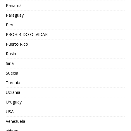
Panamá
Paraguay
Peru
PROHIBIDO OLVIDAR
Puerto Rico
Rusia
Siria
Suecia
Turquia
Ucrania
Uruguay
USA
Venezuela
videos