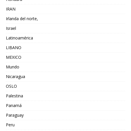
IRAN
Irlanda del norte,
Israel
Latinoamérica
LIBANO
MEXICO
Mundo
Nicaragua
OSLO
Palestina
Panamá
Paraguay
Peru