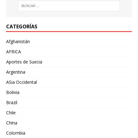
CATEGORÍAS
Afghanistán
AFRICA
Aportes de Suecia
Argentina
ASia Occidental
Bolivia
Brazil
Chile
China
Colombia