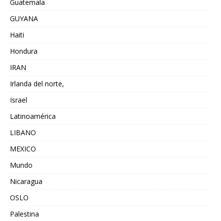
Guatemala
GUYANA
Haiti
Hondura
IRAN
Irlanda del norte,
Israel
Latinoamérica
LIBANO
MEXICO
Mundo
Nicaragua
OSLO
Palestina