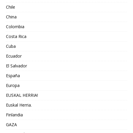
Chile
China
Colombia
Costa Rica
Cuba
Ecuador
El Salvador
España
Europa
EUSKAL HERRIA!
Euskal Herria.
Finlandia
GAZA