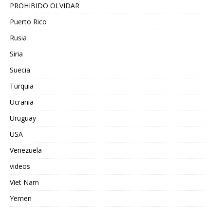
PROHIBIDO OLVIDAR
Puerto Rico
Rusia
Siria
Suecia
Turquia
Ucrania
Uruguay
USA
Venezuela
videos
Viet Nam
Yemen