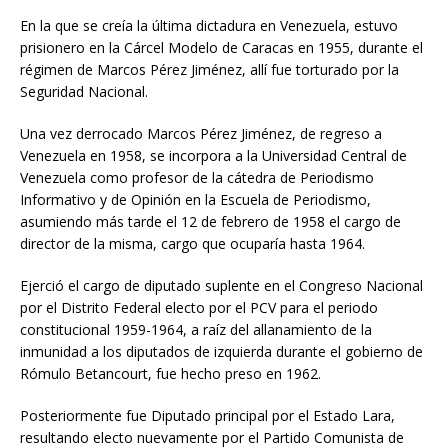
En la que se creía la última dictadura en Venezuela, estuvo
prisionero en la Cárcel Modelo de Caracas en 1955, durante el
régimen de Marcos Pérez Jiménez, allí fue torturado por la
Seguridad Nacional.
Una vez derrocado Marcos Pérez Jiménez, de regreso a
Venezuela en 1958, se incorpora a la Universidad Central de
Venezuela como profesor de la cátedra de Periodismo
Informativo y de Opinión en la Escuela de Periodismo,
asumiendo más tarde el 12 de febrero de 1958 el cargo de
director de la misma, cargo que ocuparía hasta 1964.
Ejerció el cargo de diputado suplente en el Congreso Nacional
por el Distrito Federal electo por el PCV para el periodo
constitucional 1959-1964, a raíz del allanamiento de la
inmunidad a los diputados de izquierda durante el gobierno de
Rómulo Betancourt, fue hecho preso en 1962.
Posteriormente fue Diputado principal por el Estado Lara,
resultando electo nuevamente por el Partido Comunista de