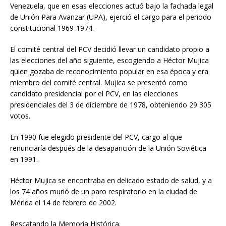
Venezuela, que en esas elecciones actuó bajo la fachada legal
de Unión Para Avanzar (UPA), ejerció el cargo para el periodo
constitucional 1969-1974.
El comité central del PCV decidió llevar un candidato propio a
las elecciones del año siguiente, escogiendo a Héctor Mujica
quien gozaba de reconocimiento popular en esa época y era
miembro del comité central. Mujica se presentó como
candidato presidencial por el PCV, en las elecciones
presidenciales del 3 de diciembre de 1978, obteniendo 29 305
votos.
En 1990 fue elegido presidente del PCV, cargo al que
renunciaría después de la desaparición de la Unión Soviética
en 1991.
Héctor Mujica se encontraba en delicado estado de salud, y a
los 74 años murió de un paro respiratorio en la ciudad de
Mérida el 14 de febrero de 2002.
Rescatando la Memoria Histórica.