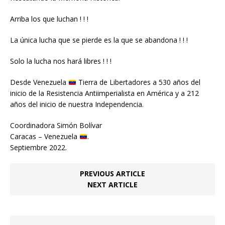
Arriba los que luchan ! ! !
La única lucha que se pierde es la que se abandona ! ! !
Solo la lucha nos hará libres ! ! !
Desde Venezuela
Tierra de Libertadores a 530 años del
inicio de la Resistencia Antiimperialista en América y a 212
años del inicio de nuestra Independencia.
Coordinadora Simón Bolívar
Caracas – Venezuela
.
Septiembre 2022.
PREVIOUS ARTICLE
NEXT ARTICLE