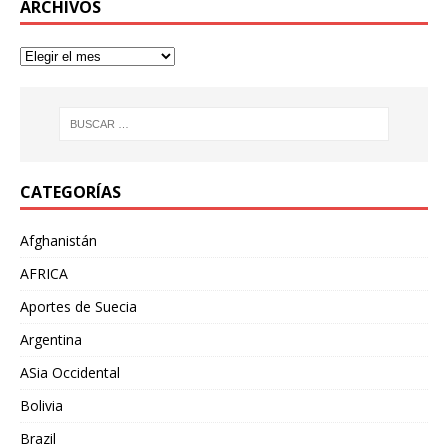
ARCHIVOS
CATEGORÍAS
Afghanistán
AFRICA
Aportes de Suecia
Argentina
ASia Occidental
Bolivia
Brazil