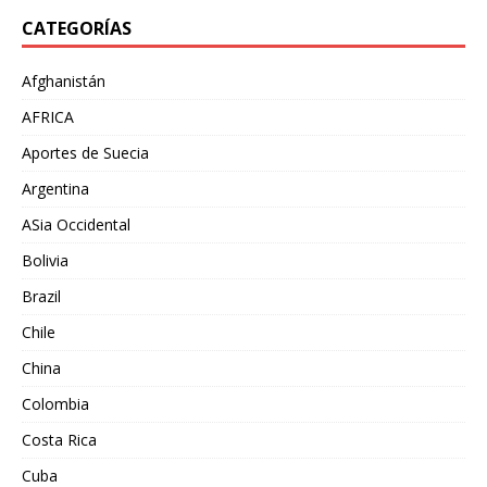
CATEGORÍAS
Afghanistán
AFRICA
Aportes de Suecia
Argentina
ASia Occidental
Bolivia
Brazil
Chile
China
Colombia
Costa Rica
Cuba