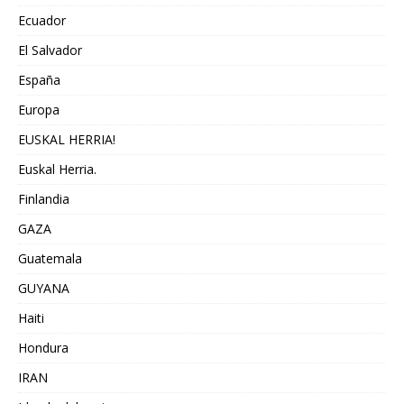
Ecuador
El Salvador
España
Europa
EUSKAL HERRIA!
Euskal Herria.
Finlandia
GAZA
Guatemala
GUYANA
Haiti
Hondura
IRAN