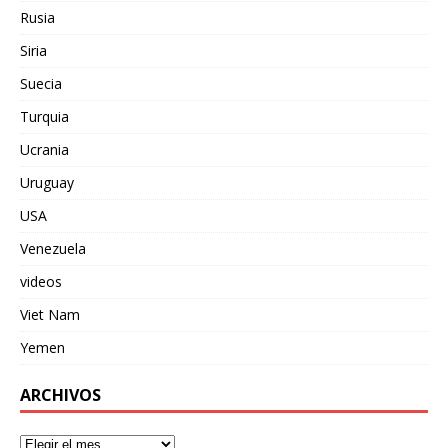
Rusia
Siria
Suecia
Turquia
Ucrania
Uruguay
USA
Venezuela
videos
Viet Nam
Yemen
ARCHIVOS