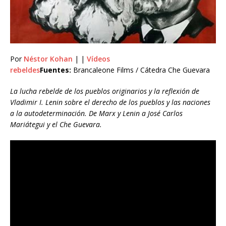
Por
Néstor Kohan
| |
Vídeos
rebeldes
Fuentes:
Brancaleone Films / Cátedra Che Guevara
La lucha rebelde de los pueblos originarios y la reflexión de
Vladimir I. Lenin sobre el derecho de los pueblos y las naciones
a la autodeterminación. De Marx y Lenin a José Carlos
Mariátegui y el Che Guevara.