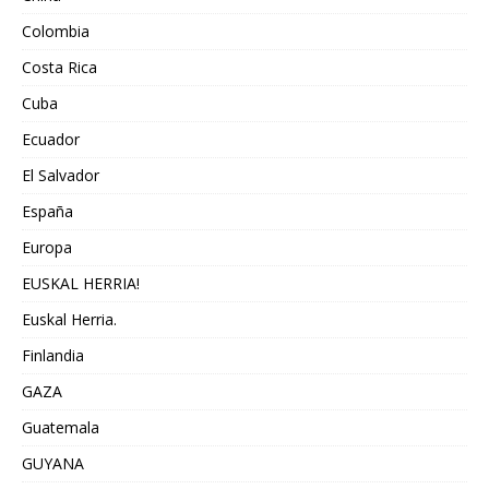
Colombia
Costa Rica
Cuba
Ecuador
El Salvador
España
Europa
EUSKAL HERRIA!
Euskal Herria.
Finlandia
GAZA
Guatemala
GUYANA