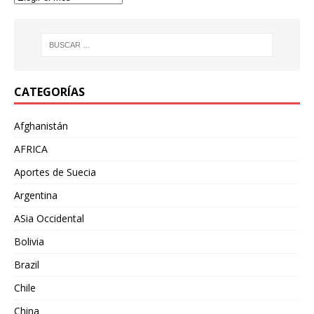
CATEGORÍAS
Afghanistán
AFRICA
Aportes de Suecia
Argentina
ASia Occidental
Bolivia
Brazil
Chile
China