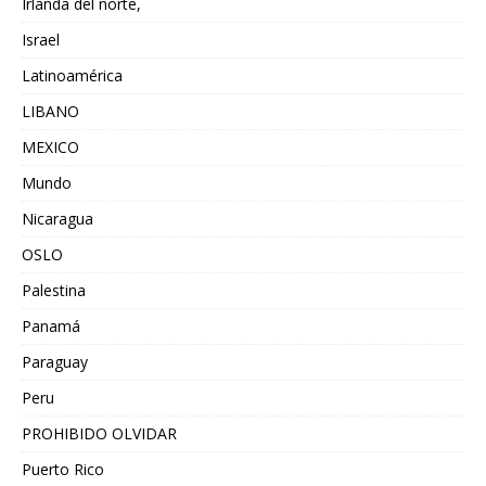
Irlanda del norte,
Israel
Latinoamérica
LIBANO
MEXICO
Mundo
Nicaragua
OSLO
Palestina
Panamá
Paraguay
Peru
PROHIBIDO OLVIDAR
Puerto Rico