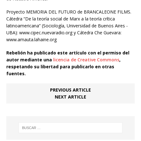
Proyecto MEMORIA DEL FUTURO de BRANCALEONE FILMS.
Cátedra “De la teoría social de Marx a la teoría crítica
latinoamericana” (Sociología, Universidad de Buenos Aires -
UBA): www.cipec.nuevaradio.org y Cátedra Che Guevara:
www.amauta.lahaine.org
Rebelión ha publicado este artículo con el permiso del
autor mediante una
licencia de Creative Commons
,
respetando su libertad para publicarlo en otras
fuentes.
PREVIOUS ARTICLE
NEXT ARTICLE