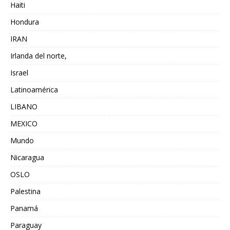
Haiti
Hondura
IRAN
Irlanda del norte,
Israel
Latinoamérica
LIBANO
MEXICO
Mundo
Nicaragua
OSLO
Palestina
Panamá
Paraguay