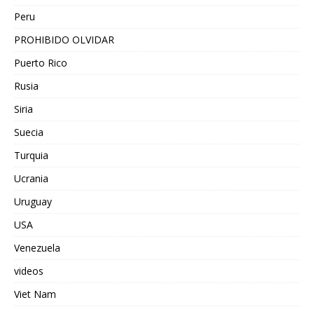
Peru
PROHIBIDO OLVIDAR
Puerto Rico
Rusia
Siria
Suecia
Turquia
Ucrania
Uruguay
USA
Venezuela
videos
Viet Nam