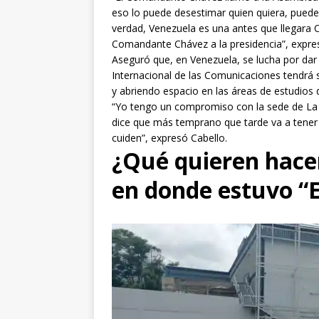
eso lo puede desestimar quien quiera, puede
verdad, Venezuela es una antes que llegara 
Comandante Chávez a la presidencia”, expre
Aseguró que, en Venezuela, se lucha por dar
Internacional de las Comunicaciones tendrá s
y abriendo espacio en las áreas de estudios 
“Yo tengo un compromiso con la sede de La 
dice que más temprano que tarde va a tener s
cuiden”, expresó Cabello.
¿Qué quieren hacer
en donde estuvo “E