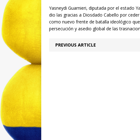
Yasneydi Guarnieri, diputada por el estado 
dio las gracias a Diosdado Cabello por ceder
como nuevo frente de batalla ideológico qu
persecución y asedio global de las trasnacio
PREVIOUS ARTICLE