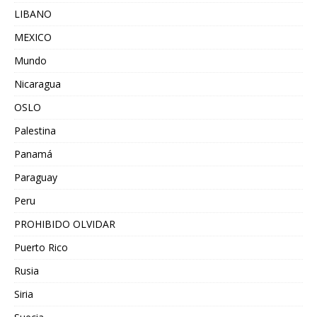
LIBANO
MEXICO
Mundo
Nicaragua
OSLO
Palestina
Panamá
Paraguay
Peru
PROHIBIDO OLVIDAR
Puerto Rico
Rusia
Siria