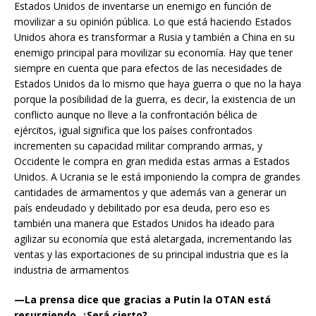
Estados Unidos de inventarse un enemigo en función de
movilizar a su opinión pública. Lo que está haciendo Estados
Unidos ahora es transformar a Rusia y también a China en su
enemigo principal para movilizar su economía. Hay que tener
siempre en cuenta que para efectos de las necesidades de
Estados Unidos da lo mismo que haya guerra o que no la haya
porque la posibilidad de la guerra, es decir, la existencia de un
conflicto aunque no lleve a la confrontación bélica de
ejércitos, igual significa que los países confrontados
incrementen su capacidad militar comprando armas, y
Occidente le compra en gran medida estas armas a Estados
Unidos. A Ucrania se le está imponiendo la compra de grandes
cantidades de armamentos y que además van a generar un
país endeudado y debilitado por esa deuda, pero eso es
también una manera que Estados Unidos ha ideado para
agilizar su economía que está aletargada, incrementando las
ventas y las exportaciones de su principal industria que es la
industria de armamentos
—La prensa dice que gracias a Putin la OTAN está
resurgiendo. ¿Será cierto?