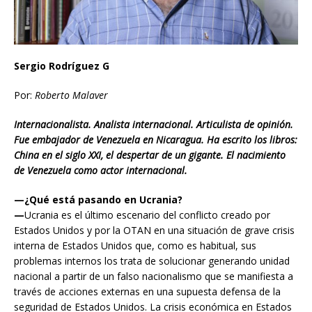
Sergio Rodríguez G
Por:
Roberto Malaver
Internacionalista. Analista internacional. Articulista de opinión.
Fue embajador de Venezuela en Nicaragua. Ha escrito los libros:
China en el siglo XXI, el despertar de un gigante. El nacimiento
de Venezuela como actor internacional.
—¿Qué está pasando en Ucrania?
—
Ucrania es el último escenario del conflicto creado por
Estados Unidos y por la OTAN en una situación de grave crisis
interna de Estados Unidos que, como es habitual, sus
problemas internos los trata de solucionar generando unidad
nacional a partir de un falso nacionalismo que se manifiesta a
través de acciones externas en una supuesta defensa de la
seguridad de Estados Unidos. La crisis económica en Estados