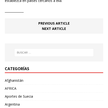
establezca en países cercanos a ella.
_____________
PREVIOUS ARTICLE
NEXT ARTICLE
CATEGORÍAS
Afghanistán
AFRICA
Aportes de Suecia
Argentina