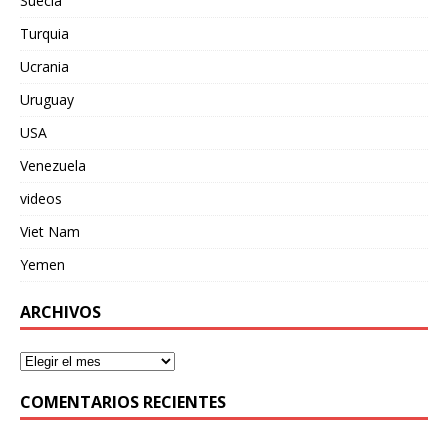
Suecia
Turquia
Ucrania
Uruguay
USA
Venezuela
videos
Viet Nam
Yemen
ARCHIVOS
COMENTARIOS RECIENTES