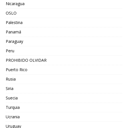
Nicaragua
OSLO
Palestina
Panamá
Paraguay
Peru
PROHIBIDO OLVIDAR
Puerto Rico
Rusia
Siria
Suecia
Turquia
Ucrania
Uruguay