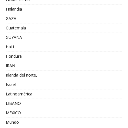
Finlandia
GAZA
Guatemala
GUYANA
Haiti
Hondura
IRAN
Irlanda del norte,
Israel
Latinoamérica
LIBANO
MEXICO
Mundo