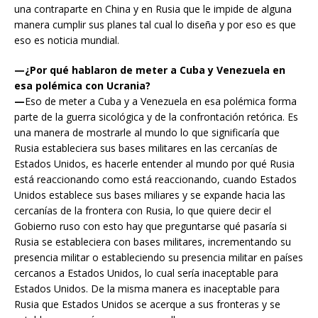
una contraparte en China y en Rusia que le impide de alguna
manera cumplir sus planes tal cual lo diseña y por eso es que
eso es noticia mundial.
—¿Por qué hablaron de meter a Cuba y Venezuela en
esa polémica con Ucrania?
—
Eso de meter a Cuba y a Venezuela en esa polémica forma
parte de la guerra sicológica y de la confrontación retórica. Es
una manera de mostrarle al mundo lo que significaría que
Rusia estableciera sus bases militares en las cercanías de
Estados Unidos, es hacerle entender al mundo por qué Rusia
está reaccionando como está reaccionando, cuando Estados
Unidos establece sus bases miliares y se expande hacia las
cercanías de la frontera con Rusia, lo que quiere decir el
Gobierno ruso con esto hay que preguntarse qué pasaría si
Rusia se estableciera con bases militares, incrementando su
presencia militar o estableciendo su presencia militar en países
cercanos a Estados Unidos, lo cual sería inaceptable para
Estados Unidos. De la misma manera es inaceptable para
Rusia que Estados Unidos se acerque a sus fronteras y se