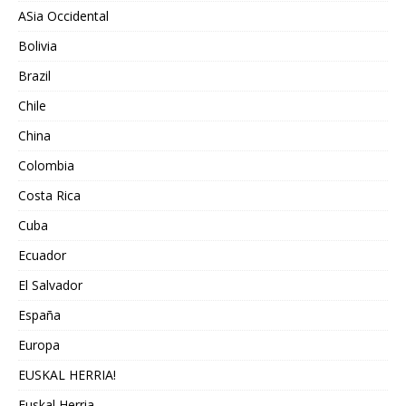
ASia Occidental
Bolivia
Brazil
Chile
China
Colombia
Costa Rica
Cuba
Ecuador
El Salvador
España
Europa
EUSKAL HERRIA!
Euskal Herria.