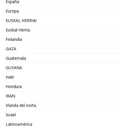
España
Europa
EUSKAL HERRIA!
Euskal Herria.
Finlandia
GAZA
Guatemala
GUYANA
Haiti
Hondura
IRAN
Irlanda del norte,
Israel
Latinoamérica