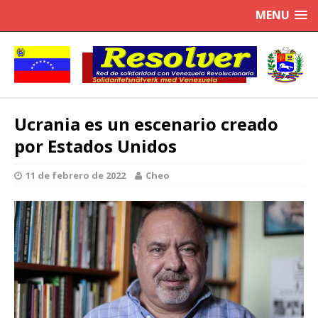
MENU
Ucrania es un escenario creado
por Estados Unidos
11 de febrero de 2022
Cheo