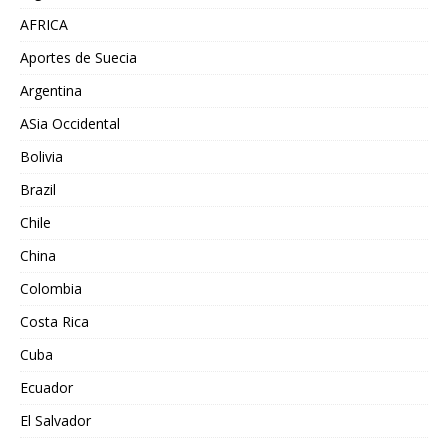
AFRICA
Aportes de Suecia
Argentina
ASia Occidental
Bolivia
Brazil
Chile
China
Colombia
Costa Rica
Cuba
Ecuador
El Salvador