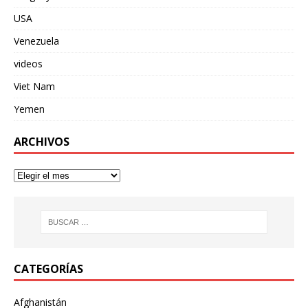
USA
Venezuela
videos
Viet Nam
Yemen
ARCHIVOS
CATEGORÍAS
Afghanistán