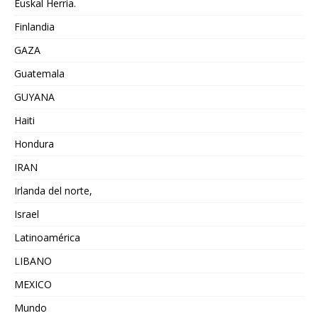
Euskal Herria.
Finlandia
GAZA
Guatemala
GUYANA
Haiti
Hondura
IRAN
Irlanda del norte,
Israel
Latinoamérica
LIBANO
MEXICO
Mundo