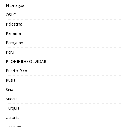
Nicaragua
OSLO
Palestina
Panamá
Paraguay
Peru
PROHIBIDO OLVIDAR
Puerto Rico
Rusia
Siria
Suecia
Turquia
Ucrania
Uruguay