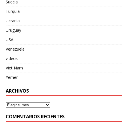
Suecia
Turquia
Ucrania
Uruguay
USA
Venezuela
videos
Viet Nam
Yemen
ARCHIVOS
COMENTARIOS RECIENTES