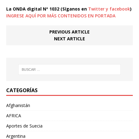
La ONDA digital Nº 1032 (Síganos en
Twitter
y
facebook
)
INGRESE AQUÍ POR MÁS CONTENIDOS EN PORTADA
PREVIOUS ARTICLE
NEXT ARTICLE
CATEGORÍAS
Afghanistán
AFRICA
Aportes de Suecia
Argentina