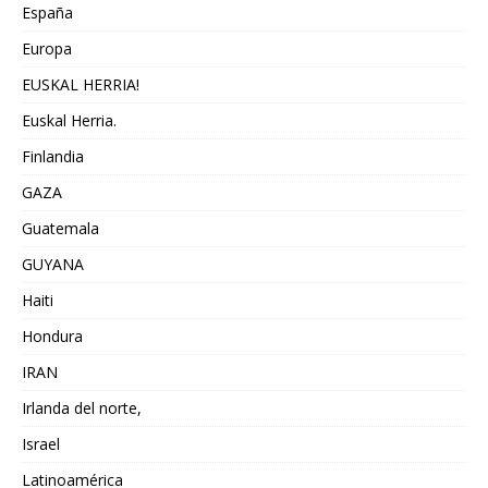
España
Europa
EUSKAL HERRIA!
Euskal Herria.
Finlandia
GAZA
Guatemala
GUYANA
Haiti
Hondura
IRAN
Irlanda del norte,
Israel
Latinoamérica