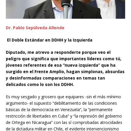
Dr. Pablo Sepúlveda Allende
El Doble Estándar en DDHH y la Izquierda
Diputado, me atrevo a responderte porque veo el
peligro que significa que importantes líderes como tú,
jóvenes referentes de esa “nueva izquierda” que ha
surgido en el Frente Amplio, hagan simplonas, absurdas
y desinformadas comparaciones en temas tan
delicados como lo son los DDHH.
Es muy sesgado y grosero que equipares -sin el más mínimo
argumento- el supuesto “debilitamiento de las condiciones
básicas de la democracia en Venezuela”, la “permanente
restricción de libertades en Cuba” y “la represión del gobierno
de Ortega en Nicaragua” con las sí comprobadas atrocidades
de la dictadura militar en Chile, el evidente intervencionismo