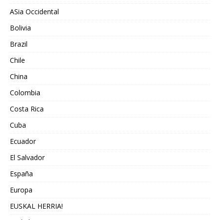
ASia Occidental
Bolivia
Brazil
Chile
China
Colombia
Costa Rica
Cuba
Ecuador
El Salvador
España
Europa
EUSKAL HERRIA!