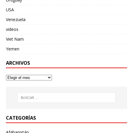
USA
Venezuela
videos
Viet Nam
Yemen
ARCHIVOS
CATEGORÍAS
Afghanistán