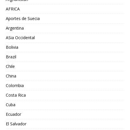
AFRICA
Aportes de Suecia
Argentina
ASia Occidental
Bolivia
Brazil
Chile
China
Colombia
Costa Rica
Cuba
Ecuador
El Salvador