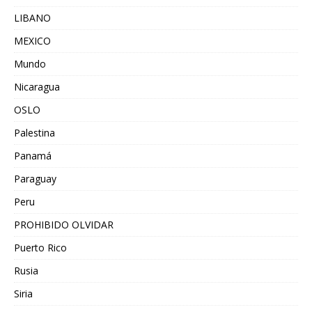
LIBANO
MEXICO
Mundo
Nicaragua
OSLO
Palestina
Panamá
Paraguay
Peru
PROHIBIDO OLVIDAR
Puerto Rico
Rusia
Siria