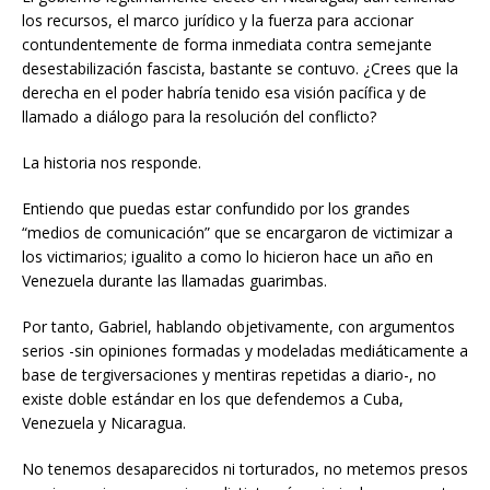
los recursos, el marco jurídico y la fuerza para accionar
contundentemente de forma inmediata contra semejante
desestabilización fascista, bastante se contuvo. ¿Crees que la
derecha en el poder habría tenido esa visión pacífica y de
llamado a diálogo para la resolución del conflicto?
La historia nos responde.
Entiendo que puedas estar confundido por los grandes
“medios de comunicación” que se encargaron de victimizar a
los victimarios; igualito a como lo hicieron hace un año en
Venezuela durante las llamadas guarimbas.
Por tanto, Gabriel, hablando objetivamente, con argumentos
serios -sin opiniones formadas y modeladas mediáticamente a
base de tergiversaciones y mentiras repetidas a diario-, no
existe doble estándar en los que defendemos a Cuba,
Venezuela y Nicaragua.
No tenemos desaparecidos ni torturados, no metemos presos