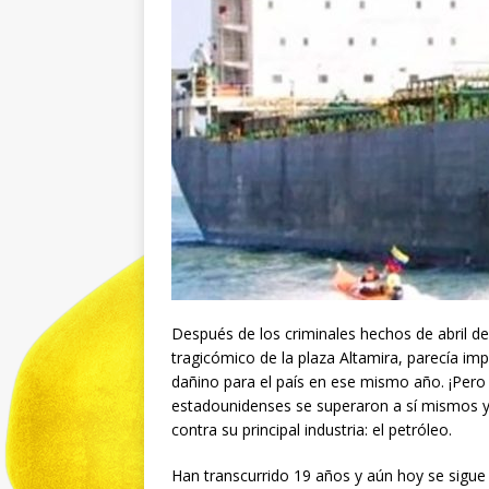
Después de los criminales hechos de abril de
tragicómico de la plaza Altamira, parecía imp
dañino para el país en ese mismo año. ¡Pero l
estadounidenses se superaron a sí mismos y
contra su principal industria: el petróleo.
Han transcurrido 19 años y aún hoy se sigue 