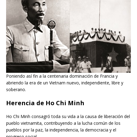
Poniendo así fin a la centenaria dominación de Francia y
abriendo la era de un Vietnam nuevo, independiente, libre y
soberano.
Herencia de Ho Chi Minh
Ho Chi Minh consagró toda su vida a la causa de liberación del
pueblo vietnamita, contribuyendo a la lucha común de los
pueblos por la paz, la independencia, la democracia y el
progreso social.