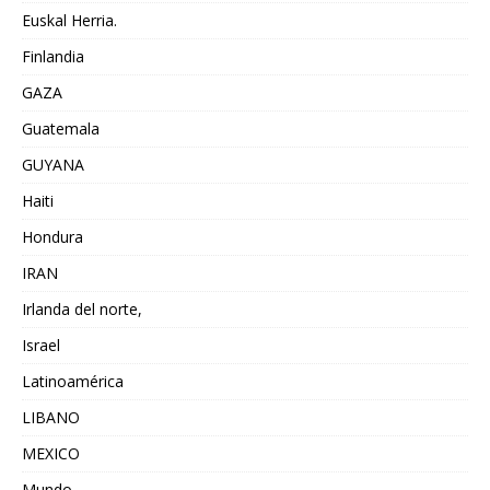
Euskal Herria.
Finlandia
GAZA
Guatemala
GUYANA
Haiti
Hondura
IRAN
Irlanda del norte,
Israel
Latinoamérica
LIBANO
MEXICO
Mundo