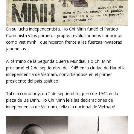
En su lucha independentista, Ho Chi Minh fundó el Partido
Comunista y los primeros grupos revolucionarios conocidos
como Viet minh, que hicieron frente a las fuerzas invasoras
japonesas.
Al término de la Segunda Guerra Mundial, Ho Chi Minh
proclamó el 2 de septiembre de 1945 en la ciudad de Hanoi la
independencia de Vietnam, convirtiéndose en el primer
presidente del país asiático.
Tal día como hoy, un 2 de septiembre, pero de 1945 en la
plaza de Ba Dinh, Ho Chi Minh leía las declaraciones de
independencia de Vietnam, feliz día nacional de Vietnam!