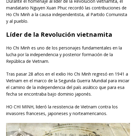
Durante el homenaje al líder de la Revolución vietnamita, el
mandatario Nguyen Xuan Phuc recordó las contribuciones de
Ho Chi Minh a la causa independentista, al Partido Comunista
y al pueblo.
Líder de la Revolución vietnamita
Ho Chi Minh es uno de los personajes fundamentales en la
lucha por la independencia y posterior formación de la
República de Vietnam.
Tras pasar 28 años en el exilio Ho Chi Minh regresó en 1941 a
Vietnam en el marco de la Segunda Guerra Mundial para iniciar
el camino de la independencia del país asiático que para esa
fecha se encontraba bajo dominio japonés.
HO CHI MINH, lideró la resistencia de Vietnam contra los
invasores franceses, japoneses y norteamericanos.