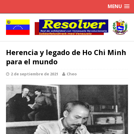
MENU
Herencia y legado de Ho Chi Minh
para el mundo
2 de septiembre de 2021
Cheo