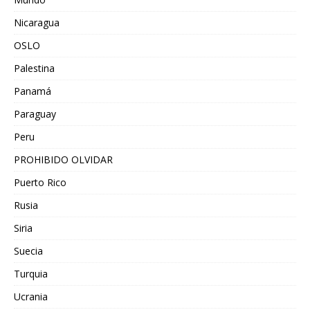
Nicaragua
OSLO
Palestina
Panamá
Paraguay
Peru
PROHIBIDO OLVIDAR
Puerto Rico
Rusia
Siria
Suecia
Turquia
Ucrania