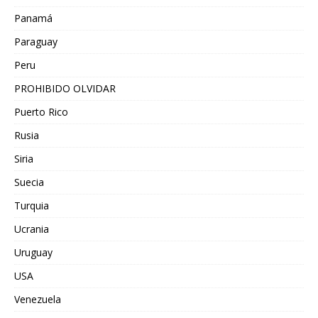
Panamá
Paraguay
Peru
PROHIBIDO OLVIDAR
Puerto Rico
Rusia
Siria
Suecia
Turquia
Ucrania
Uruguay
USA
Venezuela