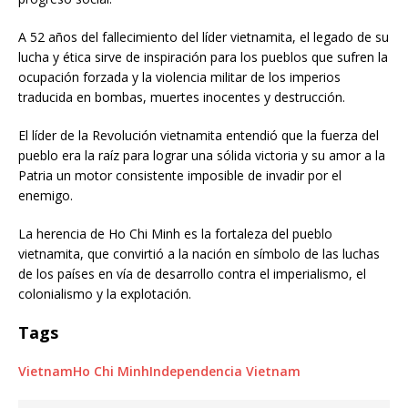
A 52 años del fallecimiento del líder vietnamita, el legado de su
lucha y ética sirve de inspiración para los pueblos que sufren la
ocupación forzada y la violencia militar de los imperios
traducida en bombas, muertes inocentes y destrucción.
El líder de la Revolución vietnamita entendió que la fuerza del
pueblo era la raíz para lograr una sólida victoria y su amor a la
Patria un motor consistente imposible de invadir por el
enemigo.
La herencia de Ho Chi Minh es la fortaleza del pueblo
vietnamita, que convirtió a la nación en símbolo de las luchas
de los países en vía de desarrollo contra el imperialismo, el
colonialismo y la explotación.
Tags
Vietnam
Ho Chi Minh
Independencia Vietnam