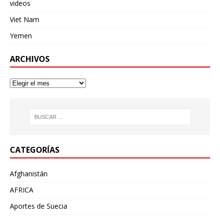
videos
Viet Nam
Yemen
ARCHIVOS
CATEGORÍAS
Afghanistán
AFRICA
Aportes de Suecia