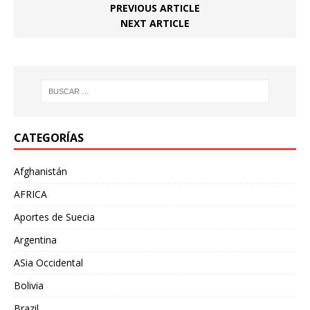
PREVIOUS ARTICLE
NEXT ARTICLE
CATEGORÍAS
Afghanistán
AFRICA
Aportes de Suecia
Argentina
ASia Occidental
Bolivia
Brazil