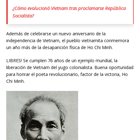
¿Cómo evolucionó Vietnam tras proclamarse República
Socialista?
Además de celebrarse un nuevo aniversario de la
independencia de Vietnam, el pueblo vietnamita conmemora
un año más de la desaparición física de Ho Chi Minh.
LIBRES! Se cumplen 76 años de un ejemplo mundial, la
liberación de Vietnam del yugo colonialista. Buena oportunidad
para honrar el poeta revolucionario, factor de la victoria, Ho
Chi Minh.