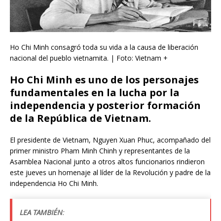
Ho Chi Minh consagró toda su vida a la causa de liberación
nacional del pueblo vietnamita. | Foto: Vietnam +
Ho Chi Minh es uno de los personajes
fundamentales en la lucha por la
independencia y posterior formación
de la República de Vietnam.
El presidente de Vietnam, Nguyen Xuan Phuc, acompañado del
primer ministro Pham Minh Chinh y representantes de la
Asamblea Nacional junto a otros altos funcionarios rindieron
este jueves un homenaje al líder de la Revolución y padre de la
independencia Ho Chi Minh.
LEA TAMBIÉN
: