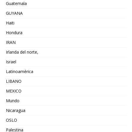
Guatemala
GUYANA
Haiti
Hondura
IRAN
Irlanda del norte,
Israel
Latinoamérica
LIBANO
MEXICO
Mundo
Nicaragua
OSLO
Palestina