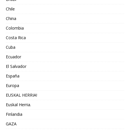
Chile
China
Colombia
Costa Rica
Cuba
Ecuador
El Salvador
España
Europa
EUSKAL HERRIA!
Euskal Herria.
Finlandia
GAZA