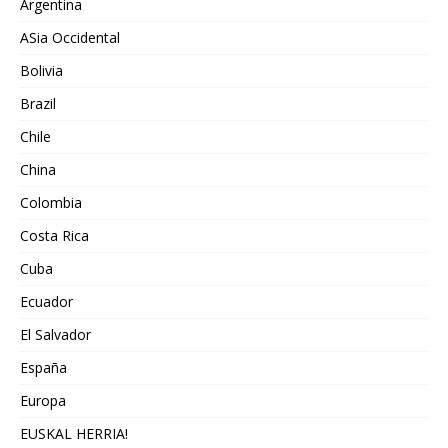
Argentina
ASia Occidental
Bolivia
Brazil
Chile
China
Colombia
Costa Rica
Cuba
Ecuador
El Salvador
España
Europa
EUSKAL HERRIA!