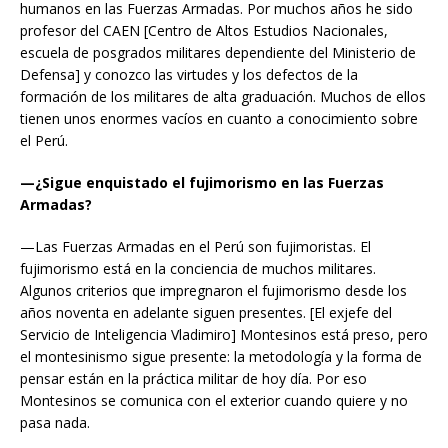
humanos en las Fuerzas Armadas. Por muchos años he sido
profesor del CAEN [Centro de Altos Estudios Nacionales,
escuela de posgrados militares dependiente del Ministerio de
Defensa] y conozco las virtudes y los defectos de la
formación de los militares de alta graduación. Muchos de ellos
tienen unos enormes vacíos en cuanto a conocimiento sobre
el Perú.
—¿Sigue enquistado el fujimorismo en las Fuerzas
Armadas?
—Las Fuerzas Armadas en el Perú son fujimoristas. El
fujimorismo está en la conciencia de muchos militares.
Algunos criterios que impregnaron el fujimorismo desde los
años noventa en adelante siguen presentes. [El exjefe del
Servicio de Inteligencia Vladimiro] Montesinos está preso, pero
el montesinismo sigue presente: la metodología y la forma de
pensar están en la práctica militar de hoy día. Por eso
Montesinos se comunica con el exterior cuando quiere y no
pasa nada.