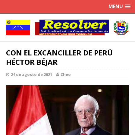
MENU
CON EL EXCANCILLER DE PERÚ
HÉCTOR BÉJAR
24 de agosto de 2021
Cheo