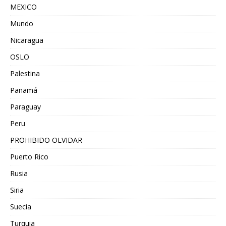
MEXICO
Mundo
Nicaragua
OSLO
Palestina
Panamá
Paraguay
Peru
PROHIBIDO OLVIDAR
Puerto Rico
Rusia
Siria
Suecia
Turquia