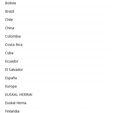
Bolivia
Brazil
Chile
China
Colombia
Costa Rica
Cuba
Ecuador
El Salvador
España
Europa
EUSKAL HERRIA!
Euskal Herria.
Finlandia