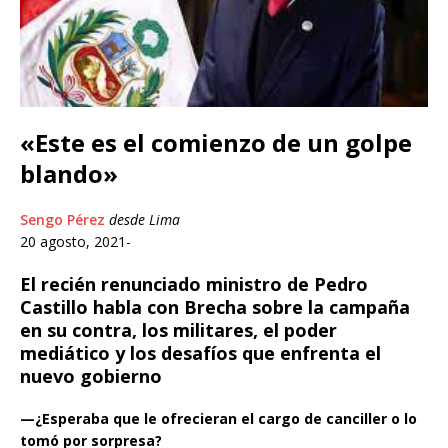
«Este es el comienzo de un golpe
blando»
Sengo Pérez
desde Lima
20 agosto, 2021-
El recién renunciado ministro de Pedro
Castillo habla con Brecha sobre la campaña
en su contra, los militares, el poder
mediático y los desafíos que enfrenta el
nuevo gobierno
—¿Esperaba que le ofrecieran el cargo de canciller o lo
tomó por sorpresa?