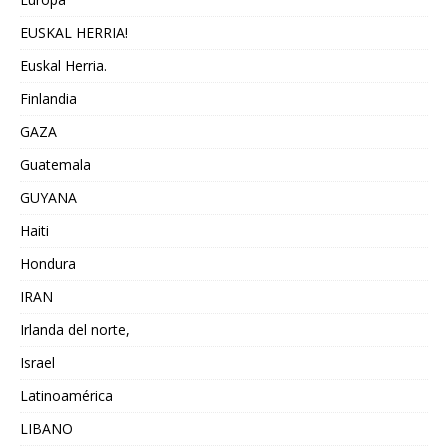
EUSKAL HERRIA!
Euskal Herria.
Finlandia
GAZA
Guatemala
GUYANA
Haiti
Hondura
IRAN
Irlanda del norte,
Israel
Latinoamérica
LIBANO