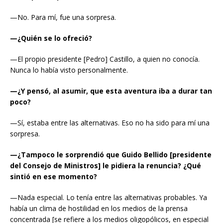
—No. Para mí, fue una sorpresa.
—¿Quién se lo ofreció?
—El propio presidente [Pedro] Castillo, a quien no conocía.
Nunca lo había visto personalmente.
—¿Y pensó, al asumir, que esta aventura iba a durar tan
poco?
—Sí, estaba entre las alternativas. Eso no ha sido para mí una
sorpresa.
—¿Tampoco le sorprendió que Guido Bellido [presidente
del Consejo de Ministros] le pidiera la renuncia? ¿Qué
sintió en ese momento?
—Nada especial. Lo tenía entre las alternativas probables. Ya
había un clima de hostilidad en los medios de la prensa
concentrada [se refiere a los medios oligopólicos, en especial