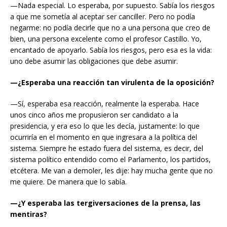
—Nada especial. Lo esperaba, por supuesto. Sabía los riesgos
a que me sometía al aceptar ser canciller. Pero no podía
negarme: no podía decirle que no a una persona que creo de
bien, una persona excelente como el profesor Castillo. Yo,
encantado de apoyarlo. Sabía los riesgos, pero esa es la vida:
uno debe asumir las obligaciones que debe asumir.
—¿Esperaba una reacción tan virulenta de la oposición?
—Sí, esperaba esa reacción, realmente la esperaba. Hace
unos cinco años me propusieron ser candidato a la
presidencia, y era eso lo que les decía, justamente: lo que
ocurriría en el momento en que ingresara a la política del
sistema. Siempre he estado fuera del sistema, es decir, del
sistema político entendido como el Parlamento, los partidos,
etcétera. Me van a demoler, les dije: hay mucha gente que no
me quiere. De manera que lo sabía.
—¿Y esperaba las tergiversaciones de la prensa, las
mentiras?