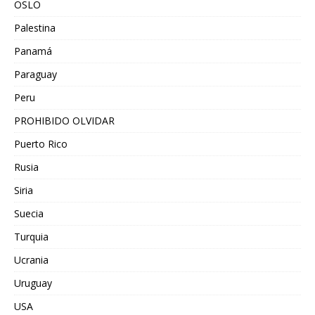
OSLO
Palestina
Panamá
Paraguay
Peru
PROHIBIDO OLVIDAR
Puerto Rico
Rusia
Siria
Suecia
Turquia
Ucrania
Uruguay
USA