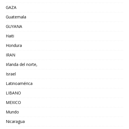
GAZA
Guatemala
GUYANA
Haiti
Hondura
IRAN
Irlanda del norte,
Israel
Latinoamérica
LIBANO
MEXICO
Mundo
Nicaragua