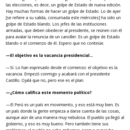
las elecciones, es decir, un golpe de Estado de nueva edición.
Hay muchas formas de hacer un golpe de Estado. Lo de ayer
[se refiere a su salida, consumada este miércoles] ha sido un
golpe de Estado blando. Los jefes de las instituciones
armadas, que deben obedecer al presidente, se reúnen con él
para avalar la renuncia de un canciller. Es un golpe de Estado
blando o el comienzo de él. Espero que no continúe.
—El objetivo es la vacancia presidencial…
—Sí. Lo han expresado desde el comienzo: el objetivo es la
vacancia. Empezó conmigo y acabará con el presidente
Castillo. Ojalá que no, pero ese es el plan.
—¿Cómo califica este momento político?
—El Perú es un país en movimiento, y eso está muy bien. Es
un país donde la gente empieza a darse cuenta de las cosas,
aunque aún de una manera muy nebulosa. El pueblo ya llegó al
gobierno, y eso es muy bueno. Pero también tiene sus