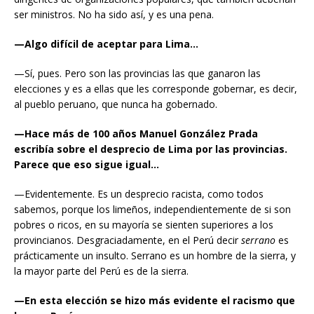
ser ministros. No ha sido así, y es una pena.
—Algo difícil de aceptar para Lima…
—Sí, pues. Pero son las provincias las que ganaron las
elecciones y es a ellas que les corresponde gobernar, es decir,
al pueblo peruano, que nunca ha gobernado.
—Hace más de 100 años Manuel González Prada
escribía sobre el desprecio de Lima por las provincias.
Parece que eso sigue igual…
—Evidentemente. Es un desprecio racista, como todos
sabemos, porque los limeños, independientemente de si son
pobres o ricos, en su mayoría se sienten superiores a los
provincianos. Desgraciadamente, en el Perú decir
serrano
es
prácticamente un insulto. Serrano es un hombre de la sierra, y
la mayor parte del Perú es de la sierra.
—En esta elección se hizo más evidente el racismo que