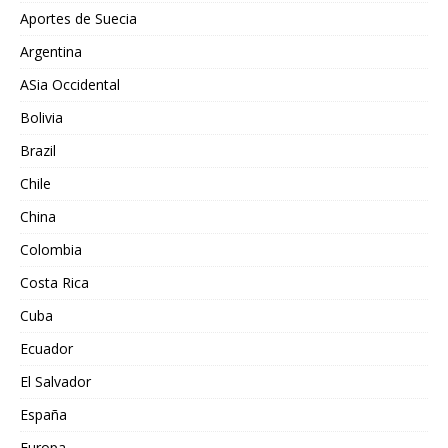
Aportes de Suecia
Argentina
ASia Occidental
Bolivia
Brazil
Chile
China
Colombia
Costa Rica
Cuba
Ecuador
El Salvador
España
Europa