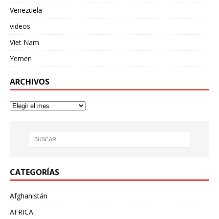
Venezuela
videos
Viet Nam
Yemen
ARCHIVOS
CATEGORÍAS
Afghanistán
AFRICA