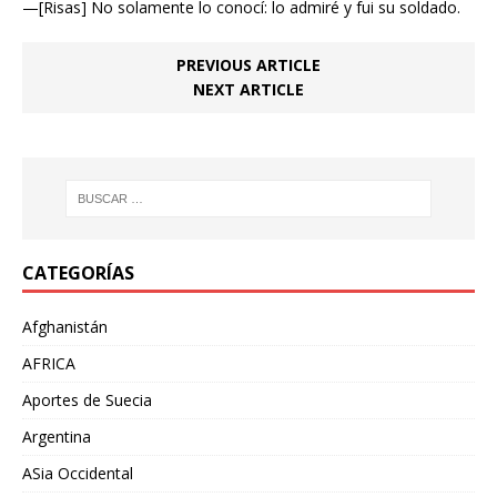
—[Risas] No solamente lo conocí: lo admiré y fui su soldado.
PREVIOUS ARTICLE
NEXT ARTICLE
CATEGORÍAS
Afghanistán
AFRICA
Aportes de Suecia
Argentina
ASia Occidental