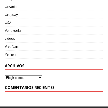
Ucrania
Uruguay
USA
Venezuela
videos
Viet Nam
Yemen
ARCHIVOS
COMENTARIOS RECIENTES