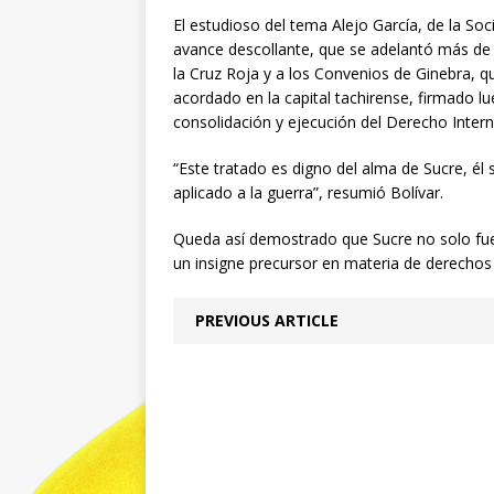
El estudioso del tema Alejo García, de la Soc
avance descollante, que se adelantó más de 
la Cruz Roja y a los Convenios de Ginebra, q
acordado en la capital tachirense, firmado lu
consolidación y ejecución del Derecho Inter
“Este tratado es digno del alma de Sucre, 
aplicado a la guerra”, resumió Bolívar.
Queda así demostrado que Sucre no solo fue u
un insigne precursor en materia de derecho
PREVIOUS ARTICLE