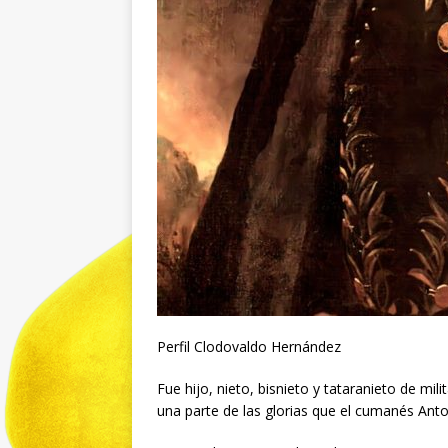
Perfil Clodovaldo Hernández
Fue hijo, nieto, bisnieto y tataranieto de mi
una parte de las glorias que el cumanés Ant