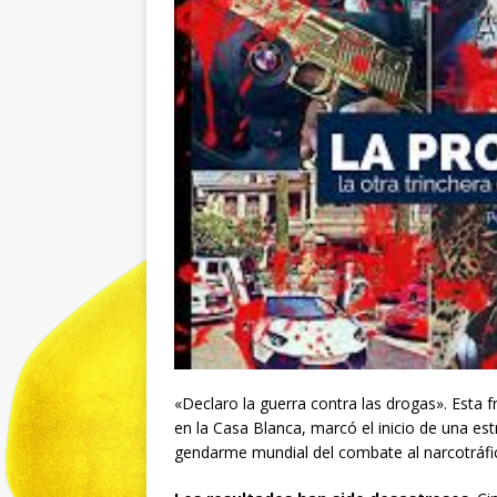
«Declaro la guerra contra las drogas». Esta 
en la Casa Blanca, marcó el inicio de una est
gendarme mundial del combate al narcotráfi