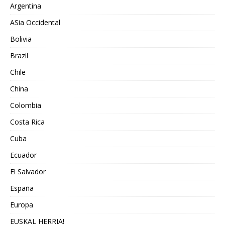
Argentina
ASia Occidental
Bolivia
Brazil
Chile
China
Colombia
Costa Rica
Cuba
Ecuador
El Salvador
España
Europa
EUSKAL HERRIA!