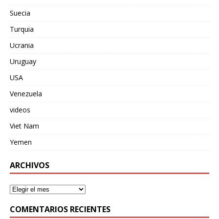
Suecia
Turquia
Ucrania
Uruguay
USA
Venezuela
videos
Viet Nam
Yemen
ARCHIVOS
COMENTARIOS RECIENTES