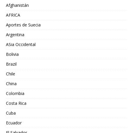
Afghanistán
AFRICA
Aportes de Suecia
Argentina
ASia Occidental
Bolivia
Brazil
Chile
China
Colombia
Costa Rica
Cuba
Ecuador
El Salvador