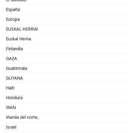
España
Europa
EUSKAL HERRIA!
Euskal Herria.
Finlandia
GAZA
Guatemala
GUYANA
Haiti
Hondura
IRAN
Irlanda del norte,
Israel