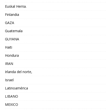
Euskal Herria.
Finlandia
GAZA
Guatemala
GUYANA
Haiti
Hondura
IRAN
Irlanda del norte,
Israel
Latinoamérica
LIBANO
MEXICO