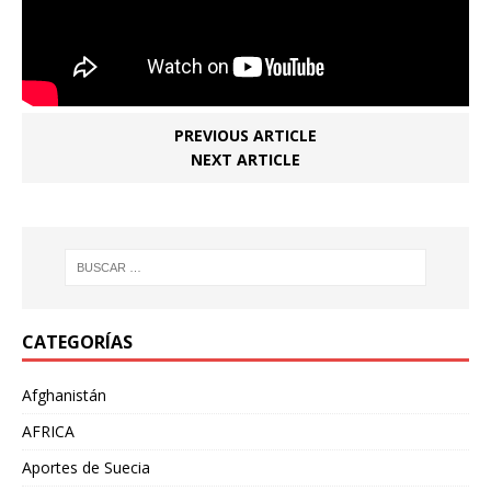
PREVIOUS ARTICLE
NEXT ARTICLE
CATEGORÍAS
Afghanistán
AFRICA
Aportes de Suecia