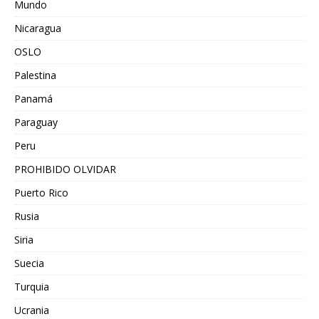
Mundo
Nicaragua
OSLO
Palestina
Panamá
Paraguay
Peru
PROHIBIDO OLVIDAR
Puerto Rico
Rusia
Siria
Suecia
Turquia
Ucrania