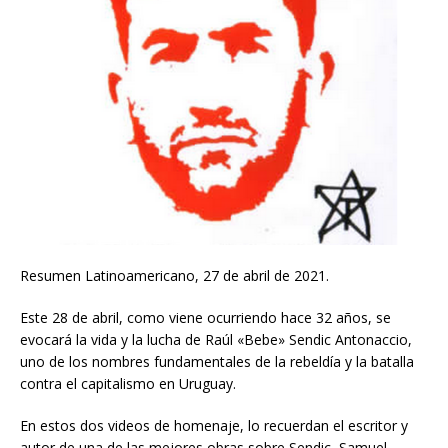
Resumen Latinoamericano, 27 de abril de 2021.
Este 28 de abril, como viene ocurriendo hace 32 años, se
evocará la vida y la lucha de Raúl «Bebe» Sendic Antonaccio,
uno de los nombres fundamentales de la rebeldía y la batalla
contra el capitalismo en Uruguay.
En estos dos videos de homenaje, lo recuerdan el escritor y
autor de una de las mejores obras sobre Sendic, Samuel