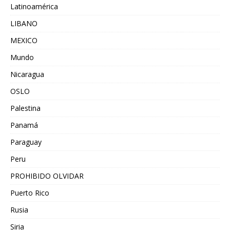
Latinoamérica
LIBANO
MEXICO
Mundo
Nicaragua
OSLO
Palestina
Panamá
Paraguay
Peru
PROHIBIDO OLVIDAR
Puerto Rico
Rusia
Siria