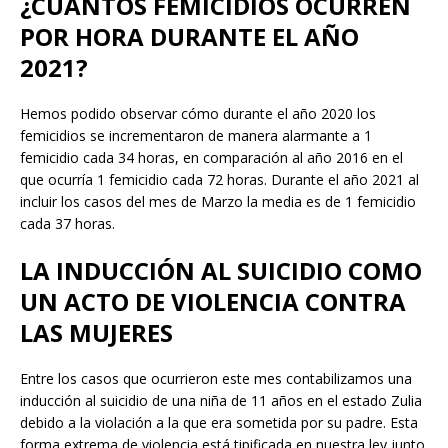
¿CUÁNTOS FEMICIDIOS OCURREN
POR HORA DURANTE EL AÑO
2021?
Hemos podido observar cómo durante el año 2020 los
femicidios se incrementaron de manera alarmante a 1
femicidio cada 34 horas, en comparación al año 2016 en el
que ocurría 1 femicidio cada 72 horas. Durante el año 2021 al
incluir los casos del mes de Marzo la media es de 1 femicidio
cada 37 horas.
LA
INDUCCIÓN AL SUICIDIO COMO
UN ACTO DE VIOLENCIA CONTRA
LAS MUJERES
Entre los casos que ocurrieron este mes contabilizamos una
inducción al suicidio de una niña de 11 años en el estado Zulia
debido a la violación a la que era sometida por su padre. Esta
forma extrema de violencia está tipificada en nuestra ley junto