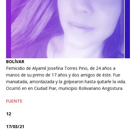
BOLÍVAR
Femicidio de Alyamil Josefina Torres Pino, de 24 años a
manos de su primo de 17 años y dos amigos de éste. Fue
maniatada, amordazada y la golpearon hasta quitarle la vida.
Ocurrió en en Ciudad Piar, municipio Bolivariano Angostura.
FUENTE
12
17/03/21