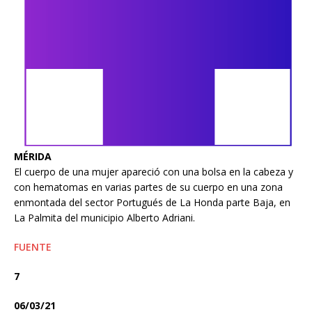
MÉRIDA
El cuerpo de una mujer apareció con una bolsa en la cabeza y
con hematomas en varias partes de su cuerpo en una zona
enmontada del sector Portugués de La Honda parte Baja, en
La Palmita del municipio Alberto Adriani.
FUENTE
7
06/03/21