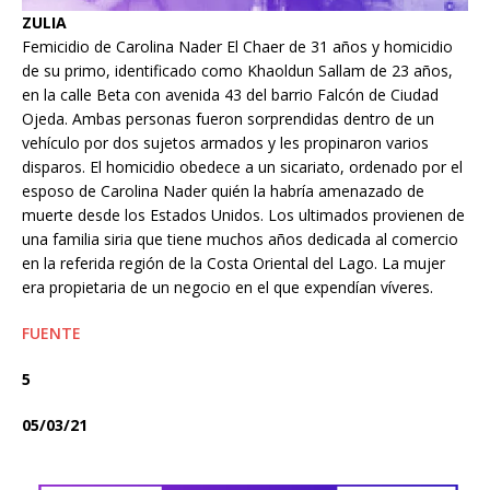
ZULIA
Femicidio de Carolina Nader El Chaer de 31 años y homicidio
de su primo, identificado como Khaoldun Sallam de 23 años,
en la calle Beta con avenida 43 del barrio Falcón de Ciudad
Ojeda. Ambas personas fueron sorprendidas dentro de un
vehículo por dos sujetos armados y les propinaron varios
disparos. El homicidio obedece a un sicariato, ordenado por el
esposo de Carolina Nader quién la habría amenazado de
muerte desde los Estados Unidos. Los ultimados provienen de
una familia siria que tiene muchos años dedicada al comercio
en la referida región de la Costa Oriental del Lago. La mujer
era propietaria de un negocio en el que expendían víveres.
FUENTE
5
05/03/21