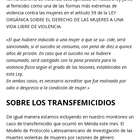
al femicidio como una de las formas más extremas de
violencia contra las mujeres en el artículo 59 de la LEY
ORGÁNICA SOBRE EL DERECHO DE LAS MUJERES A UNA
VIDA LIBRE DE VIOLENCIA:
«El que hubiere inducido a una mujer a que se sui- cide, será
sancionado, si el suicidio se consuma, con pena de diez a quince
años de prisión. En caso que el suicidio no se hubiere
consumado, será castigado con la pena prevista para la
violencia física según el grado de las lesiones, establecidas en
esta Ley.
En ambos casos, es necesario acreditar que fue motivado por
odio o desprecio a la condición de mujer.»
SOBRE LOS TRANSFEMICIDIOS
De igual manera estamos incluyendo en nuestro monitoreo un
caso de transfemicidio que ocurrió en Mérida este mes. El
Modelo de Protocolo Latinoamericano de Investigación de las
muertes violentas de mujeres por razones de género