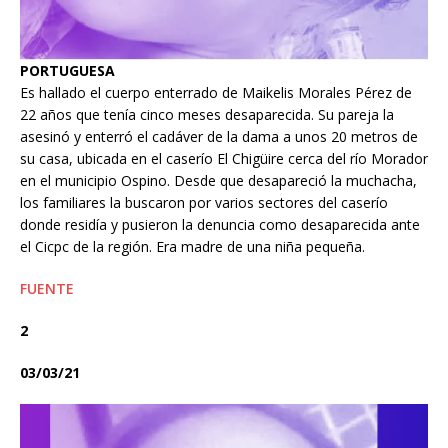
PORTUGUESA
Es hallado el cuerpo enterrado de Maikelis Morales Pérez de
22 años que tenía cinco meses desaparecida. Su pareja la
asesinó y enterró el cadáver de la dama a unos 20 metros de
su casa, ubicada en el caserío El Chigüire cerca del río Morador
en el municipio Ospino. Desde que desapareció la muchacha,
los familiares la buscaron por varios sectores del caserío
donde residía y pusieron la denuncia como desaparecida ante
el Cicpc de la región. Era madre de una niña pequeña.
FUENTE
2
03/03/21