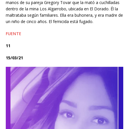
manos de su pareja Gregory Tovar que la mató a cuchilladas
dentro de la mina Los Algarrobo, ubicada en El Dorado. Él la
maltrataba según familiares. Ella era buhonera, y era madre de
un niño de cinco años. El femicida está fugado.
FUENTE
11
15/03/21