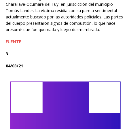
Charallave-Ocumare del Tuy, en jurisdicción del municipio
Tomás Lander. La víctima residía con su pareja sentimental
actualmente buscado por las autoridades policiales. Las partes
del cuerpo presentaron signos de combustión, lo que hace
presumir que fue quemada y luego desmembrada.
FUENTE
3
04/03/21