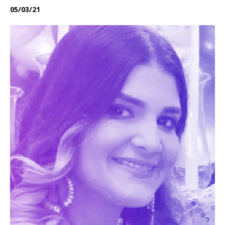
05/03/21