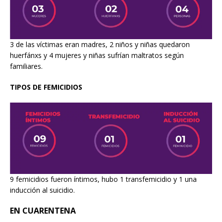
3 de las víctimas eran madres, 2 niños y niñas quedaron
huerfánxs y 4 mujeres y niñas sufrían maltratos según
familiares.
TIPOS DE FEMICIDIOS
9 femicidios fueron íntimos, hubo 1 transfemicidio y 1 una
inducción al suicidio.
EN CUARENTENA