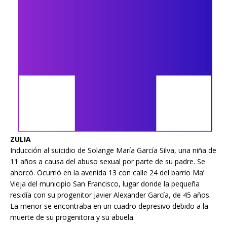
ZULIA
Inducción al suicidio de Solange María García Silva, una niña de
11 años a causa del abuso sexual por parte de su padre. Se
ahorcó. Ocurrió en la avenida 13 con calle 24 del barrio Ma’
Vieja del municipio San Francisco, lugar donde la pequeña
residía con su progenitor Javier Alexander García, de 45 años.
La menor se encontraba en un cuadro depresivo debido a la
muerte de su progenitora y su abuela.