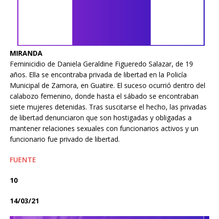
MIRANDA
Feminicidio de Daniela Geraldine Figueredo Salazar, de 19
años. Ella se encontraba privada de libertad en la Policía
Municipal de Zamora, en Guatire. El suceso ocurrió dentro del
calabozo femenino, donde hasta el sábado se encontraban
siete mujeres detenidas. Tras suscitarse el hecho, las privadas
de libertad denunciaron que son hostigadas y obligadas a
mantener relaciones sexuales con funcionarios activos y un
funcionario fue privado de libertad.
FUENTE
10
14/03/21