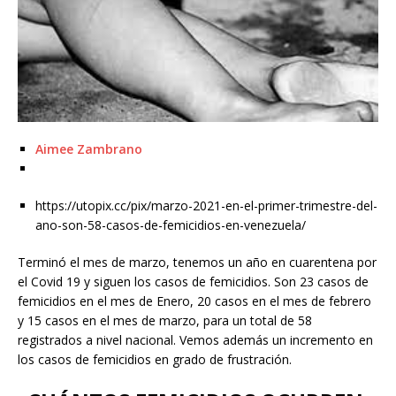
Aimee Zambrano
https://utopix.cc/pix/marzo-2021-en-el-primer-trimestre-del-
ano-son-58-casos-de-femicidios-en-venezuela/
Terminó el mes de marzo, tenemos un año en cuarentena por
el Covid 19 y siguen los casos de femicidios. Son 23 casos de
femicidios en el mes de Enero, 20 casos en el mes de febrero
y 15 casos en el mes de marzo, para un total de 58
registrados a nivel nacional. Vemos además un incremento en
los casos de femicidios en grado de frustración.