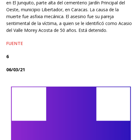
en El Junquito, parte alta del cementerio Jardín Principal del
Oeste, municipio Libertador, en Caracas. La causa de la
muerte fue asfixia mecánica. El asesino fue su pareja
sentimental de la víctima, a quien se le identificó como Acasio
del Valle Morey Acosta de 50 años. Está detenido.
FUENTE
6
06/03/21