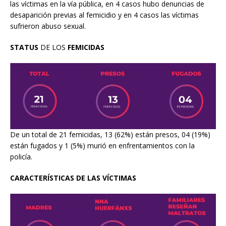
las víctimas en la vía pública, en 4 casos hubo denuncias de
desaparición previas al femicidio y en 4 casos las víctimas
sufrieron abuso sexual.
STATUS
DE LOS
FEMICIDAS
De un total de 21 femicidas, 13 (62%) están presos, 04 (19%)
están fugados y 1 (5%) murió en enfrentamientos con la
policía.
CARACTERÍSTICAS DE LAS VÍCTIMAS