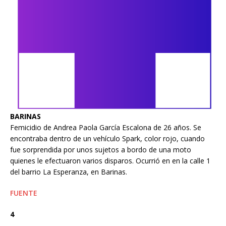
BARINAS
Femicidio de Andrea Paola García Escalona de 26 años. Se
encontraba dentro de un vehículo Spark, color rojo, cuando
fue sorprendida por unos sujetos a bordo de una moto
quienes le efectuaron varios disparos. Ocurrió en en la calle 1
del barrio La Esperanza, en Barinas.
FUENTE
4