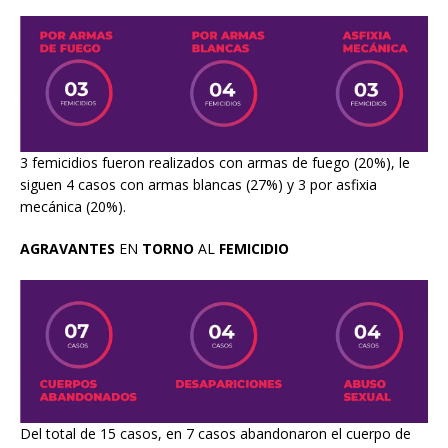
3 femicidios fueron realizados con armas de fuego (20%), le
siguen 4 casos con armas blancas (27%) y 3 por asfixia
mecánica (20%).
AGRAVANTES
EN
TORNO
AL
FEMICIDIO
Del total de 15 casos, en 7 casos abandonaron el cuerpo de