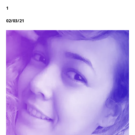
1
02/03/21