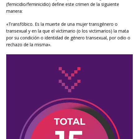
(femicidio/feminicidio) define este crimen de la siguiente
manera:
«Transfóbico. Es la muerte de una mujer transgénero o
transexual y en la que el victimario (o los victimarios) la mata
por su condición o identidad de género transexual, por odio o
rechazo de la misma».