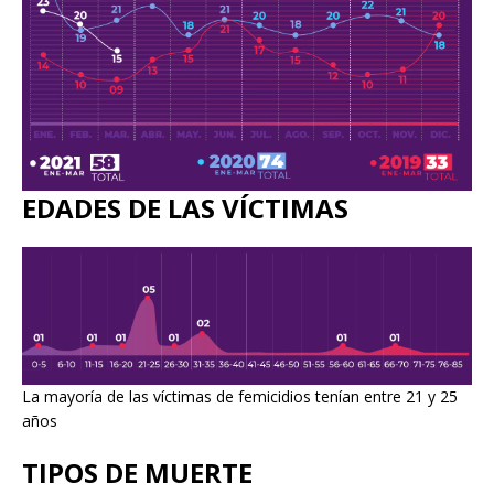
EDADES DE LAS VÍCTIMAS
La mayoría de las víctimas de femicidios tenían entre 21 y 25
años
TIPOS
DE
MUERTE