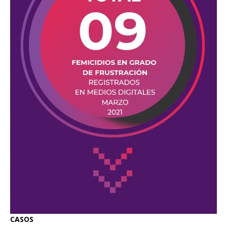
CASOS