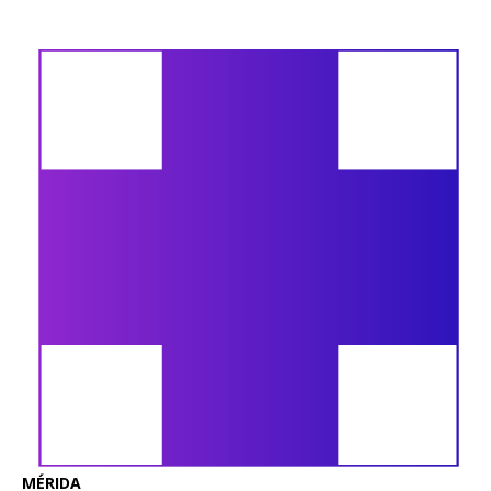
MÉRIDA