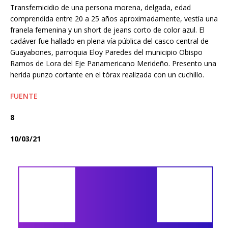
Transfemicidio de una persona morena, delgada, edad
comprendida entre 20 a 25 años aproximadamente, vestía una
franela femenina y un short de jeans corto de color azul. El
cadáver fue hallado en plena vía pública del casco central de
Guayabones, parroquia Eloy Paredes del municipio Obispo
Ramos de Lora del Eje Panamericano Merideño. Presento una
herida punzo cortante en el tórax realizada con un cuchillo.
FUENTE
8
10/03/21