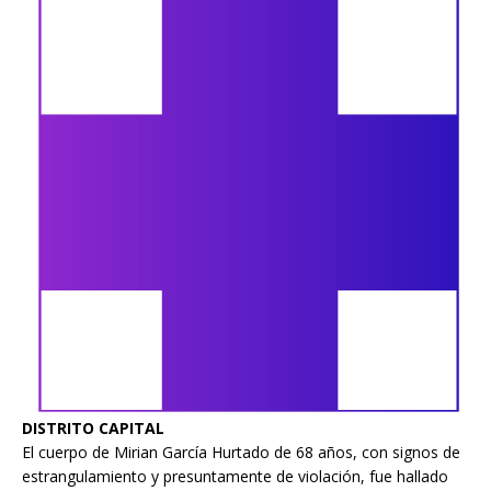
DISTRITO CAPITAL
El cuerpo de Mirian García Hurtado de 68 años, con signos de
estrangulamiento y presuntamente de violación, fue hallado