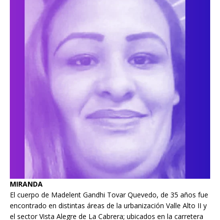
MIRANDA
El cuerpo de Madelent Gandhi Tovar Quevedo, de 35 años fue
encontrado en distintas áreas de la urbanización Valle Alto II y
el sector Vista Alegre de La Cabrera; ubicados en la carretera