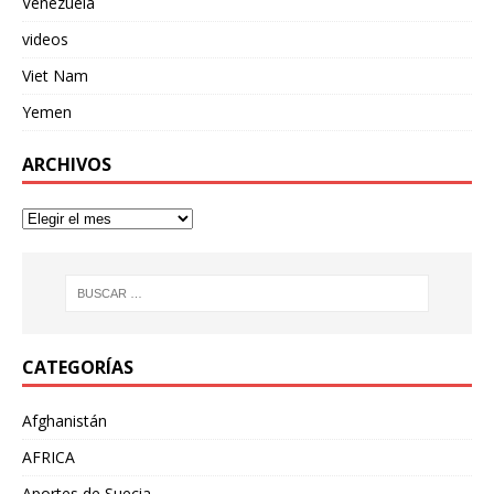
Venezuela
videos
Viet Nam
Yemen
ARCHIVOS
CATEGORÍAS
Afghanistán
AFRICA
Aportes de Suecia