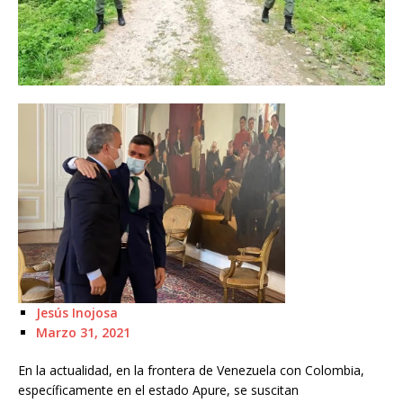
Jesús Inojosa
Marzo 31, 2021
En la actualidad, en la frontera de Venezuela con Colombia,
específicamente en el estado Apure, se suscitan