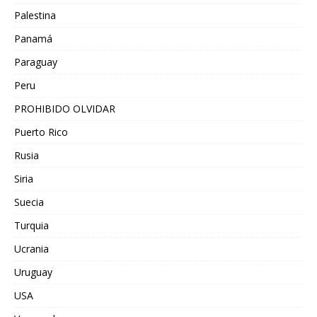
Palestina
Panamá
Paraguay
Peru
PROHIBIDO OLVIDAR
Puerto Rico
Rusia
Siria
Suecia
Turquia
Ucrania
Uruguay
USA