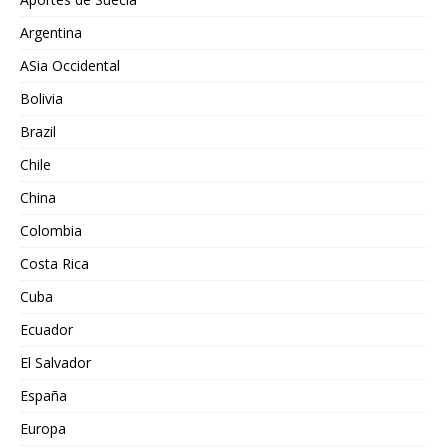
Argentina
ASia Occidental
Bolivia
Brazil
Chile
China
Colombia
Costa Rica
Cuba
Ecuador
El Salvador
España
Europa