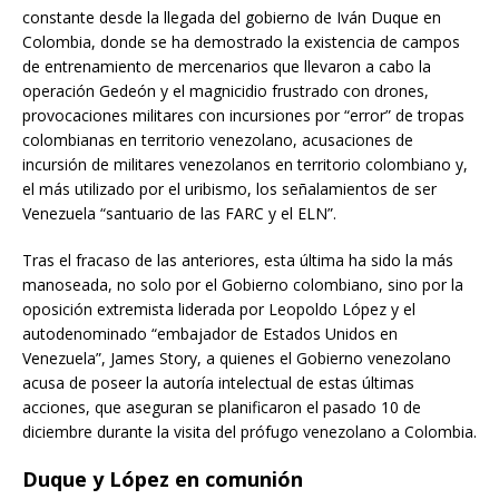
constante desde la llegada del gobierno de Iván Duque en
Colombia, donde se ha demostrado la existencia de campos
de entrenamiento de mercenarios que llevaron a cabo la
operación Gedeón y el magnicidio frustrado con drones,
provocaciones militares con incursiones por “error” de tropas
colombianas en territorio venezolano, acusaciones de
incursión de militares venezolanos en territorio colombiano y,
el más utilizado por el uribismo, los señalamientos de ser
Venezuela “santuario de las FARC y el ELN”.
Tras el fracaso de las anteriores, esta última ha sido la más
manoseada, no solo por el Gobierno colombiano, sino por la
oposición extremista liderada por Leopoldo López y el
autodenominado “embajador de Estados Unidos en
Venezuela”, James Story, a quienes el Gobierno venezolano
acusa de poseer la autoría intelectual de estas últimas
acciones, que aseguran se planificaron el pasado 10 de
diciembre durante la visita del prófugo venezolano a Colombia.
Duque y López en comunión