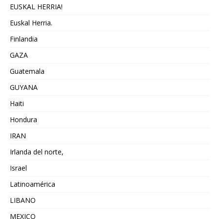
EUSKAL HERRIA!
Euskal Herria.
Finlandia
GAZA
Guatemala
GUYANA
Haiti
Hondura
IRAN
Irlanda del norte,
Israel
Latinoamérica
LIBANO
MEXICO