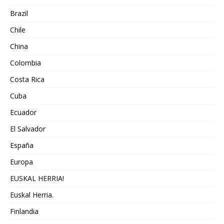
Brazil
Chile
China
Colombia
Costa Rica
Cuba
Ecuador
El Salvador
España
Europa
EUSKAL HERRIA!
Euskal Herria.
Finlandia