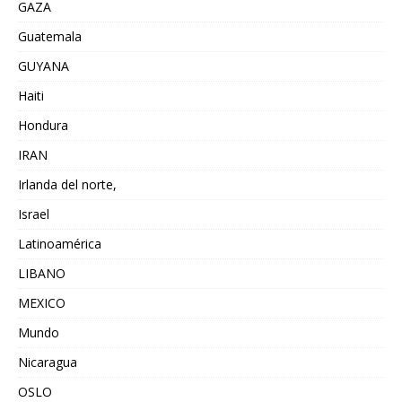
GAZA
Guatemala
GUYANA
Haiti
Hondura
IRAN
Irlanda del norte,
Israel
Latinoamérica
LIBANO
MEXICO
Mundo
Nicaragua
OSLO