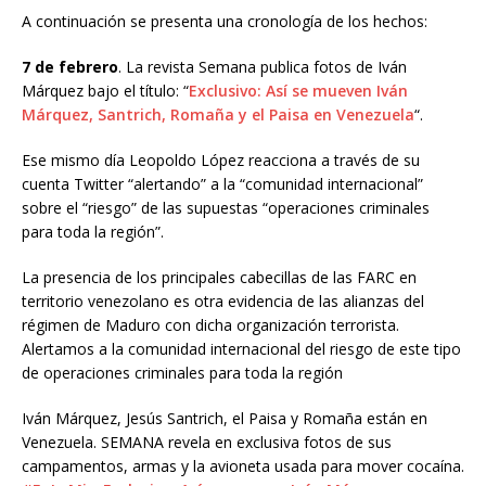
A continuación se presenta una cronología de los hechos:
7 de febrero
. La revista Semana publica fotos de Iván
Márquez bajo el título: “
Exclusivo: Así se mueven Iván
Márquez, Santrich, Romaña y el Paisa en Venezuela
“.
Ese mismo día Leopoldo López reacciona a través de su
cuenta Twitter “alertando” a la “comunidad internacional”
sobre el “riesgo” de las supuestas “operaciones criminales
para toda la región”.
La presencia de los principales cabecillas de las FARC en
territorio venezolano es otra evidencia de las alianzas del
régimen de Maduro con dicha organización terrorista.
Alertamos a la comunidad internacional del riesgo de este tipo
de operaciones criminales para toda la región
Iván Márquez, Jesús Santrich, el Paisa y Romaña están en
Venezuela. SEMANA revela en exclusiva fotos de sus
campamentos, armas y la avioneta usada para mover cocaína.