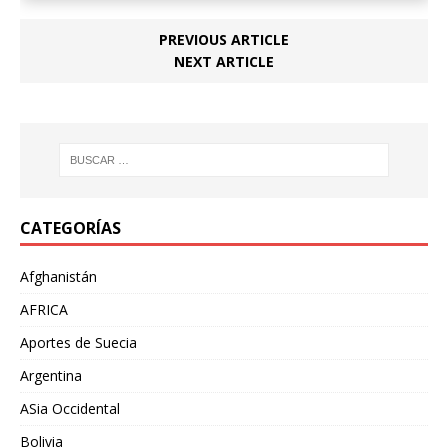
PREVIOUS ARTICLE
NEXT ARTICLE
CATEGORÍAS
Afghanistán
AFRICA
Aportes de Suecia
Argentina
ASia Occidental
Bolivia