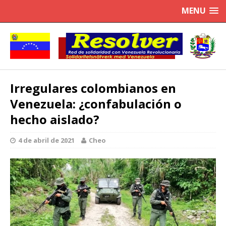
MENU
Irregulares colombianos en
Venezuela: ¿confabulación o
hecho aislado?
4 de abril de 2021
Cheo