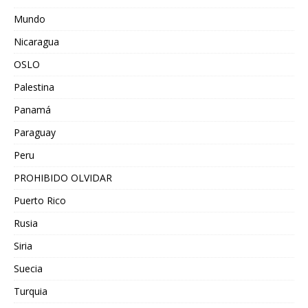
Mundo
Nicaragua
OSLO
Palestina
Panamá
Paraguay
Peru
PROHIBIDO OLVIDAR
Puerto Rico
Rusia
Siria
Suecia
Turquia