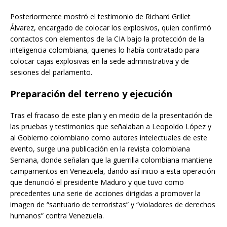
Posteriormente mostró el testimonio de Richard Grillet
Álvarez, encargado de colocar los explosivos, quien confirmó
contactos con elementos de la CIA bajo la protección de la
inteligencia colombiana, quienes lo había contratado para
colocar cajas explosivas en la sede administrativa y de
sesiones del parlamento.
Preparación del terreno y ejecución
Tras el fracaso de este plan y en medio de la presentación de
las pruebas y testimonios que señalaban a Leopoldo López y
al Gobierno colombiano como autores intelectuales de este
evento, surge una publicación en la revista colombiana
Semana, donde señalan que la guerrilla colombiana mantiene
campamentos en Venezuela, dando así inicio a esta operación
que denunció el presidente Maduro y que tuvo como
precedentes una serie de acciones dirigidas a promover la
imagen de “santuario de terroristas” y “violadores de derechos
humanos” contra Venezuela.