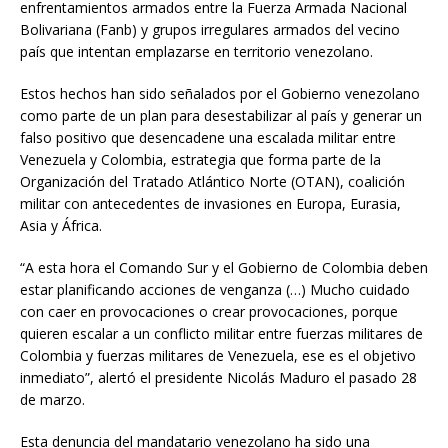
enfrentamientos armados entre la Fuerza Armada Nacional
Bolivariana (Fanb) y grupos irregulares armados del vecino
país que intentan emplazarse en territorio venezolano.
Estos hechos han sido señalados por el Gobierno venezolano
como parte de un plan para desestabilizar al país y generar un
falso positivo que desencadene una escalada militar entre
Venezuela y Colombia, estrategia que forma parte de la
Organización del Tratado Atlántico Norte (OTAN), coalición
militar con antecedentes de invasiones en Europa, Eurasia,
Asia y África.
“A esta hora el Comando Sur y el Gobierno de Colombia deben
estar planificando acciones de venganza (…) Mucho cuidado
con caer en provocaciones o crear provocaciones, porque
quieren escalar a un conflicto militar entre fuerzas militares de
Colombia y fuerzas militares de Venezuela, ese es el objetivo
inmediato”, alertó el presidente Nicolás Maduro el pasado 28
de marzo.
Esta denuncia del mandatario venezolano ha sido una