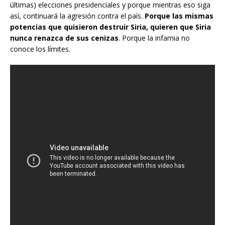
últimas) elecciones presidenciales y porque mientras eso siga
así, continuará la agresión contra el país.
Porque las mismas
potencias que quisieron destruir Siria, quieren que Siria
nunca renazca de sus cenizas
. Porque la infamia no
conoce los límites.