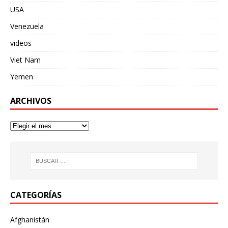
USA
Venezuela
videos
Viet Nam
Yemen
ARCHIVOS
CATEGORÍAS
Afghanistán