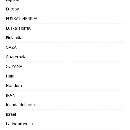
Europa
EUSKAL HERRIA!
Euskal Herria.
Finlandia
GAZA
Guatemala
GUYANA
Haiti
Hondura
IRAN
Irlanda del norte,
Israel
Latinoamérica