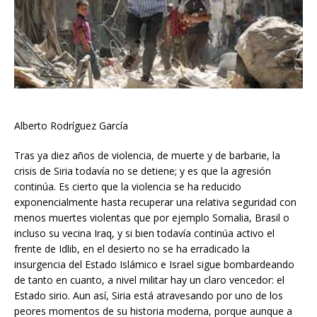
Alberto Rodríguez García
Tras ya diez años de violencia, de muerte y de barbarie, la
crisis de Siria todavía no se detiene; y es que la agresión
continúa. Es cierto que la violencia se ha reducido
exponencialmente hasta recuperar una relativa seguridad con
menos muertes violentas que por ejemplo Somalia, Brasil o
incluso su vecina Iraq, y si bien todavía continúa activo el
frente de Idlib, en el desierto no se ha erradicado la
insurgencia del Estado Islámico e Israel sigue bombardeando
de tanto en cuanto, a nivel militar hay un claro vencedor: el
Estado sirio. Aun así, Siria está atravesando por uno de los
peores momentos de su historia moderna, porque aunque a