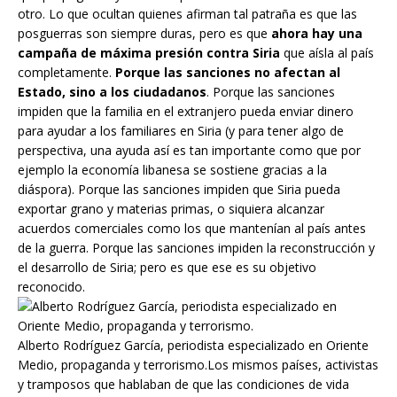
otro. Lo que ocultan quienes afirman tal patraña es que las
posguerras son siempre duras, pero es que
ahora hay una
campaña de máxima presión contra Siria
que aísla al país
completamente.
Porque las sanciones no afectan al
Estado, sino a los ciudadanos
. Porque las sanciones
impiden que la familia en el extranjero pueda enviar dinero
para ayudar a los familiares en Siria (y para tener algo de
perspectiva, una ayuda así es tan importante como que por
ejemplo la economía libanesa se sostiene gracias a la
diáspora). Porque las sanciones impiden que Siria pueda
exportar grano y materias primas, o siquiera alcanzar
acuerdos comerciales como los que mantenían al país antes
de la guerra. Porque las sanciones impiden la reconstrucción y
el desarrollo de Siria; pero es que ese es su objetivo
reconocido.
Alberto Rodríguez García, periodista especializado en Oriente
Medio, propaganda y terrorismo.Los mismos países, activistas
y tramposos que hablaban de que las condiciones de vida