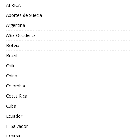
AFRICA
Aportes de Suecia
Argentina
ASia Occidental
Bolivia
Brazil
Chile
China
Colombia
Costa Rica
Cuba
Ecuador
El Salvador
España