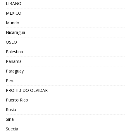
LIBANO
MEXICO
Mundo
Nicaragua
OSLO
Palestina
Panamá
Paraguay
Peru
PROHIBIDO OLVIDAR
Puerto Rico
Rusia
Siria
Suecia