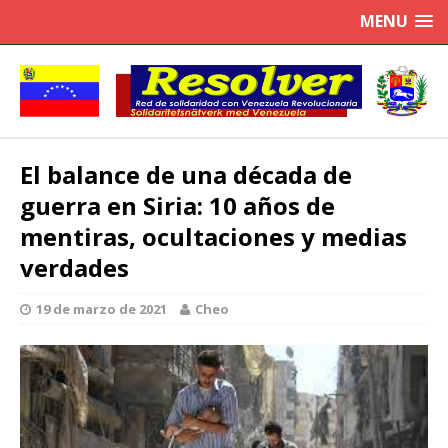
MENU
El balance de una década de
guerra en Siria: 10 años de
mentiras, ocultaciones y medias
verdades
19 de marzo de 2021
Cheo