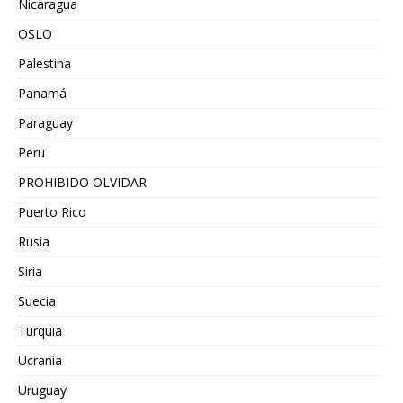
Nicaragua
OSLO
Palestina
Panamá
Paraguay
Peru
PROHIBIDO OLVIDAR
Puerto Rico
Rusia
Siria
Suecia
Turquia
Ucrania
Uruguay