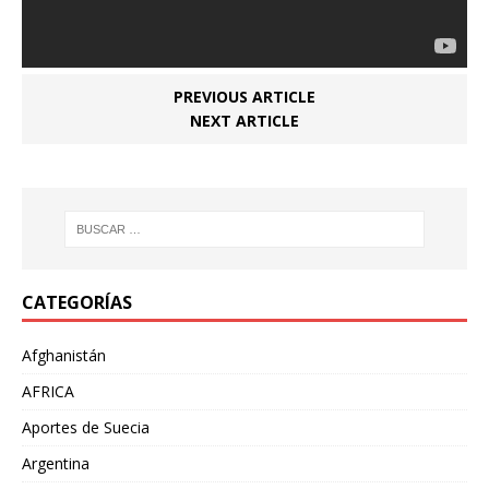
PREVIOUS ARTICLE
NEXT ARTICLE
CATEGORÍAS
Afghanistán
AFRICA
Aportes de Suecia
Argentina