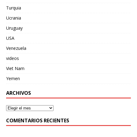
Turquia
Ucrania
Uruguay
USA
Venezuela
videos
Viet Nam
Yemen
ARCHIVOS
COMENTARIOS RECIENTES