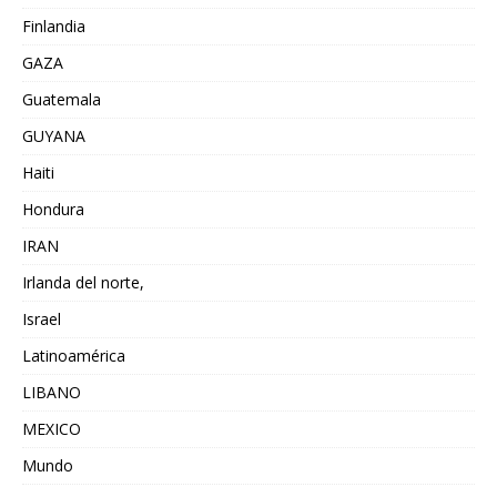
Finlandia
GAZA
Guatemala
GUYANA
Haiti
Hondura
IRAN
Irlanda del norte,
Israel
Latinoamérica
LIBANO
MEXICO
Mundo