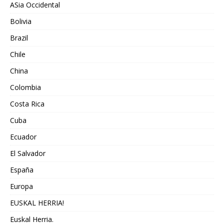
ASia Occidental
Bolivia
Brazil
Chile
China
Colombia
Costa Rica
Cuba
Ecuador
El Salvador
España
Europa
EUSKAL HERRIA!
Euskal Herria.