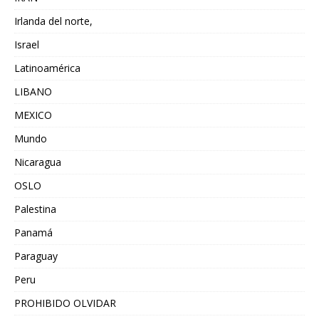
Irlanda del norte,
Israel
Latinoamérica
LIBANO
MEXICO
Mundo
Nicaragua
OSLO
Palestina
Panamá
Paraguay
Peru
PROHIBIDO OLVIDAR