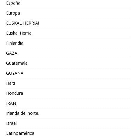
España
Europa
EUSKAL HERRIA!
Euskal Herria.
Finlandia
GAZA
Guatemala
GUYANA
Haiti
Hondura
IRAN
Irlanda del norte,
Israel
Latinoamérica