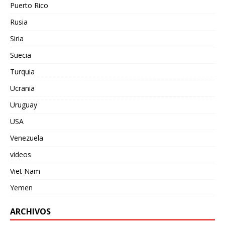
Puerto Rico
Rusia
Siria
Suecia
Turquia
Ucrania
Uruguay
USA
Venezuela
videos
Viet Nam
Yemen
ARCHIVOS