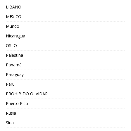
LIBANO
MEXICO
Mundo
Nicaragua
OSLO
Palestina
Panamá
Paraguay
Peru
PROHIBIDO OLVIDAR
Puerto Rico
Rusia
Siria