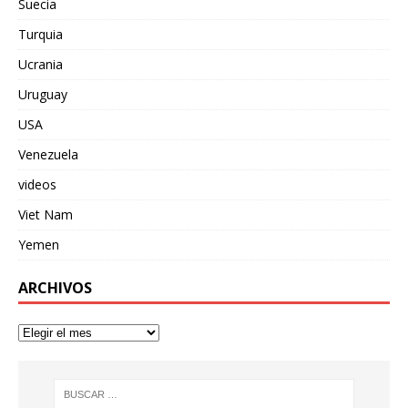
Suecia
Turquia
Ucrania
Uruguay
USA
Venezuela
videos
Viet Nam
Yemen
ARCHIVOS