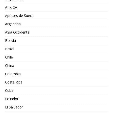
AFRICA
Aportes de Suecia
Argentina
ASia Occidental
Bolivia
Brazil
Chile
China
Colombia
Costa Rica
Cuba
Ecuador
El Salvador