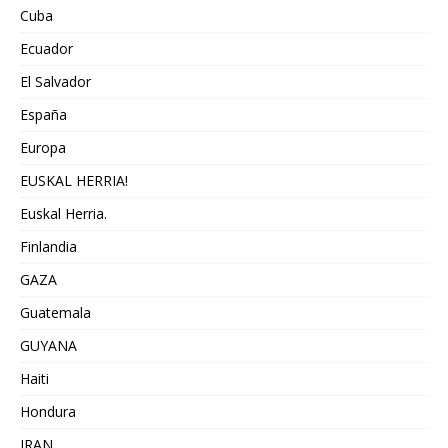
Cuba
Ecuador
El Salvador
España
Europa
EUSKAL HERRIA!
Euskal Herria.
Finlandia
GAZA
Guatemala
GUYANA
Haiti
Hondura
IRAN