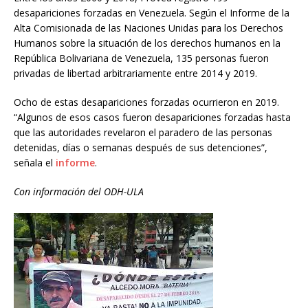
desapariciones forzadas en Venezuela. Según el Informe de la
Alta Comisionada de las Naciones Unidas para los Derechos
Humanos sobre la situación de los derechos humanos en la
República Bolivariana de Venezuela, 135 personas fueron
privadas de libertad arbitrariamente entre 2014 y 2019.
Ocho de estas desapariciones forzadas ocurrieron en 2019.
“Algunos de esos casos fueron desapariciones forzadas hasta
que las autoridades revelaron el paradero de las personas
detenidas, días o semanas después de sus detenciones”,
señala el
informe
.
Con información del ODH-ULA