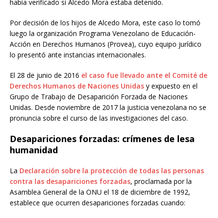
había verificado si Alcedo Mora estaba detenido.
Por decisión de los hijos de Alcedo Mora, este caso lo tomó
luego la organización Programa Venezolano de Educación-
Acción en Derechos Humanos (Provea), cuyo equipo jurídico
lo presentó ante instancias internacionales.
El 28 de junio de 2016
el caso fue llevado ante el Comité de
Derechos Humanos de Naciones Unidas
y expuesto en el
Grupo de Trabajo de Desaparición Forzada de Naciones
Unidas. Desde noviembre de 2017 la justicia venezolana no se
pronuncia sobre el curso de las investigaciones del caso.
Desapariciones forzadas: crímenes de lesa
humanidad
La
Declaración sobre la protección de todas las personas
contra las desapariciones forzadas
, proclamada por la
Asamblea General de la ONU el 18 de diciembre de 1992,
establece que ocurren desapariciones forzadas cuando: