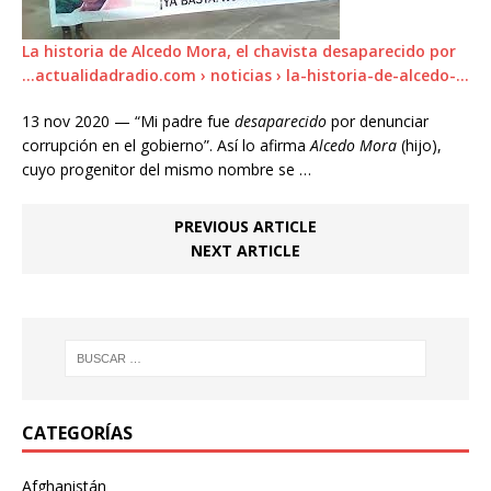
La historia de Alcedo Mora, el chavista desaparecido por
…actualidadradio.com › noticias › la-historia-de-alcedo-…
13 nov 2020 — “Mi padre fue
desaparecido
por denunciar
corrupción en el gobierno”. Así lo afirma
Alcedo Mora
(hijo),
cuyo progenitor del mismo nombre se …
PREVIOUS ARTICLE
NEXT ARTICLE
CATEGORÍAS
Afghanistán