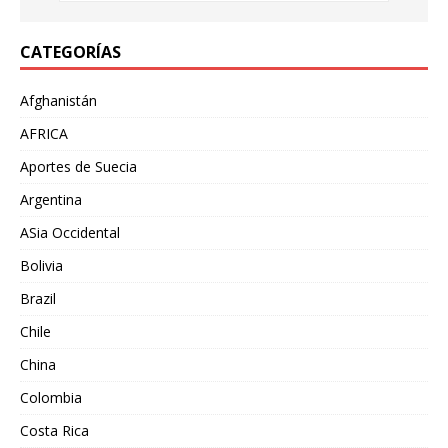
CATEGORÍAS
Afghanistán
AFRICA
Aportes de Suecia
Argentina
ASia Occidental
Bolivia
Brazil
Chile
China
Colombia
Costa Rica