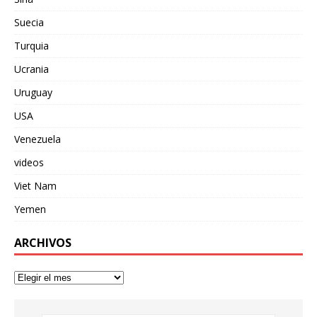
Suecia
Turquia
Ucrania
Uruguay
USA
Venezuela
videos
Viet Nam
Yemen
ARCHIVOS