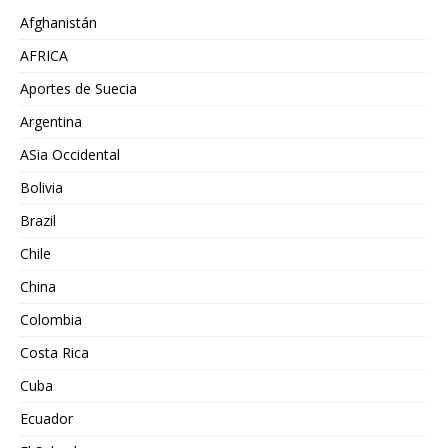
Afghanistán
AFRICA
Aportes de Suecia
Argentina
ASia Occidental
Bolivia
Brazil
Chile
China
Colombia
Costa Rica
Cuba
Ecuador