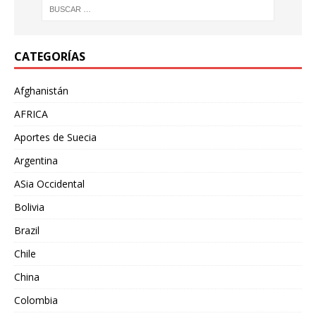
CATEGORÍAS
Afghanistán
AFRICA
Aportes de Suecia
Argentina
ASia Occidental
Bolivia
Brazil
Chile
China
Colombia