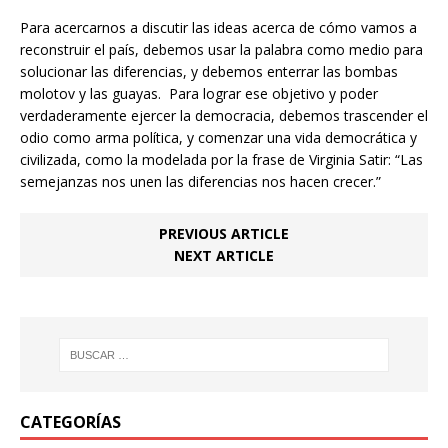
Para acercarnos a discutir las ideas acerca de cómo vamos a
reconstruir el país, debemos usar la palabra como medio para
solucionar las diferencias, y debemos enterrar las bombas
molotov y las guayas. Para lograr ese objetivo y poder
verdaderamente ejercer la democracia, debemos trascender el
odio como arma política, y comenzar una vida democrática y
civilizada, como la modelada por la frase de Virginia Satir: “Las
semejanzas nos unen las diferencias nos hacen crecer.”
PREVIOUS ARTICLE
NEXT ARTICLE
CATEGORÍAS