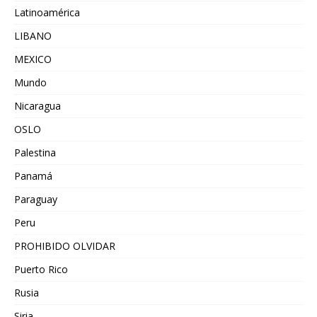
Latinoamérica
LIBANO
MEXICO
Mundo
Nicaragua
OSLO
Palestina
Panamá
Paraguay
Peru
PROHIBIDO OLVIDAR
Puerto Rico
Rusia
Siria