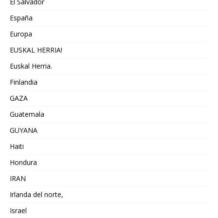
El Salvador
España
Europa
EUSKAL HERRIA!
Euskal Herria.
Finlandia
GAZA
Guatemala
GUYANA
Haiti
Hondura
IRAN
Irlanda del norte,
Israel