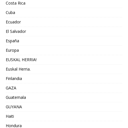
Costa Rica
Cuba
Ecuador
El Salvador
España
Europa
EUSKAL HERRIA!
Euskal Herria.
Finlandia
GAZA
Guatemala
GUYANA
Haiti
Hondura