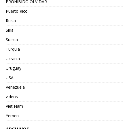
PROHIBIDO OLVIDAR
Puerto Rico
Rusia
Siria
Suecia
Turquia
Ucrania
Uruguay
USA
Venezuela
videos
Viet Nam
Yemen