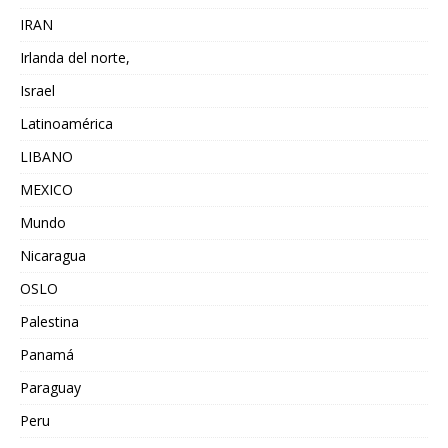
IRAN
Irlanda del norte,
Israel
Latinoamérica
LIBANO
MEXICO
Mundo
Nicaragua
OSLO
Palestina
Panamá
Paraguay
Peru