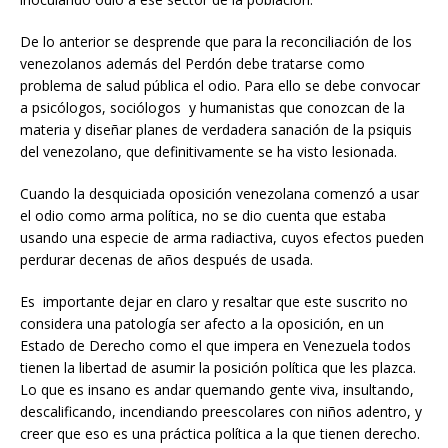
De lo anterior se desprende que para la reconciliación de los
venezolanos además del Perdón debe tratarse como
problema de salud pública el odio. Para ello se debe convocar
a psicólogos, sociólogos y humanistas que conozcan de la
materia y diseñar planes de verdadera sanación de la psiquis
del venezolano, que definitivamente se ha visto lesionada.
Cuando la desquiciada oposición venezolana comenzó a usar
el odio como arma política, no se dio cuenta que estaba
usando una especie de arma radiactiva, cuyos efectos pueden
perdurar decenas de años después de usada.
Es importante dejar en claro y resaltar que este suscrito no
considera una patología ser afecto a la oposición, en un
Estado de Derecho como el que impera en Venezuela todos
tienen la libertad de asumir la posición política que les plazca.
Lo que es insano es andar quemando gente viva, insultando,
descalificando, incendiando preescolares con niños adentro, y
creer que eso es una práctica política a la que tienen derecho.