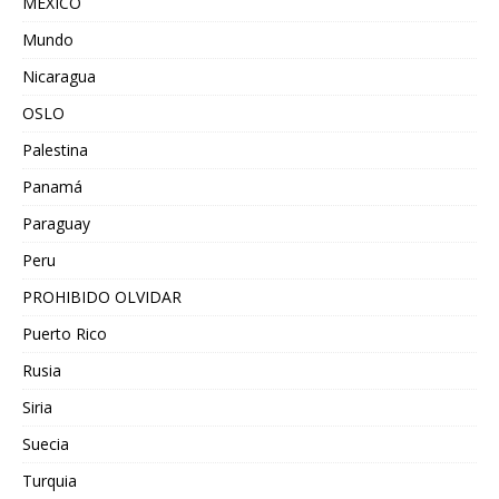
MEXICO
Mundo
Nicaragua
OSLO
Palestina
Panamá
Paraguay
Peru
PROHIBIDO OLVIDAR
Puerto Rico
Rusia
Siria
Suecia
Turquia