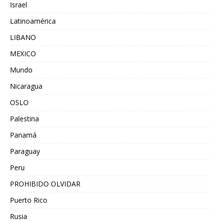
Israel
Latinoamérica
LIBANO
MEXICO
Mundo
Nicaragua
OSLO
Palestina
Panamá
Paraguay
Peru
PROHIBIDO OLVIDAR
Puerto Rico
Rusia