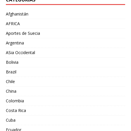
Afghanistán
AFRICA
Aportes de Suecia
Argentina
ASia Occidental
Bolivia
Brazil
Chile
China
Colombia
Costa Rica
Cuba
Ecuador