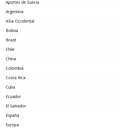
Aportes de Suecia
Argentina
ASia Occidental
Bolivia
Brazil
Chile
China
Colombia
Costa Rica
Cuba
Ecuador
El Salvador
España
Europa