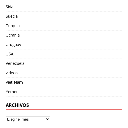
Siria
Suecia
Turquia
Ucrania
Uruguay
USA
Venezuela
videos
Viet Nam
Yemen
ARCHIVOS