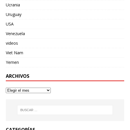
Ucrania
Uruguay
USA
Venezuela
videos
Viet Nam
Yemen
ARCHIVOS
CATEGORÍAS