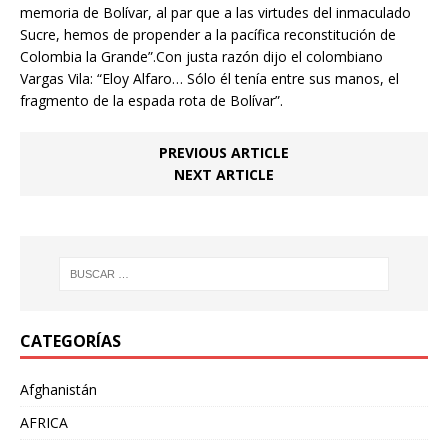
memoria de Bolívar, al par que a las virtudes del inmaculado
Sucre, hemos de propender a la pacífica reconstitución de
Colombia la Grande”.Con justa razón dijo el colombiano
Vargas Vila: “Eloy Alfaro… Sólo él tenía entre sus manos, el
fragmento de la espada rota de Bolívar”.
PREVIOUS ARTICLE
NEXT ARTICLE
CATEGORÍAS
Afghanistán
AFRICA