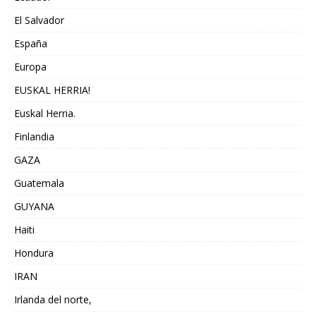
El Salvador
España
Europa
EUSKAL HERRIA!
Euskal Herria.
Finlandia
GAZA
Guatemala
GUYANA
Haiti
Hondura
IRAN
Irlanda del norte,