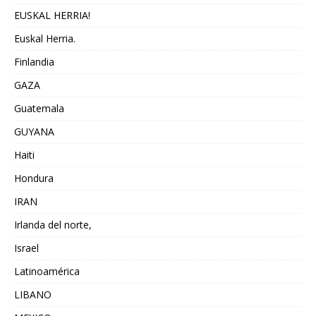
EUSKAL HERRIA!
Euskal Herria.
Finlandia
GAZA
Guatemala
GUYANA
Haiti
Hondura
IRAN
Irlanda del norte,
Israel
Latinoamérica
LIBANO