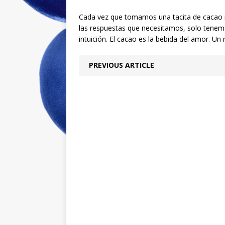
Cada vez que tomamos una tacita de cacao 
las respuestas que necesitamos, solo tenem
intuición. El cacao es la bebida del amor. Un 
PREVIOUS ARTICLE