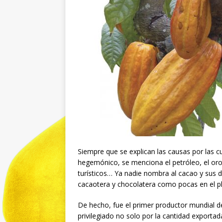
Siempre que se explican las causas por las c
hegemónico, se menciona el petróleo, el oro, e
turísticos… Ya nadie nombra al cacao y sus 
cacaotera y chocolatera como pocas en el p
De hecho, fue el primer productor mundial d
privilegiado no solo por la cantidad exportad