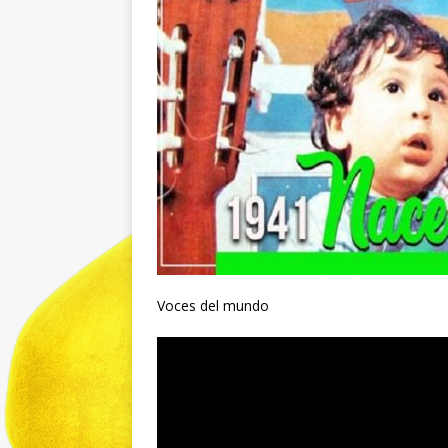
Voces del mundo