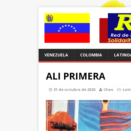
VENEZUELA
COLOMBIA
LATINO
ALI PRIMERA
31 de octubre de 2020
Cheo
Lat