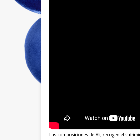
Las composiciones de Alí, recogen el sufrimi