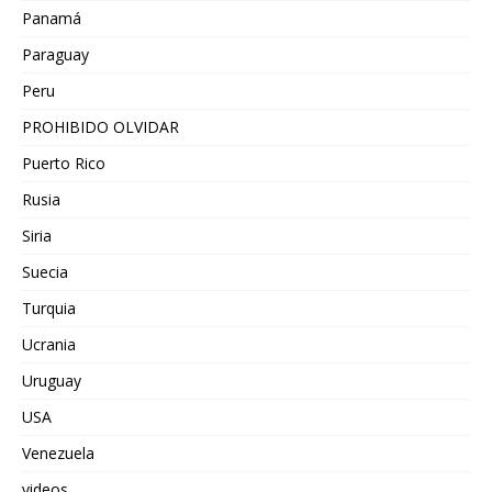
Panamá
Paraguay
Peru
PROHIBIDO OLVIDAR
Puerto Rico
Rusia
Siria
Suecia
Turquia
Ucrania
Uruguay
USA
Venezuela
videos