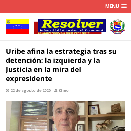
MENU
Uribe afina la estrategia tras su
detención: la izquierda y la
Justicia en la mira del
expresidente
22 de agosto de 2020
Cheo