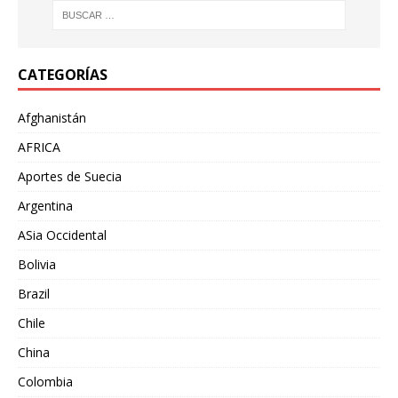
CATEGORÍAS
Afghanistán
AFRICA
Aportes de Suecia
Argentina
ASia Occidental
Bolivia
Brazil
Chile
China
Colombia