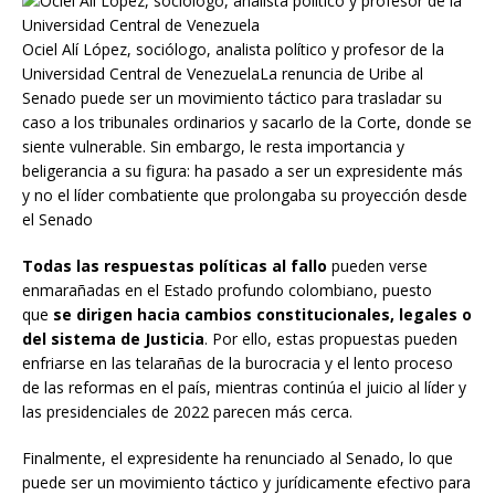
Ociel Alí López, sociólogo, analista político y profesor de la
Universidad Central de VenezuelaLa renuncia de Uribe al
Senado puede ser un movimiento táctico para trasladar su
caso a los tribunales ordinarios y sacarlo de la Corte, donde se
siente vulnerable. Sin embargo, le resta importancia y
beligerancia a su figura: ha pasado a ser un expresidente más
y no el líder combatiente que prolongaba su proyección desde
el Senado
Todas las respuestas políticas al fallo
pueden verse
enmarañadas en el Estado profundo colombiano, puesto
que
se dirigen hacia cambios constitucionales, legales o
del sistema de Justicia
. Por ello, estas propuestas pueden
enfriarse en las telarañas de la burocracia y el lento proceso
de las reformas en el país, mientras continúa el juicio al líder y
las presidenciales de 2022 parecen más cerca.
Finalmente, el expresidente ha renunciado al Senado, lo que
puede ser un movimiento táctico y jurídicamente efectivo para