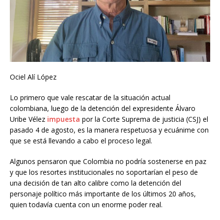
Ociel Alí López
Lo primero que vale rescatar de la situación actual
colombiana, luego de la detención del expresidente Álvaro
Uribe Vélez
impuesta
por la Corte Suprema de justicia (CSJ) el
pasado 4 de agosto, es la manera respetuosa y ecuánime con
que se está llevando a cabo el proceso legal.
Algunos pensaron que Colombia no podría sostenerse en paz
y que los resortes institucionales no soportarían el peso de
una decisión de tan alto calibre como la detención del
personaje político más importante de los últimos 20 años,
quien todavía cuenta con un enorme poder real.