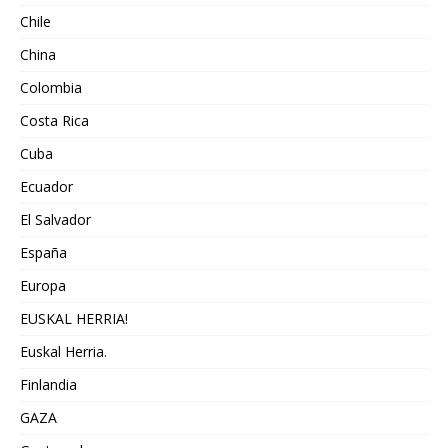
Chile
China
Colombia
Costa Rica
Cuba
Ecuador
El Salvador
España
Europa
EUSKAL HERRIA!
Euskal Herria.
Finlandia
GAZA