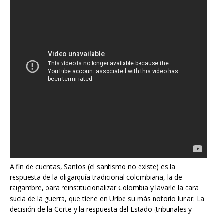
A fin de cuentas, Santos (el santismo no existe) es la
respuesta de la oligarquía tradicional colombiana, la de
raigambre, para reinstitucionalizar Colombia y lavarle la cara
sucia de la guerra, que tiene en Uribe su más notorio lunar. La
decisión de la Corte y la respuesta del Estado (tribunales y