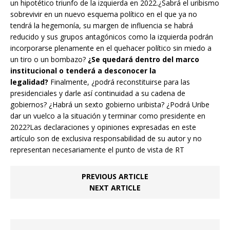
un hipotético triunfo de la izquierda en 2022.¿Sabrá el uribismo
sobrevivir en un nuevo esquema político en el que ya no
tendrá la hegemonía, su margen de influencia se habrá
reducido y sus grupos antagónicos como la izquierda podrán
incorporarse plenamente en el quehacer político sin miedo a
un tiro o un bombazo?
¿Se quedará dentro del marco
institucional o tenderá a desconocer la
legalidad?
Finalmente, ¿podrá reconstituirse para las
presidenciales y darle así continuidad a su cadena de
gobiernos? ¿Habrá un sexto gobierno uribista? ¿Podrá Uribe
dar un vuelco a la situación y terminar como presidente en
2022?Las declaraciones y opiniones expresadas en este
artículo son de exclusiva responsabilidad de su autor y no
representan necesariamente el punto de vista de RT
PREVIOUS ARTICLE
NEXT ARTICLE