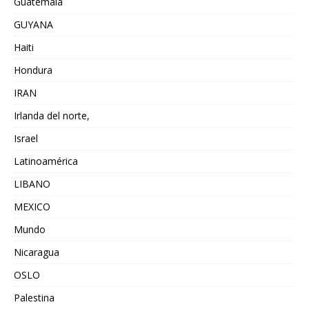
Guatemala
GUYANA
Haiti
Hondura
IRAN
Irlanda del norte,
Israel
Latinoamérica
LIBANO
MEXICO
Mundo
Nicaragua
OSLO
Palestina