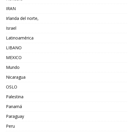
IRAN
Irlanda del norte,
Israel
Latinoamérica
LIBANO
MEXICO
Mundo
Nicaragua
OSLO
Palestina
Panamá
Paraguay
Peru