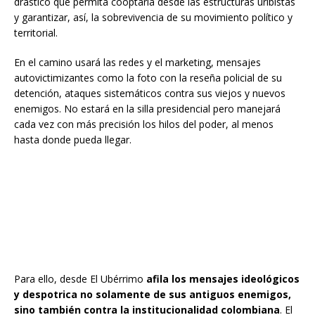
drástico que permita cooptarla desde las estructuras uribistas
y garantizar, así, la sobrevivencia de su movimiento político y
territorial.
En el camino usará las redes y el marketing, mensajes
autovictimizantes como la foto con la reseña policial de su
detención, ataques sistemáticos contra sus viejos y nuevos
enemigos. No estará en la silla presidencial pero manejará
cada vez con más precisión los hilos del poder, al menos
hasta donde pueda llegar.
Para ello, desde El Ubérrimo
afila los mensajes ideológicos
y despotrica no solamente de sus antiguos enemigos,
sino también contra la institucionalidad colombiana
. El