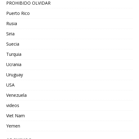
PROHIBIDO OLVIDAR
Puerto Rico
Rusia
Siria
Suecia
Turquia
Ucrania
Uruguay
USA
Venezuela
videos
Viet Nam
Yemen