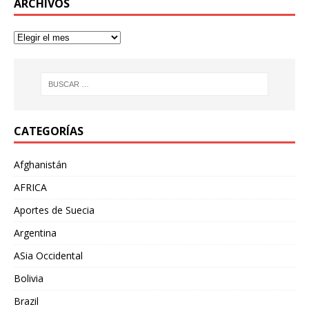
ARCHIVOS
CATEGORÍAS
Afghanistán
AFRICA
Aportes de Suecia
Argentina
ASia Occidental
Bolivia
Brazil