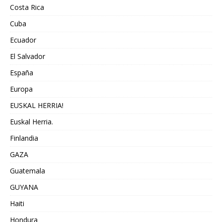
Costa Rica
Cuba
Ecuador
El Salvador
España
Europa
EUSKAL HERRIA!
Euskal Herria.
Finlandia
GAZA
Guatemala
GUYANA
Haiti
Hondura