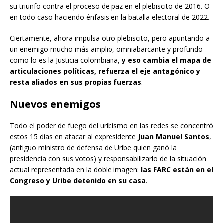
su triunfo contra el proceso de paz en el plebiscito de 2016. O
en todo caso haciendo énfasis en la batalla electoral de 2022.
Ciertamente, ahora impulsa otro plebiscito, pero apuntando a
un enemigo mucho más amplio, omniabarcante y profundo
como lo es la Justicia colombiana,
y eso cambia el mapa de
articulaciones políticas, refuerza el eje antagónico y
resta aliados en sus propias fuerzas
.
Nuevos enemigos
Todo el poder de fuego del uribismo en las redes se concentró
estos 15 días en atacar al expresidente
Juan Manuel Santos
,
(antiguo ministro de defensa de Uribe quien ganó la
presidencia con sus votos) y responsabilizarlo de la situación
actual representada en la doble imagen:
las FARC están en el
Congreso y Uribe detenido en su casa
.