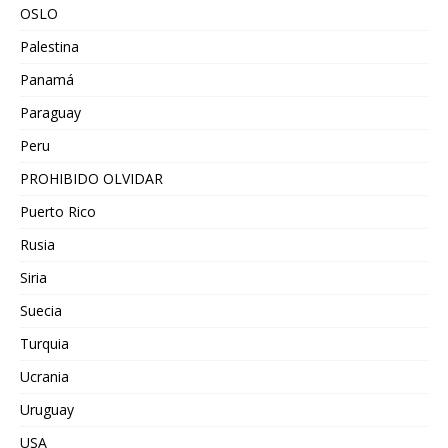
OSLO
Palestina
Panamá
Paraguay
Peru
PROHIBIDO OLVIDAR
Puerto Rico
Rusia
Siria
Suecia
Turquia
Ucrania
Uruguay
USA