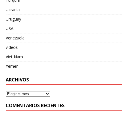
Turquia
Ucrania
Uruguay
USA
Venezuela
videos
Viet Nam
Yemen
ARCHIVOS
COMENTARIOS RECIENTES