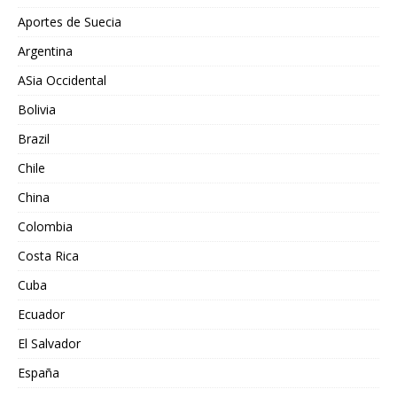
Aportes de Suecia
Argentina
ASia Occidental
Bolivia
Brazil
Chile
China
Colombia
Costa Rica
Cuba
Ecuador
El Salvador
España