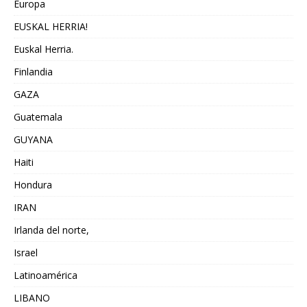
Europa
EUSKAL HERRIA!
Euskal Herria.
Finlandia
GAZA
Guatemala
GUYANA
Haiti
Hondura
IRAN
Irlanda del norte,
Israel
Latinoamérica
LIBANO