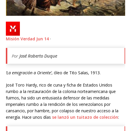
Misión Verdad
Jun 14
·
Por
José Roberto Duque
‘La emigración a Oriente’
, óleo de Tito Salas, 1913.
José Toro Hardy, rico de cuna y ficha de Estados Unidos
rumbo a la restauración de la colonia norteamericana que
fuimos, ha sido un entusiasta defensor de las medidas
imperiales rumbo a la rendición de los venezolanos por
cansancio, por hambre, por colapso de nuestro acceso a la
energía. Hace unos días
se lanzó un tuitazo de colección
: