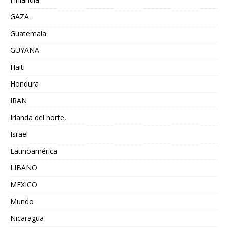
GAZA
Guatemala
GUYANA
Haiti
Hondura
IRAN
Irlanda del norte,
Israel
Latinoamérica
LIBANO
MEXICO
Mundo
Nicaragua