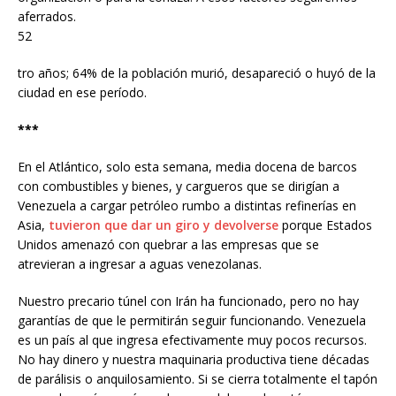
aferrados.
52
tro años; 64% de la población murió, desapareció o huyó de la
ciudad en ese período.
***
En el Atlántico, solo esta semana, media docena de barcos
con combustibles y bienes, y cargueros que se dirigían a
Venezuela a cargar petróleo rumbo a distintas refinerías en
Asia,
tuvieron que dar un giro y devolverse
porque Estados
Unidos amenazó con quebrar a las empresas que se
atrevieran a ingresar a aguas venezolanas.
Nuestro precario túnel con Irán ha funcionado, pero no hay
garantías de que le permitirán seguir funcionando. Venezuela
es un país al que ingresa efectivamente muy pocos recursos.
No hay dinero y nuestra maquinaria productiva tiene décadas
de parálisis o anquilosamiento. Si se cierra totalmente el tapón