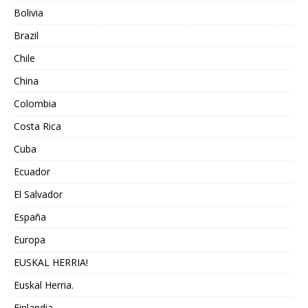
Bolivia
Brazil
Chile
China
Colombia
Costa Rica
Cuba
Ecuador
El Salvador
España
Europa
EUSKAL HERRIA!
Euskal Herria.
Finlandia