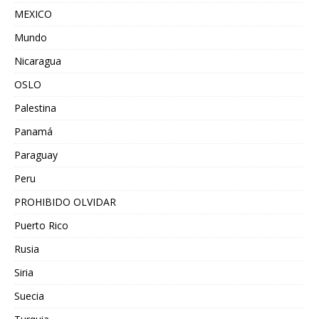
MEXICO
Mundo
Nicaragua
OSLO
Palestina
Panamá
Paraguay
Peru
PROHIBIDO OLVIDAR
Puerto Rico
Rusia
Siria
Suecia