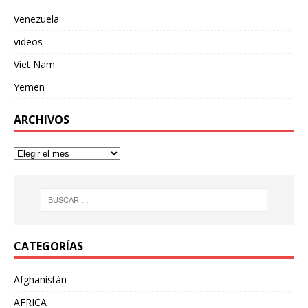
Venezuela
videos
Viet Nam
Yemen
ARCHIVOS
CATEGORÍAS
Afghanistán
AFRICA