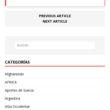
PREVIOUS ARTICLE
NEXT ARTICLE
CATEGORÍAS
Afghanistán
AFRICA
Aportes de Suecia
Argentina
ASia Occidental