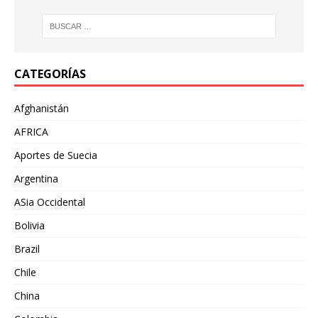
CATEGORÍAS
Afghanistán
AFRICA
Aportes de Suecia
Argentina
ASia Occidental
Bolivia
Brazil
Chile
China