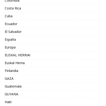
Colombia
Costa Rica
Cuba
Ecuador
El Salvador
España
Europa
EUSKAL HERRIA!
Euskal Herria.
Finlandia
GAZA
Guatemala
GUYANA
Haiti