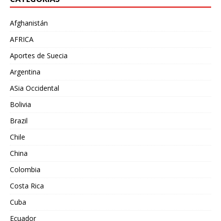
Afghanistán
AFRICA
Aportes de Suecia
Argentina
ASia Occidental
Bolivia
Brazil
Chile
China
Colombia
Costa Rica
Cuba
Ecuador