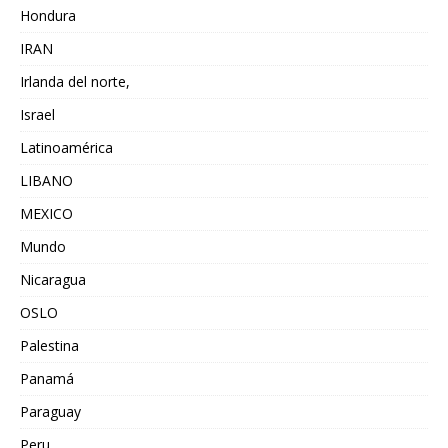
Hondura
IRAN
Irlanda del norte,
Israel
Latinoamérica
LIBANO
MEXICO
Mundo
Nicaragua
OSLO
Palestina
Panamá
Paraguay
Peru