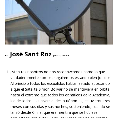
José Sant Roz
Por:
|
Martes, 19/05/2020
¡Mientras nosotros no nos reconozcamos como lo que
verdaderamente somos, seguiremos estando bien jodidos!
Al principio todos los escuálidos habían estado apostando
a que el Satélite Simón Bolívar no se mantuviera en órbita,
hasta el extremo que todos los científicos de la Academia,
los de todas las universidades autónomas, estuvieron tres
meses con sus días y sus noches, sosteniendo, cuando se
lanzó desde China, que era mentira que se hubiese