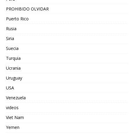
PROHIBIDO OLVIDAR
Puerto Rico
Rusia
Siria
Suecia
Turquia
Ucrania
Uruguay
USA
Venezuela
videos
Viet Nam
Yemen