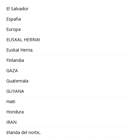
El Salvador
España
Europa
EUSKAL HERRIA!
Euskal Herria.
Finlandia
GAZA
Guatemala
GUYANA
Haiti
Hondura
IRAN
Irlanda del norte,