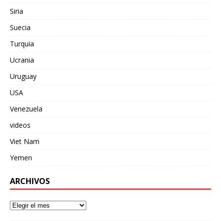
Siria
Suecia
Turquia
Ucrania
Uruguay
USA
Venezuela
videos
Viet Nam
Yemen
ARCHIVOS