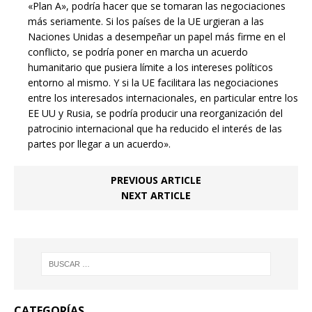
«Plan A», podría hacer que se tomaran las negociaciones
más seriamente. Si los países de la UE urgieran a las
Naciones Unidas a desempeñar un papel más firme en el
conflicto, se podría poner en marcha un acuerdo
humanitario que pusiera límite a los intereses políticos
entorno al mismo. Y si la UE facilitara las negociaciones
entre los interesados internacionales, en particular entre los
EE UU y Rusia, se podría producir una reorganización del
patrocinio internacional que ha reducido el interés de las
partes por llegar a un acuerdo».
PREVIOUS ARTICLE
NEXT ARTICLE
CATEGORÍAS