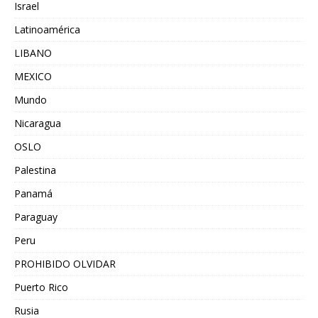
Israel
Latinoamérica
LIBANO
MEXICO
Mundo
Nicaragua
OSLO
Palestina
Panamá
Paraguay
Peru
PROHIBIDO OLVIDAR
Puerto Rico
Rusia