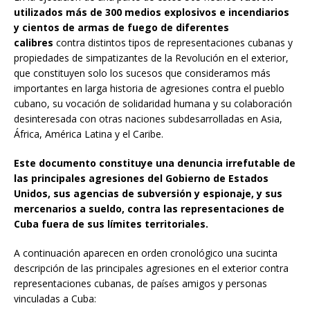
utilizados más de 300 medios explosivos e incendiarios
y cientos de armas de fuego de diferentes
calibres
contra distintos tipos de representaciones cubanas y
propiedades de simpatizantes de la Revolución en el exterior,
que constituyen solo los sucesos que consideramos más
importantes en larga historia de agresiones contra el pueblo
cubano, su vocación de solidaridad humana y su colaboración
desinteresada con otras naciones subdesarrolladas en Asia,
África, América Latina y el Caribe.
Este documento constituye una denuncia irrefutable de
las principales agresiones del Gobierno de Estados
Unidos, sus agencias de subversión y espionaje, y sus
mercenarios a sueldo, contra las representaciones de
Cuba fuera de sus límites territoriales.
A continuación aparecen en orden cronológico una sucinta
descripción de las principales agresiones en el exterior contra
representaciones cubanas, de países amigos y personas
vinculadas a Cuba: