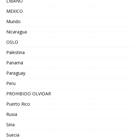
LIBANO
MEXICO
Mundo
Nicaragua
OSLO
Palestina
Panamá
Paraguay
Peru
PROHIBIDO OLVIDAR
Puerto Rico
Rusia
Siria
Suecia