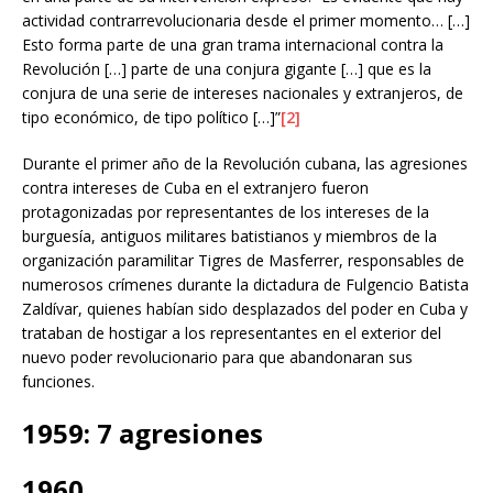
actividad contrarrevolucionaria desde el primer momento… […]
Esto forma parte de una gran trama internacional contra la
Revolución […] parte de una conjura gigante […] que es la
conjura de una serie de intereses nacionales y extranjeros, de
tipo económico, de tipo político […]”
[2]
Durante el primer año de la Revolución cubana, las agresiones
contra intereses de Cuba en el extranjero fueron
protagonizadas por representantes de los intereses de la
burguesía, antiguos militares batistianos y miembros de la
organización paramilitar Tigres de Masferrer, responsables de
numerosos crímenes durante la dictadura de Fulgencio Batista
Zaldívar, quienes habían sido desplazados del poder en Cuba y
trataban de hostigar a los representantes en el exterior del
nuevo poder revolucionario para que abandonaran sus
funciones.
1959: 7 agresiones
1960