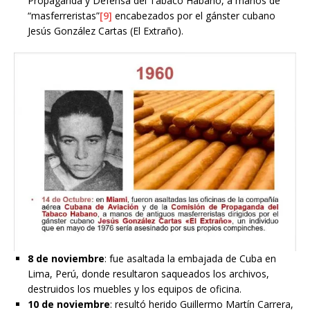
Propaganda y Defensa del Tabaco Habano, a manos de
“masferreristas”
[9]
encabezados por el gánster cubano
Jesús González Cartas (El Extraño).
8 de noviembre
: fue asaltada la embajada de Cuba en
Lima, Perú, donde resultaron saqueados los archivos,
destruidos los muebles y los equipos de oficina.
10 de noviembre
: resultó herido Guillermo Martín Carrera,