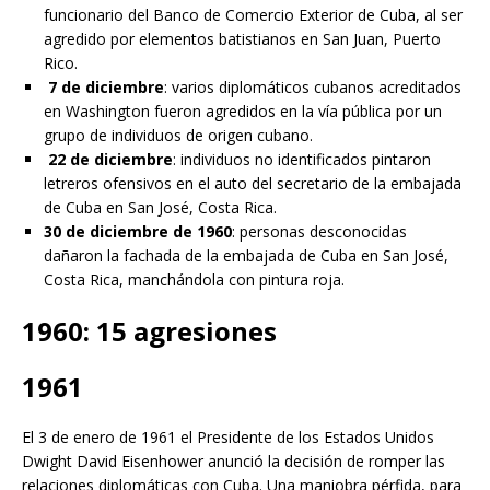
funcionario del Banco de Comercio Exterior de Cuba, al ser
agredido por elementos batistianos en San Juan, Puerto
Rico.
7 de diciembre
: varios diplomáticos cubanos acreditados
en Washington fueron agredidos en la vía pública por un
grupo de individuos de origen cubano.
22 de diciembre
: individuos no identificados pintaron
letreros ofensivos en el auto del secretario de la embajada
de Cuba en San José, Costa Rica.
30 de diciembre de 1960
: personas desconocidas
dañaron la fachada de la embajada de Cuba en San José,
Costa Rica, manchándola con pintura roja.
1960: 15 agresiones
1961
El 3 de enero de 1961 el Presidente de los Estados Unidos
Dwight David Eisenhower anunció la decisión de romper las
relaciones diplomáticas con Cuba. Una maniobra pérfida, para