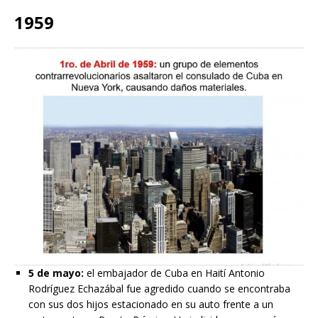
1959
5 de mayo:
el embajador de Cuba en Haití Antonio
Rodríguez Echazábal fue agredido cuando se encontraba
con sus dos hijos estacionado en su auto frente a un