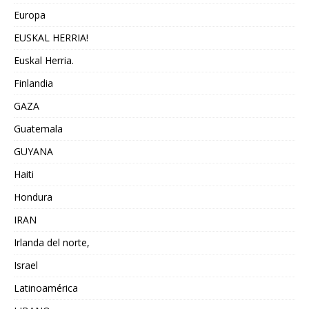
Europa
EUSKAL HERRIA!
Euskal Herria.
Finlandia
GAZA
Guatemala
GUYANA
Haiti
Hondura
IRAN
Irlanda del norte,
Israel
Latinoamérica