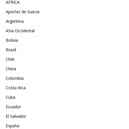
AFRICA
Aportes de Suecia
Argentina
ASia Occidental
Bolivia
Brazil
Chile
China
Colombia
Costa Rica
Cuba
Ecuador
El Salvador
España