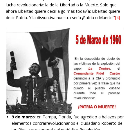
lucha revolucionaria: la de la Libertad o la Muerte. Solo que
ahora Libertad quiere decir algo más todavía: Libertad quiere
decir Patria. Y la disyuntiva nuestra sería ¡Patria o Muerte!”
[4]
9 de marzo
: en Tampa, Florida, fue agredido a balazos por
elementos contrarrevolucionarios el ciudadano Roberto de
los Ríos, corresponsal del periódico Revolución.