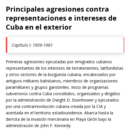
Principales agresiones contra
representaciones e intereses de
Cuba en el exterior
Capítulo I: 1959-1961
Primeras agresiones ejecutadas por emigrados cubanos
representantes de los intereses de terratenientes, latifundistas
y otros sectores de la burguesía cubana, encabezados por
antiguos militares batistianos, miembros de organizaciones
paramilitares y grupos gansteriles. Inicio de programas
subversivos contra Cuba concebidos, organizados y dirigidos
por la administración de Dwight D. Eisenhower y ejecutados
por una contrarrevolución cubana creada por la CIA y
asentada en el territorio estadounidense. Abarca hasta la
derrota de la invasión mercenaria en Playa Girón bajo la
administración de John F. Kennedy.