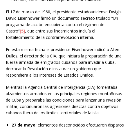
El 17 de marzo de 1960, el presidente estadounidense Dwight
David Eisenhower firmó un documento secreto titulado “Un
programa de acción encubierta contra el régimen de
Castro”
[5]
, que entre sus lineamientos incluía el
fortalecimiento de la contrarrevolución interna.
En esta misma fecha el presidente Eisenhower indicó a Allen
Dulles, el director de la CIA, que iniciara la preparación de una
fuerza armada de emigrados cubanos para invadir a Cuba,
derrocar la Revolución e instaurar un gobierno que
respondiera a los intereses de Estados Unidos.
Mientras la Agencia Central de Inteligencia (CIA) fomentaba
alzamientos armados en las principales regiones montañosas
de Cuba y preparaba las condiciones para lanzar una invasión
militar, continuaron las agresiones directas contra objetivos
cubanos fuera de los límites territoriales de la isla.
27 de mayo:
elementos desconocidos efectuaron disparos