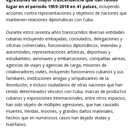
lugar en el periodo 1959-2018 en 41 países,
incluyendo
acciones contra representaciones y objetivos de naciones que
mantienen relaciones diplomáticas con Cuba.
Durante estos sesenta años transcurridos diversas entidades
cubanas incluyendo embajadas, consulados, delegaciones y
oficinas comerciales, funcionarios diplomáticos, viviendas y
automóviles, representaciones artísticas, deportivas y
estudiantiles, aeronaves y embarcaciones, compañías aéreas,
agencias de viajes y agencias de carga, misiones de
colaboradores civiles, incluyendo funcionarios cubanos y sus
familiares, instituciones amigas y simpatizantes de la
Revolución, e incluso ciudadanos de otras naciones que han
tenido determinados vínculos con Cuba, marcas de productos
cubanos y exposiciones internacionales, entre otros espacios,
han sido objeto de múltiples agresiones, que han causado
muertes, heridas, lesiones, y grandes daños materiales,
hechos que en numerosos casos han dejado viudas y
huérfanos.