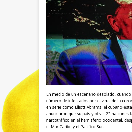
En medio de un escenario desolado, cuando 
número de infectados por el virus de la coro
en serie como Elliott Abrams, el cubano-est
anunciaron que su país y otras 22 naciones l
narcotráfico en el hemisferio occidental, des
el Mar Caribe y el Pacífico Sur.