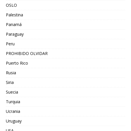
OSLO
Palestina
Panamá
Paraguay
Peru
PROHIBIDO OLVIDAR
Puerto Rico
Rusia
Siria
Suecia
Turquia
Ucrania
Uruguay
USA