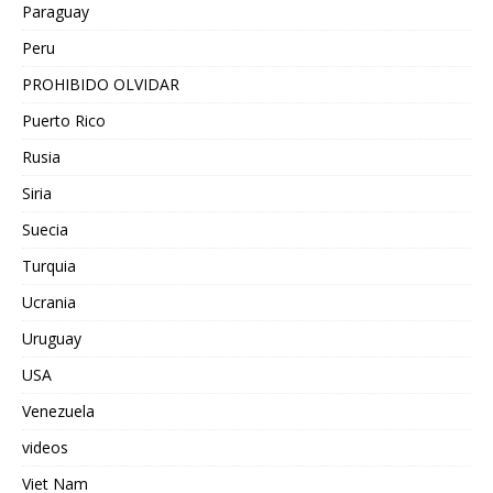
Paraguay
Peru
PROHIBIDO OLVIDAR
Puerto Rico
Rusia
Siria
Suecia
Turquia
Ucrania
Uruguay
USA
Venezuela
videos
Viet Nam