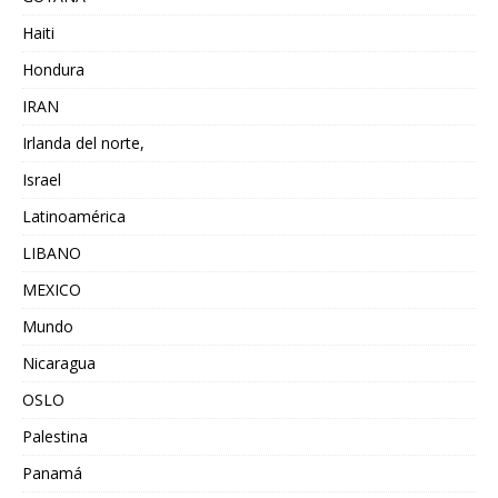
Haiti
Hondura
IRAN
Irlanda del norte,
Israel
Latinoamérica
LIBANO
MEXICO
Mundo
Nicaragua
OSLO
Palestina
Panamá