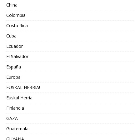
China
Colombia
Costa Rica
Cuba
Ecuador
El Salvador
España
Europa
EUSKAL HERRIA!
Euskal Herria.
Finlandia
GAZA
Guatemala
GUYANA