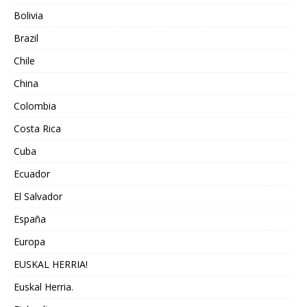
Bolivia
Brazil
Chile
China
Colombia
Costa Rica
Cuba
Ecuador
El Salvador
España
Europa
EUSKAL HERRIA!
Euskal Herria.