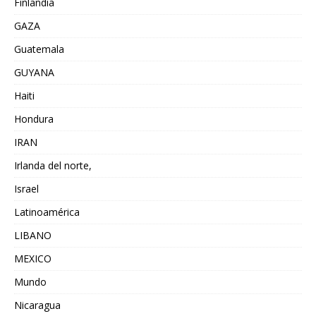
Finlandia
GAZA
Guatemala
GUYANA
Haiti
Hondura
IRAN
Irlanda del norte,
Israel
Latinoamérica
LIBANO
MEXICO
Mundo
Nicaragua