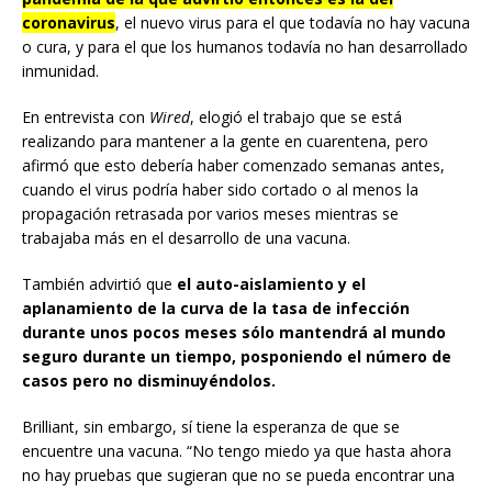
coronavirus
, el nuevo virus para el que todavía no hay vacuna
o cura, y para el que los humanos todavía no han desarrollado
inmunidad.
En entrevista con
Wired
, elogió el trabajo que se está
realizando para mantener a la gente en cuarentena, pero
afirmó que esto debería haber comenzado semanas antes,
cuando el virus podría haber sido cortado o al menos la
propagación retrasada por varios meses mientras se
trabajaba más en el desarrollo de una vacuna.
También advirtió que
el auto-aislamiento y el
aplanamiento de la curva de la tasa de infección
durante unos pocos meses sólo mantendrá al mundo
seguro durante un tiempo, posponiendo el número de
casos pero no disminuyéndolos.
Brilliant, sin embargo, sí tiene la esperanza de que se
encuentre una vacuna. “No tengo miedo ya que hasta ahora
no hay pruebas que sugieran que no se pueda encontrar una