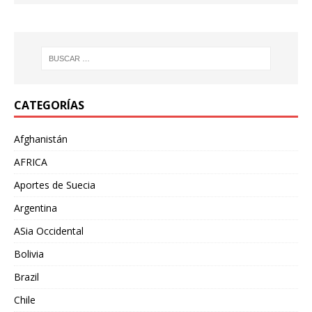
CATEGORÍAS
Afghanistán
AFRICA
Aportes de Suecia
Argentina
ASia Occidental
Bolivia
Brazil
Chile