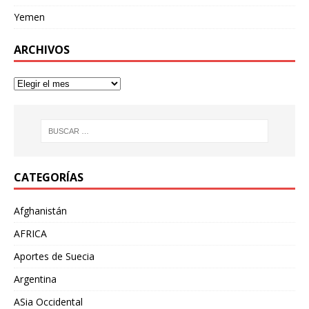
Yemen
ARCHIVOS
CATEGORÍAS
Afghanistán
AFRICA
Aportes de Suecia
Argentina
ASia Occidental