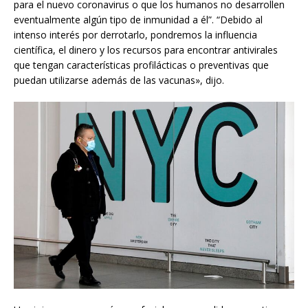
para el nuevo coronavirus o que los humanos no desarrollen
eventualmente algún tipo de inmunidad a él”. “Debido al
intenso interés por derrotarlo, pondremos la influencia
científica, el dinero y los recursos para encontrar antivirales
que tengan características profilácticas o preventivas que
puedan utilizarse además de las vacunas», dijo.