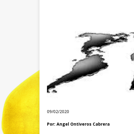
09/02/2020
Por: Angel Ontiveros Cabrera