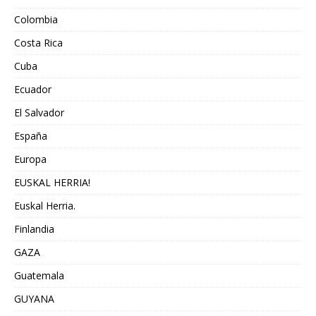
Colombia
Costa Rica
Cuba
Ecuador
El Salvador
España
Europa
EUSKAL HERRIA!
Euskal Herria.
Finlandia
GAZA
Guatemala
GUYANA