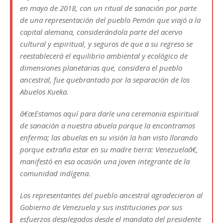
en mayo de 2018, con un ritual de sanación por parte
de una representación del pueblo Pemón que viajó a la
capital alemana, considerándola parte del acervo
cultural y espiritual, y seguros de que a su regreso se
reestablecerá el equilibrio ambiental y ecológico de
dimensiones planetarias que, considera el pueblo
ancestral, fue quebrantado por la separación de los
Abuelos Kueka.
â€œEstamos aquí para darle una ceremonia espiritual
de sanación a nuestra abuela porque la encontramos
enferma; las abuelas en su visión la han visto llorando
porque extraña estar en su madre tierra: Venezuelaâ€,
manifestó en esa ocasión una joven integrante de la
comunidad indígena.
Los representantes del pueblo ancestral agradecieron al
Gobierno de Venezuela y sus instituciones por sus
esfuerzos desplegados desde el mandato del presidente