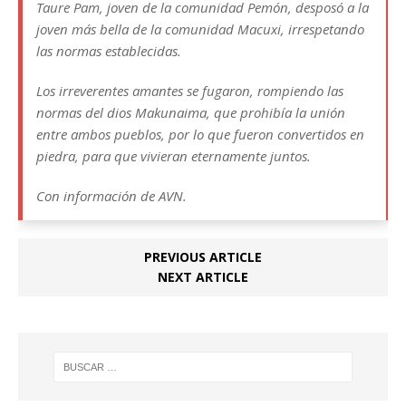
Taure Pam, joven de la comunidad Pemón, desposó a la
joven más bella de la comunidad Macuxi, irrespetando
las normas establecidas.
Los irreverentes amantes se fugaron, rompiendo las
normas del dios Makunaima, que prohibía la unión
entre ambos pueblos, por lo que fueron convertidos en
piedra, para que vivieran eternamente juntos.
Con información de AVN.
PREVIOUS ARTICLE
NEXT ARTICLE