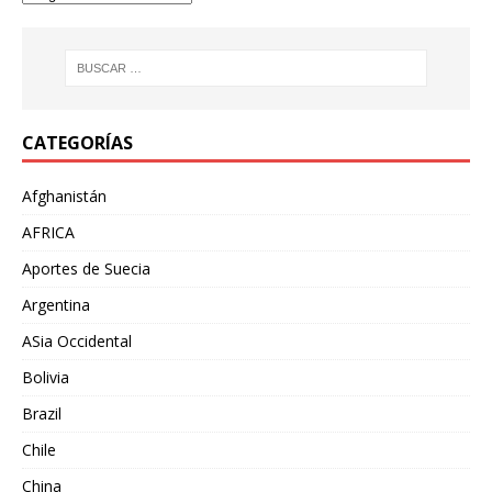
CATEGORÍAS
Afghanistán
AFRICA
Aportes de Suecia
Argentina
ASia Occidental
Bolivia
Brazil
Chile
China