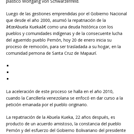
plástico Wolfgang von Schwarzenfeld.
Luego de las gestiones emprendidas por el Gobierno Nacional
que desde el año 2000, asumió la repatriación de la
â€œAbuela Kuekaâ€ como una deuda histórica con los
pueblos y comunidades indígenas y de la consecuente lucha
del aguerrido pueblo Pemón, hoy 20 de enero inicia su
proceso de remoción, para ser trasladada a su hogar, en la
comunidad pemona de Santa Cruz de Mapaurí.
La aceleración de este proceso se halla en el año 2010,
cuando la Cancillería venezolana se enfocó en dar curso a la
petición emanada por el pueblo originario.
La repatriación de la Abuela Kueka, 22 años después, es
producto de un acuerdo amistoso, la constancia del pueblo
Pemón y del esfuerzo del Gobierno Bolivariano del presidente