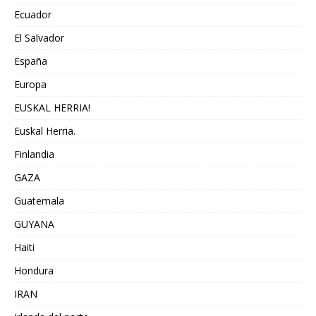
Ecuador
El Salvador
España
Europa
EUSKAL HERRIA!
Euskal Herria.
Finlandia
GAZA
Guatemala
GUYANA
Haiti
Hondura
IRAN