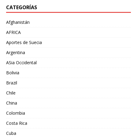
CATEGORÍAS
Afghanistán
AFRICA
Aportes de Suecia
Argentina
ASia Occidental
Bolivia
Brazil
Chile
China
Colombia
Costa Rica
Cuba