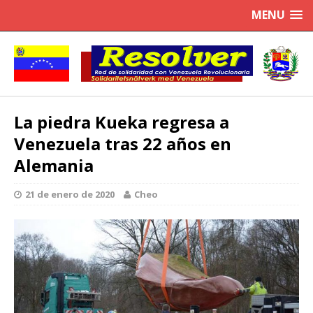
MENU
La piedra Kueka regresa a
Venezuela tras 22 años en
Alemania
21 de enero de 2020
Cheo