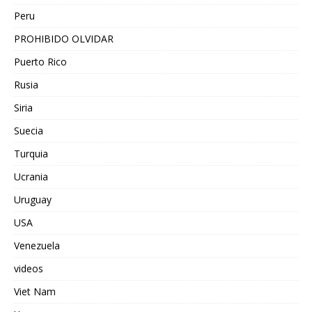
Peru
PROHIBIDO OLVIDAR
Puerto Rico
Rusia
Siria
Suecia
Turquia
Ucrania
Uruguay
USA
Venezuela
videos
Viet Nam