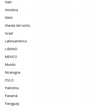
Haiti
Hondura
IRAN
Irlanda del norte,
Israel
Latinoamérica
LIBANO
MEXICO
Mundo
Nicaragua
OSLO
Palestina
Panamá
Paraguay