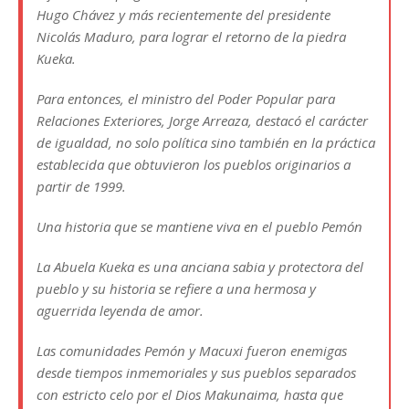
Hugo Chávez y más recientemente del presidente
Nicolás Maduro, para lograr el retorno de la piedra
Kueka.
Para entonces, el ministro del Poder Popular para
Relaciones Exteriores, Jorge Arreaza, destacó el carácter
de igualdad, no solo política sino también en la práctica
establecida que obtuvieron los pueblos originarios a
partir de 1999.
Una historia que se mantiene viva en el pueblo Pemón
La Abuela Kueka es una anciana sabia y protectora del
pueblo y su historia se refiere a una hermosa y
aguerrida leyenda de amor.
Las comunidades Pemón y Macuxi fueron enemigas
desde tiempos inmemoriales y sus pueblos separados
con estricto celo por el Dios Makunaima, hasta que