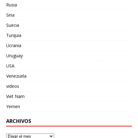
Rusia
Siria
Suecia
Turquia
Ucrania
Uruguay
USA
Venezuela
videos
Viet Nam
Yemen
ARCHIVOS