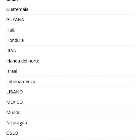
Guatemala
GUYANA
Haiti
Hondura
IRAN
Irlanda del norte,
Israel
Latinoamérica
LIBANO
MEXICO
Mundo
Nicaragua
OSLO