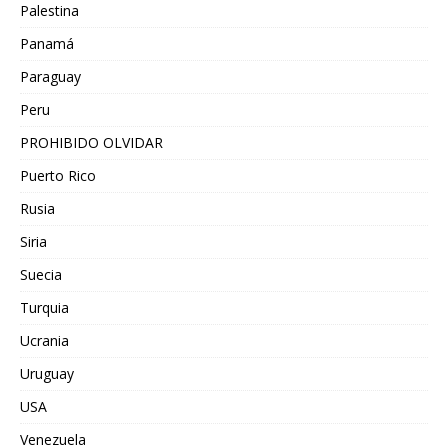
Palestina
Panamá
Paraguay
Peru
PROHIBIDO OLVIDAR
Puerto Rico
Rusia
Siria
Suecia
Turquia
Ucrania
Uruguay
USA
Venezuela