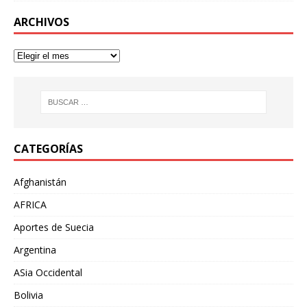
ARCHIVOS
CATEGORÍAS
Afghanistán
AFRICA
Aportes de Suecia
Argentina
ASia Occidental
Bolivia