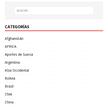
CATEGORÍAS
Afghanistán
AFRICA
Aportes de Suecia
Argentina
ASia Occidental
Bolivia
Brazil
Chile
China