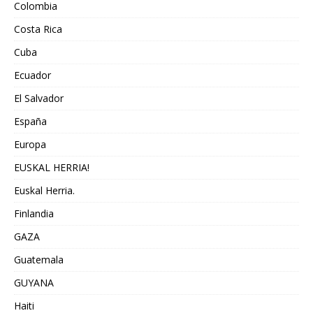
Colombia
Costa Rica
Cuba
Ecuador
El Salvador
España
Europa
EUSKAL HERRIA!
Euskal Herria.
Finlandia
GAZA
Guatemala
GUYANA
Haiti