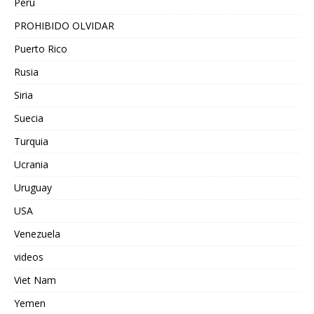
Peru
PROHIBIDO OLVIDAR
Puerto Rico
Rusia
Siria
Suecia
Turquia
Ucrania
Uruguay
USA
Venezuela
videos
Viet Nam
Yemen