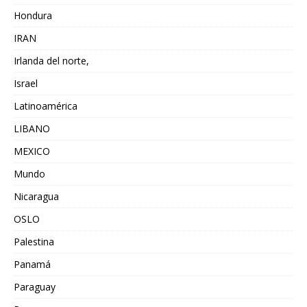
Hondura
IRAN
Irlanda del norte,
Israel
Latinoamérica
LIBANO
MEXICO
Mundo
Nicaragua
OSLO
Palestina
Panamá
Paraguay