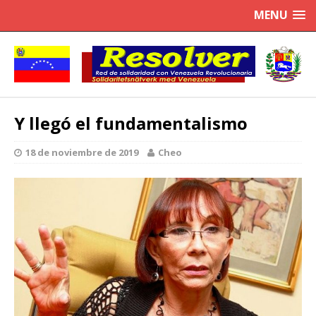
MENU
Y llegó el fundamentalismo
18 de noviembre de 2019
Cheo