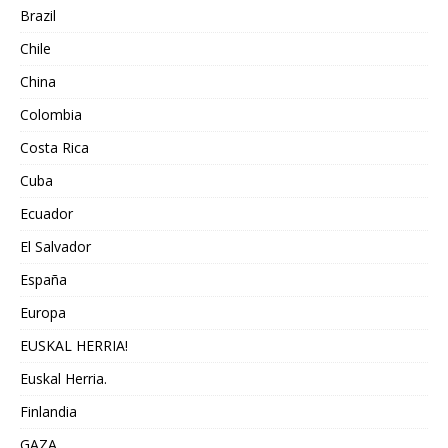
Brazil
Chile
China
Colombia
Costa Rica
Cuba
Ecuador
El Salvador
España
Europa
EUSKAL HERRIA!
Euskal Herria.
Finlandia
GAZA