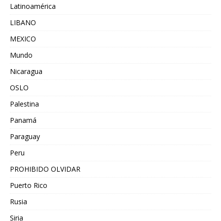
Latinoamérica
LIBANO
MEXICO
Mundo
Nicaragua
OSLO
Palestina
Panamá
Paraguay
Peru
PROHIBIDO OLVIDAR
Puerto Rico
Rusia
Siria