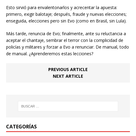
Esto sirvió para envalentonarlos y acrecentar la apuesta:
primero, exigir balotaje; después, fraude y nuevas elecciones;
enseguida, elecciones pero sin Evo (como en Brasil, sin Lula).
Más tarde, renuncia de Evo; finalmente, ante su reluctancia a
aceptar el chantaje, sembrar el terror con la complicidad de
policías y militares y forzar a Evo a renunciar. De manual, todo
de manual. ¿Aprenderemos estas lecciones?
PREVIOUS ARTICLE
NEXT ARTICLE
CATEGORÍAS