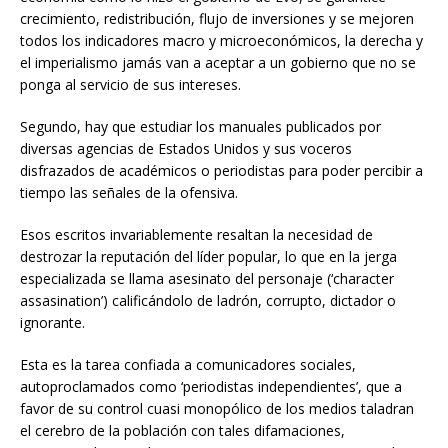
crecimiento, redistribución, flujo de inversiones y se mejoren
todos los indicadores macro y microeconómicos, la derecha y
el imperialismo jamás van a aceptar a un gobierno que no se
ponga al servicio de sus intereses.
Segundo, hay que estudiar los manuales publicados por
diversas agencias de Estados Unidos y sus voceros
disfrazados de académicos o periodistas para poder percibir a
tiempo las señales de la ofensiva.
Esos escritos invariablemente resaltan la necesidad de
destrozar la reputación del líder popular, lo que en la jerga
especializada se llama asesinato del personaje (‘character
assasination’) calificándolo de ladrón, corrupto, dictador o
ignorante.
Esta es la tarea confiada a comunicadores sociales,
autoproclamados como ‘periodistas independientes’, que a
favor de su control cuasi monopólico de los medios taladran
el cerebro de la población con tales difamaciones,