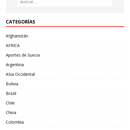
CATEGORÍAS
Afghanistán
AFRICA
Aportes de Suecia
Argentina
ASia Occidental
Bolivia
Brazil
Chile
China
Colombia