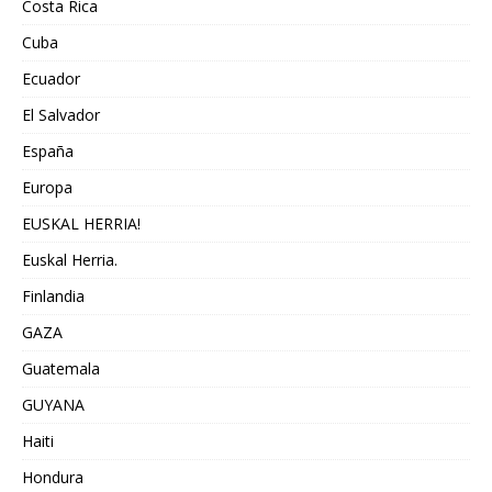
Costa Rica
Cuba
Ecuador
El Salvador
España
Europa
EUSKAL HERRIA!
Euskal Herria.
Finlandia
GAZA
Guatemala
GUYANA
Haiti
Hondura