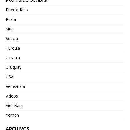
PROHIBIDO OLVIDAR
Puerto Rico
Rusia
Siria
Suecia
Turquia
Ucrania
Uruguay
USA
Venezuela
videos
Viet Nam
Yemen
ARCHIVOS