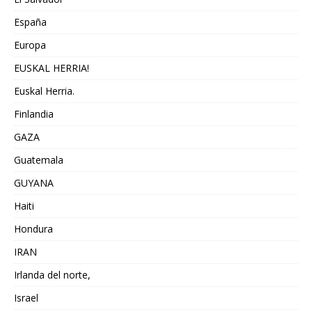
España
Europa
EUSKAL HERRIA!
Euskal Herria.
Finlandia
GAZA
Guatemala
GUYANA
Haiti
Hondura
IRAN
Irlanda del norte,
Israel