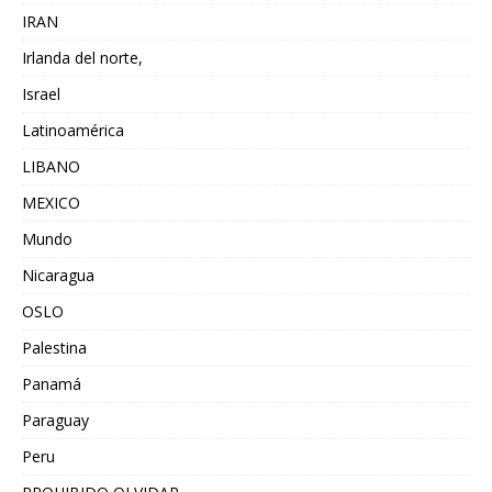
IRAN
Irlanda del norte,
Israel
Latinoamérica
LIBANO
MEXICO
Mundo
Nicaragua
OSLO
Palestina
Panamá
Paraguay
Peru