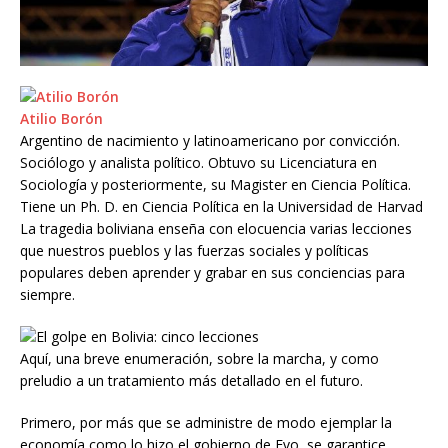
Atilio Borón
Argentino de nacimiento y latinoamericano por convicción.
Sociólogo y analista político. Obtuvo su Licenciatura en
Sociología y posteriormente, su Magister en Ciencia Política.
Tiene un Ph. D. en Ciencia Política en la Universidad de Harvad
La tragedia boliviana enseña con elocuencia varias lecciones
que nuestros pueblos y las fuerzas sociales y políticas
populares deben aprender y grabar en sus conciencias para
siempre.
Aquí, una breve enumeración, sobre la marcha, y como
preludio a un tratamiento más detallado en el futuro.
Primero, por más que se administre de modo ejemplar la
economía como lo hizo el gobierno de Evo, se garantice