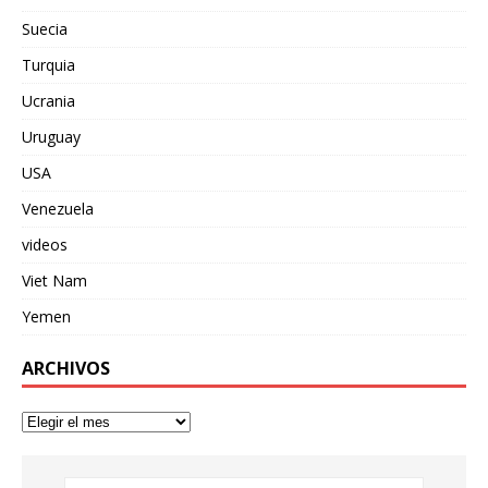
Suecia
Turquia
Ucrania
Uruguay
USA
Venezuela
videos
Viet Nam
Yemen
ARCHIVOS