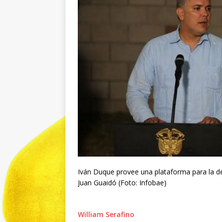
Iván Duque provee una plataforma para la de
Juan Guaidó
(Foto: Infobae)
William Serafino